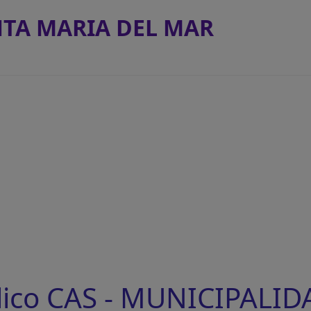
NTA MARIA DEL MAR
lico CAS - MUNICIPALI