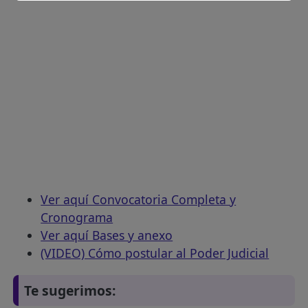
Ver aquí Convocatoria Completa y
Cronograma
Ver aquí Bases y anexo
(VIDEO) Cómo postular al Poder Judicial
Te sugerimos: