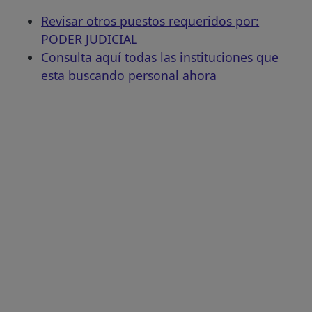
Revisar otros puestos requeridos por:
PODER JUDICIAL
Consulta aquí todas las instituciones que
esta buscando personal ahora