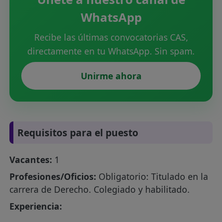
WhatsApp
Recibe las últimas convocatorias CAS,
directamente en tu WhatsApp. Sin spam.
Unirme ahora
Requisitos para el puesto
Vacantes:
1
Profesiones/Oficios:
Obligatorio: Titulado en la
carrera de Derecho. Colegiado y habilitado.
Experiencia: