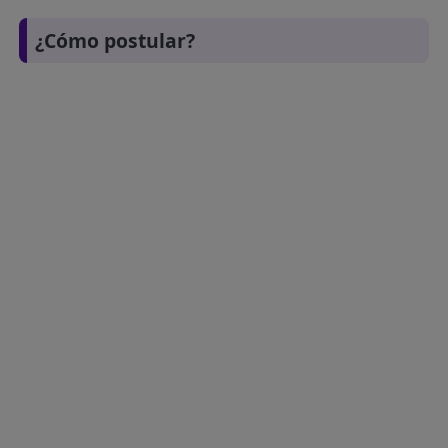
¿Cómo postular?