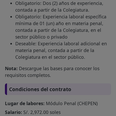
Obligatorio: Dos (2) años de experiencia,
contada a partir de la Colegiatura.
Obligatorio: Experiencia laboral específica
mínima de 01 (un) año en materia penal,
contada a partir de la Colegiatura, en el
sector público o privado
Deseable: Experiencia laboral adicional en
materia penal, contada a partir de la
Colegiatura en el sector público.
Nota:
Descargue las bases para conocer los
requisitos completos.
Condiciones del contrato
Lugar de labores:
Módulo Penal (CHEPEN)
Salario:
S/. 2,972.00 soles