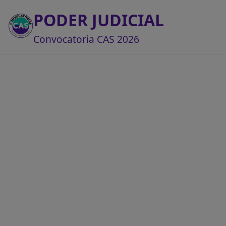
PODER JUDICIAL
Convocatoria CAS 2026