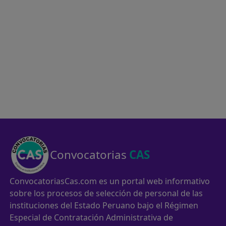
Convocatorias
CAS
ConvocatoriasCas.com es un portal web informativo
sobre los procesos de selección de personal de las
instituciones del Estado Peruano bajo el Régimen
Especial de Contratación Administrativa de