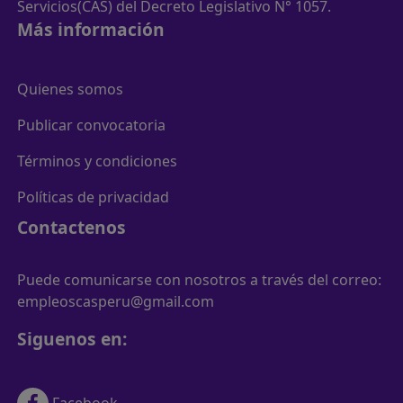
Servicios(CAS) del Decreto Legislativo N° 1057.
Más información
Quienes somos
Publicar convocatoria
Términos y condiciones
Políticas de privacidad
Contactenos
Puede comunicarse con nosotros a través del correo:
empleoscasperu@gmail.com
Siguenos en: