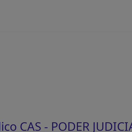
ico CAS - PODER JUDICI