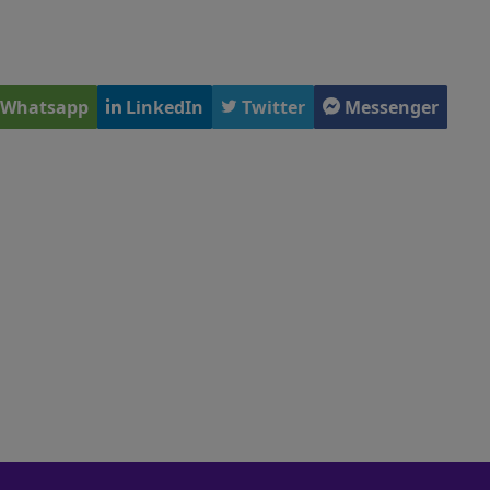
Whatsapp
LinkedIn
Twitter
Messenger