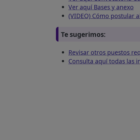
Ver aquí Bases y anexo
(VIDEO) Cómo postular al
Te sugerimos:
Revisar otros puestos r
Consulta aquí todas las 