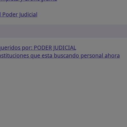
 Poder Judicial
equeridos por: PODER JUDICIAL
instituciones que esta buscando personal ahora