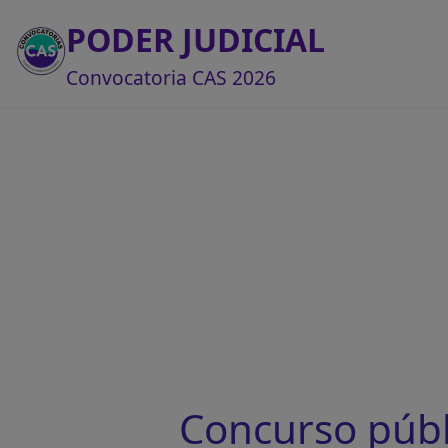
PODER JUDICIAL
Convocatoria CAS 2026
Concurso públ