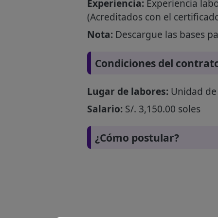
Experiencia:
Experiencia labo
(Acreditados con el certificad
Nota:
Descargue las bases par
Condiciones del contrat
Lugar de labores:
Unidad de 
Salario:
S/. 3,150.00 soles
¿Cómo postular?