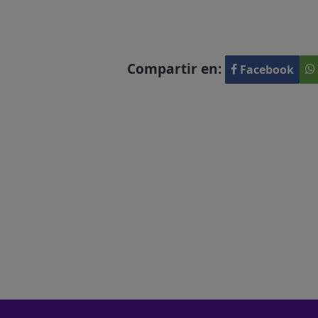
Compartir en:
Facebook