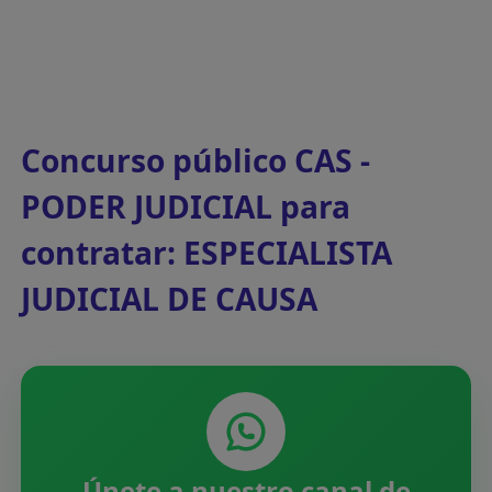
Concurso público CAS -
PODER JUDICIAL para
contratar: ESPECIALISTA
JUDICIAL DE CAUSA
Únete a nuestro canal de