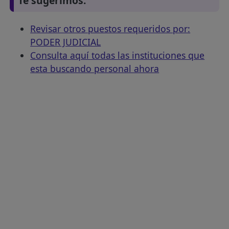
Te sugerimos:
Revisar otros puestos requeridos por:
PODER JUDICIAL
Consulta aquí todas las instituciones que
esta buscando personal ahora