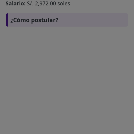
Salario:
S/. 2,972.00 soles
¿Cómo postular?