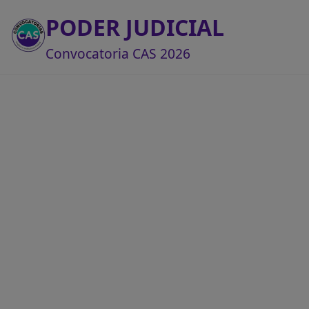
PODER JUDICIAL
Convocatoria CAS 2026