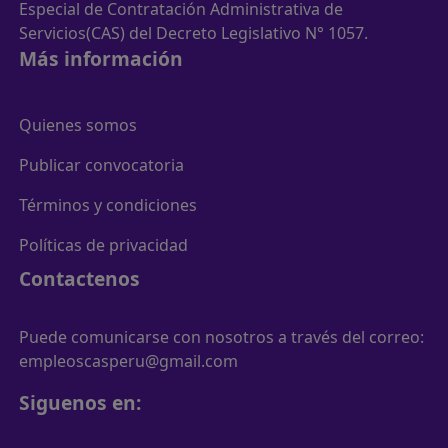
Especial de Contratación Administrativa de
Servicios(CAS) del Decreto Legislativo N° 1057.
Más información
Quienes somos
Publicar convocatoria
Términos y condiciones
Políticas de privacidad
Contactenos
Puede comunicarse con nosotros a través del correo:
empleoscasperu@gmail.com
Siguenos en: