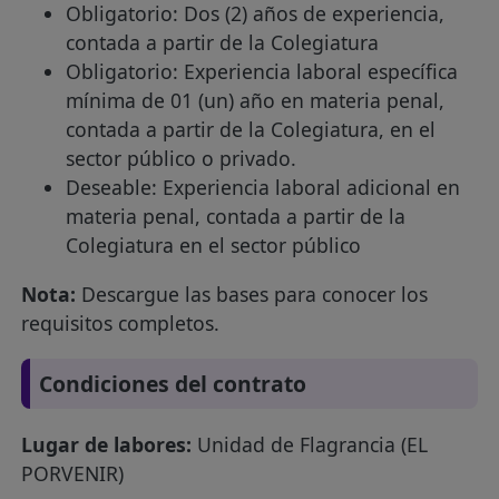
Obligatorio: Dos (2) años de experiencia,
contada a partir de la Colegiatura
Obligatorio: Experiencia laboral específica
mínima de 01 (un) año en materia penal,
contada a partir de la Colegiatura, en el
sector público o privado.
Deseable: Experiencia laboral adicional en
materia penal, contada a partir de la
Colegiatura en el sector público
Nota:
Descargue las bases para conocer los
requisitos completos.
Condiciones del contrato
Lugar de labores:
Unidad de Flagrancia (EL
PORVENIR)