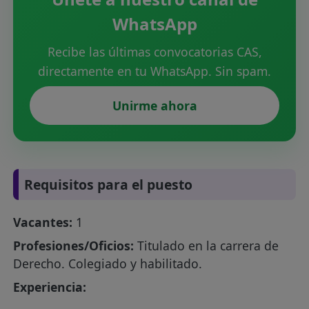
WhatsApp
Recibe las últimas convocatorias CAS,
directamente en tu WhatsApp. Sin spam.
Unirme ahora
Requisitos para el puesto
Vacantes:
1
Profesiones/Oficios:
Titulado en la carrera de
Derecho. Colegiado y habilitado.
Experiencia: