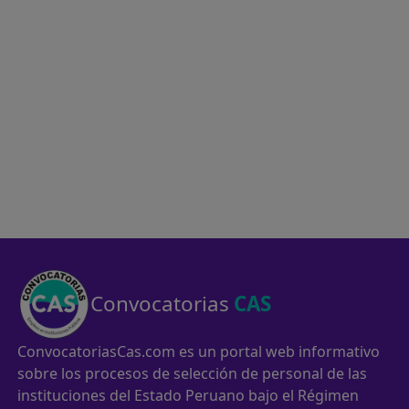
Convocatorias
CAS
ConvocatoriasCas.com es un portal web informativo
sobre los procesos de selección de personal de las
instituciones del Estado Peruano bajo el Régimen