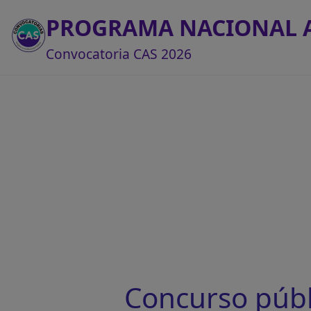
PROGRAMA NACIONAL 
Convocatoria CAS 2026
Concurso púb