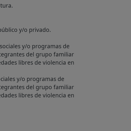
tura.
público y/o privado.
 sociales y/o programas de
tegrantes del grupo familiar
dades libres de violencia en
ociales y/o programas de
tegrantes del grupo familiar
dades libres de violencia en