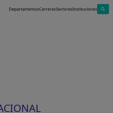
Departamentos
Carreras
Sectores
Instituciones
NACIONAL