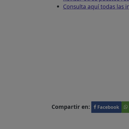
Consulta aquí todas las 
Compartir en:
Facebook