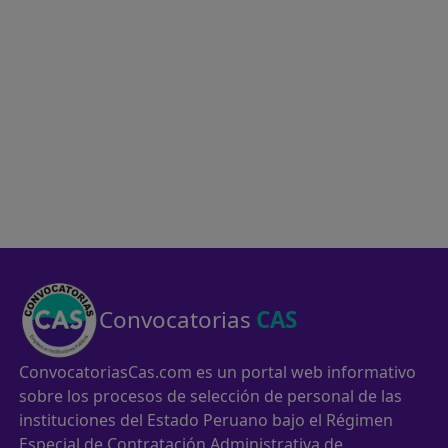
Convocatorias
CAS
ConvocatoriasCas.com es un portal web informativo
sobre los procesos de selección de personal de las
instituciones del Estado Peruano bajo el Régimen
Especial de Contratación Administrativa de