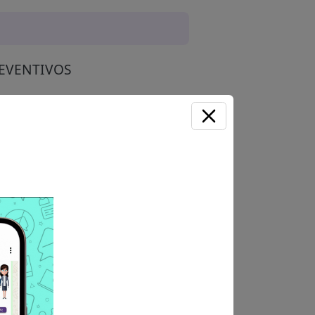
EVENTIVOS