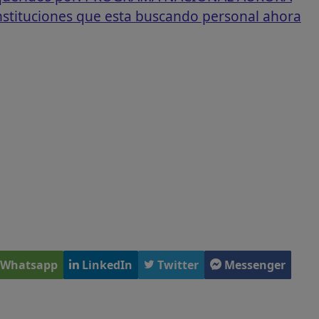
instituciones que esta buscando personal ahora
Whatsapp
LinkedIn
Twitter
Messenger