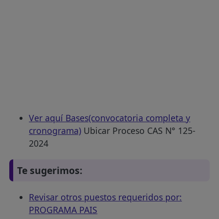
Ver aquí Bases(convocatoria completa y
cronograma)
Ubicar Proceso CAS N° 125-
2024
Te sugerimos:
Revisar otros puestos requeridos por:
PROGRAMA PAIS