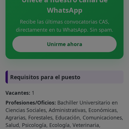
WhatsApp
Recibe las últimas convocatorias CAS,
directamente en tu WhatsApp. Sin spam.
Unirme ahora
Requisitos para el puesto
Vacantes:
1
Profesiones/Oficios:
Bachiller Universitario en
Ciencias Sociales, Administrativas, Económicas,
Agrarias, Forestales, Educación, Comunicaciones,
Salud, Psicología, Ecología, Veterinaria,