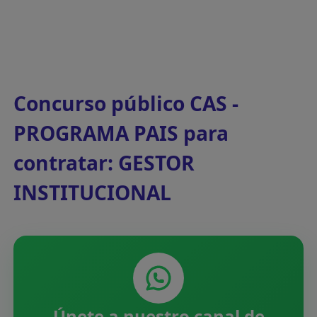
Concurso público CAS -
PROGRAMA PAIS para
contratar: GESTOR
INSTITUCIONAL
Únete a nuestro canal de