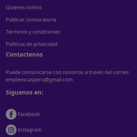
Quienes somos
Publicar convocatoria
Términos y condiciones
Políticas de privacidad
Contactenos
Puede comunicarse con nosotros a través del correo:
empleoscasperu@gmail.com
Siguenos en:
Facebook
Instagram