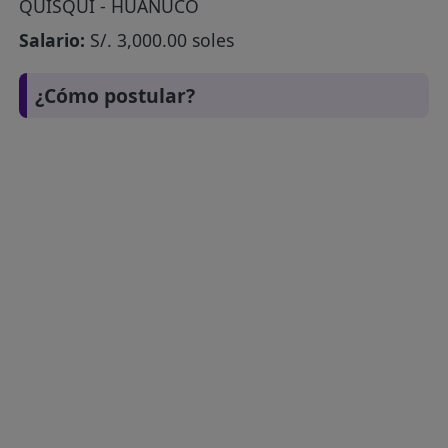
QUISQUI - HUÁNUCO
Salario:
S/. 3,000.00 soles
¿Cómo postular?