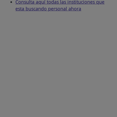
Consulta aquí todas las instituciones que
esta buscando personal ahora