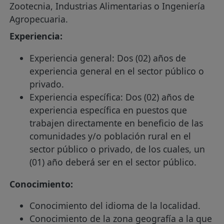
Zootecnia, Industrias Alimentarias o Ingeniería
Agropecuaria.
Experiencia:
Experiencia general: Dos (02) años de
experiencia general en el sector público o
privado.
Experiencia específica: Dos (02) años de
experiencia específica en puestos que
trabajen directamente en beneficio de las
comunidades y/o población rural en el
sector público o privado, de los cuales, un
(01) año deberá ser en el sector público.
Conocimiento:
Conocimiento del idioma de la localidad.
Conocimiento de la zona geografía a la que