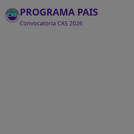
PROGRAMA PAIS
Convocatoria CAS 2026