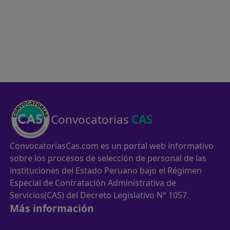
Convocatorias
CAS
ConvocatoriasCas.com es un portal web informativo
sobre los procesos de selección de personal de las
instituciones del Estado Peruano bajo el Régimen
Especial de Contratación Administrativa de
Servicios(CAS) del Decreto Legislativo N° 1057.
Más información