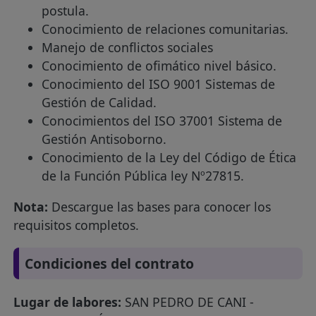
postula.
Conocimiento de relaciones comunitarias.
Manejo de conflictos sociales
Conocimiento de ofimático nivel básico.
Conocimiento del ISO 9001 Sistemas de
Gestión de Calidad.
Conocimientos del ISO 37001 Sistema de
Gestión Antisoborno.
Conocimiento de la Ley del Código de Ética
de la Función Pública ley Nº27815.
Nota:
Descargue las bases para conocer los
requisitos completos.
Condiciones del contrato
Lugar de labores:
SAN PEDRO DE CANI -