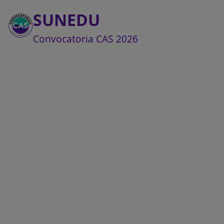
SUNEDU
Convocatoria CAS 2026