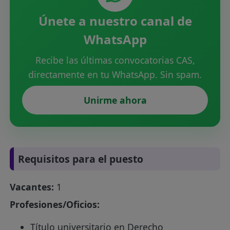
Únete a nuestro canal de
WhatsApp
Recibe las últimas convocatorias CAS,
directamente en tu WhatsApp. Sin spam.
Unirme ahora
Requisitos para el puesto
Vacantes:
1
Profesiones/Oficios:
Título universitario en Derecho