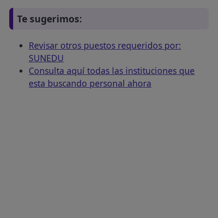
Te sugerimos:
Revisar otros puestos requeridos por:
SUNEDU
Consulta aquí todas las instituciones que
esta buscando personal ahora