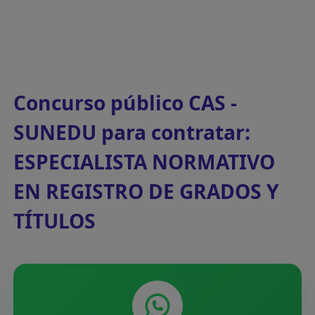
Concurso público CAS -
SUNEDU para contratar:
ESPECIALISTA NORMATIVO
EN REGISTRO DE GRADOS Y
TÍTULOS