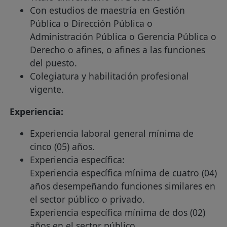
Con estudios de maestría en Gestión
Pública o Dirección Pública o
Administración Pública o Gerencia Pública o
Derecho o afines, o afines a las funciones
del puesto.
Colegiatura y habilitación profesional
vigente.
Experiencia:
Experiencia laboral general mínima de
cinco (05) años.
Experiencia específica:
Experiencia específica mínima de cuatro (04)
años desempeñando funciones similares en
el sector público o privado.
Experiencia específica mínima de dos (02)
años en el sector público.