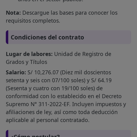
Nota:
Descargue las bases para conocer los
requisitos completos.
Condiciones del contrato
Lugar de labores:
Unidad de Registro de
Grados y Títulos
Salario:
S/ 10,276.07 (Diez mil doscientos
setenta y seis con 07/100 soles) y S/ 64.19
(Sesenta y cuatro con 19/100 soles) de
conformidad con lo establecido en el Decreto
Supremo N° 311-2022-EF. Incluyen impuestos y
afiliaciones de ley, así como toda deducción
aplicable al personal contratado.
¿Cómo postular?