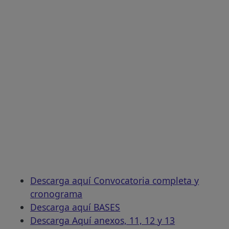
Descarga aquí Convocatoria completa y
cronograma
Descarga aquí BASES
Descarga Aquí anexos, 11, 12 y 13