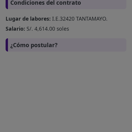
Condiciones del contrato
Lugar de labores:
I.E.32420 TANTAMAYO.
Salario:
S/. 4,614.00 soles
¿Cómo postular?