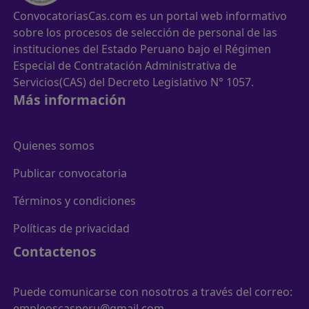
ConvocatoriasCas.com es un portal web informativo
sobre los procesos de selección de personal de las
instituciones del Estado Peruano bajo el Régimen
Especial de Contratación Administrativa de
Servicios(CAS) del Decreto Legislativo N° 1057.
Más información
Quienes somos
Publicar convocatoria
Términos y condiciones
Políticas de privacidad
Contactenos
Puede comunicarse con nosotros a través del correo:
empleoscasperu@gmail.com