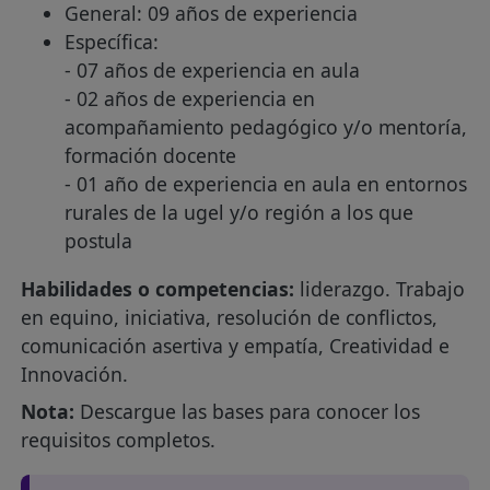
General: 09 años de experiencia
Específica:
- 07 años de experiencia en aula
- 02 años de experiencia en
acompañamiento pedagógico y/o mentoría,
formación docente
- 01 año de experiencia en aula en entornos
rurales de la ugel y/o región a los que
postula
Habilidades o competencias:
liderazgo. Trabajo
en equino, iniciativa, resolución de conflictos,
comunicación asertiva y empatía, Creatividad e
Innovación.
Nota:
Descargue las bases para conocer los
requisitos completos.