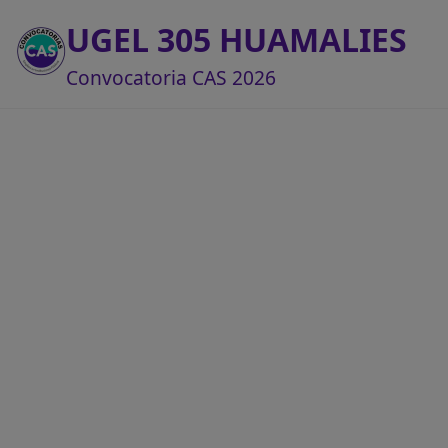
UGEL 305 HUAMALIES
Convocatoria CAS 2026