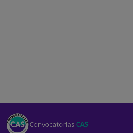
Convocatorias
CAS