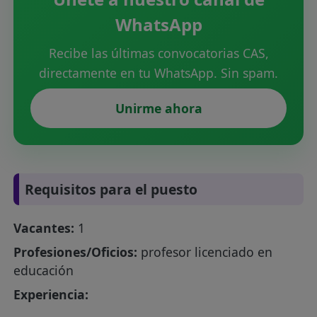
WhatsApp
Recibe las últimas convocatorias CAS,
directamente en tu WhatsApp. Sin spam.
Unirme ahora
Requisitos para el puesto
Vacantes:
1
Profesiones/Oficios:
profesor licenciado en
educación
Experiencia: