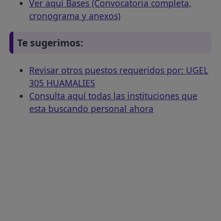
Ver aquí Bases (Convocatoria completa,
cronograma y anexos)
Te sugerimos:
Revisar otros puestos requeridos por: UGEL
305 HUAMALIES
Consulta aquí todas las instituciones que
esta buscando personal ahora