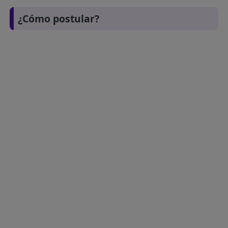
¿Cómo postular?