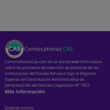
Convocatorias
CAS
ConvocatoriasCas.com es un portal web informativo
sobre los procesos de selección de personal de las
instituciones del Estado Peruano bajo el Régimen
Especial de Contratación Administrativa de
Servicios(CAS) del Decreto Legislativo N° 1057.
Más información
Quienes somos