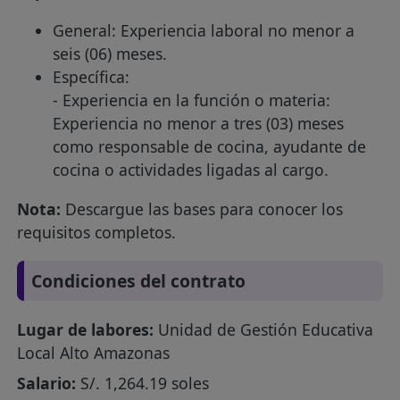
General: Experiencia laboral no menor a
seis (06) meses.
Específica:
- Experiencia en la función o materia:
Experiencia no menor a tres (03) meses
como responsable de cocina, ayudante de
cocina o actividades ligadas al cargo.
Nota:
Descargue las bases para conocer los
requisitos completos.
Condiciones del contrato
Lugar de labores:
Unidad de Gestión Educativa
Local Alto Amazonas
Salario:
S/. 1,264.19 soles