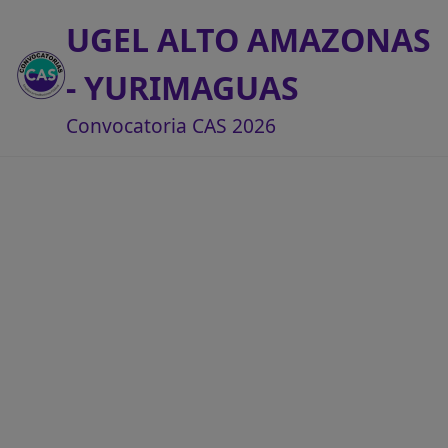
UGEL ALTO AMAZONAS
- YURIMAGUAS
Convocatoria CAS 2026