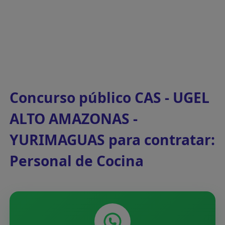
Concurso público CAS - UGEL
ALTO AMAZONAS -
YURIMAGUAS para contratar:
Personal de Cocina