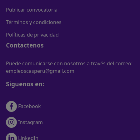
Publicar convocatoria
Términos y condiciones
Políticas de privacidad
Contactenos
Puede comunicarse con nosotros a través del correo:
empleoscasperu@gmail.com
Siguenos en:
Facebook
Instagram
LinkedIn