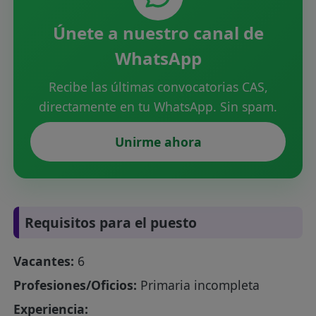
Únete a nuestro canal de
WhatsApp
Recibe las últimas convocatorias CAS,
directamente en tu WhatsApp. Sin spam.
Unirme ahora
Requisitos para el puesto
Vacantes:
6
Profesiones/Oficios:
Primaria incompleta
Experiencia: