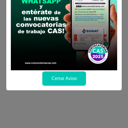
Cerrar Aviso