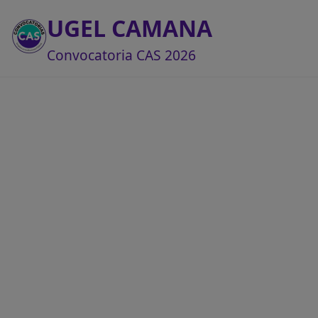
UGEL CAMANA
Convocatoria CAS 2026