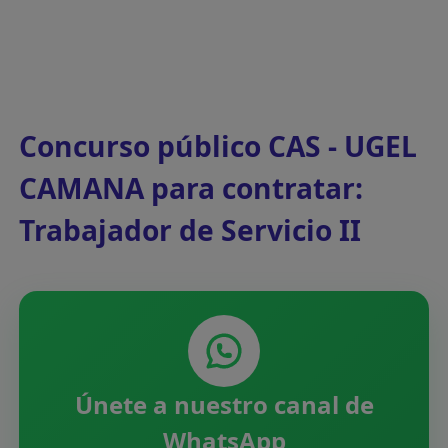
Concurso público CAS - UGEL
CAMANA para contratar:
Trabajador de Servicio II
Únete a nuestro canal de
WhatsApp