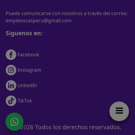
Puede comunicarse con nosotros a través del correo:
empleoscasperu@gmail.com
Siguenos en:
Facebook
Instagram
LinkedIn
TikTok
© 2026 Todos los derechos reservados.