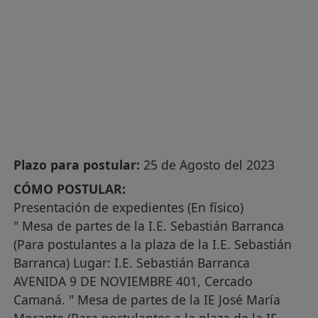
Plazo para postular:
25 de Agosto del 2023
CÓMO POSTULAR:
Presentación de expedientes (En físico)
" Mesa de partes de la I.E. Sebastián Barranca
(Para postulantes a la plaza de la I.E. Sebastián
Barranca) Lugar: I.E. Sebastián Barranca
AVENIDA 9 DE NOVIEMBRE 401, Cercado
Camaná. " Mesa de partes de la IE José María
Morante (Para postulantes a la plaza de la IE