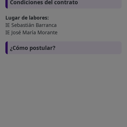
Condiciones del contrato
Lugar de labores:
IE Sebastián Barranca
IE José María Morante
¿Cómo postular?