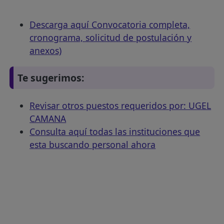
Descarga aquí Convocatoria completa,
cronograma, solicitud de postulación y
anexos)
Te sugerimos:
Revisar otros puestos requeridos por: UGEL
CAMANA
Consulta aquí todas las instituciones que
esta buscando personal ahora