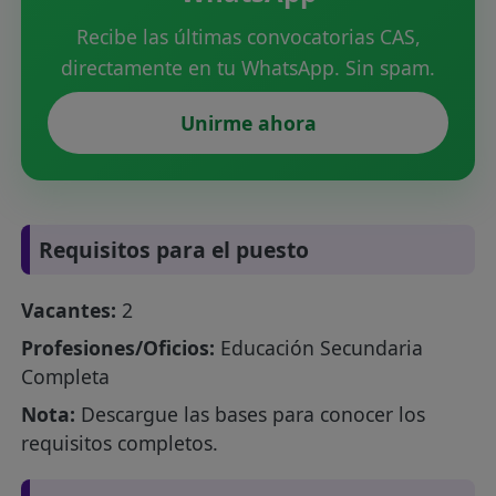
Recibe las últimas convocatorias CAS,
directamente en tu WhatsApp. Sin spam.
Unirme ahora
Requisitos para el puesto
Vacantes:
2
Profesiones/Oficios:
Educación Secundaria
Completa
Nota:
Descargue las bases para conocer los
requisitos completos.