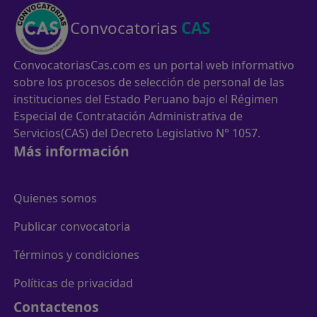
Convocatorias
CAS
ConvocatoriasCas.com es un portal web informativo
sobre los procesos de selección de personal de las
instituciones del Estado Peruano bajo el Régimen
Especial de Contratación Administrativa de
Servicios(CAS) del Decreto Legislativo N° 1057.
Más información
Quienes somos
Publicar convocatoria
Términos y condiciones
Políticas de privacidad
Contactenos