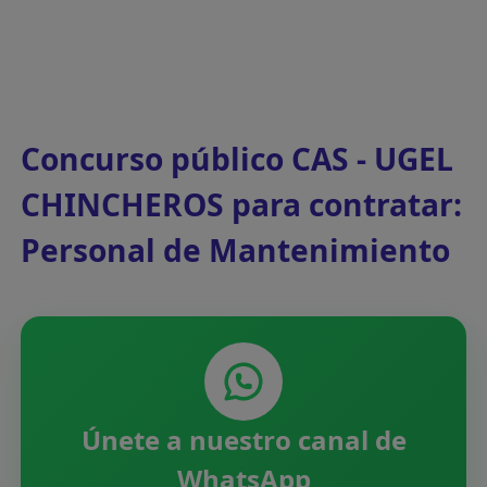
Concurso público CAS - UGEL
CHINCHEROS para contratar:
Personal de Mantenimiento
Únete a nuestro canal de
WhatsApp