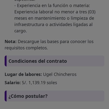
- Experiencia en la función o materia:
Experiencia laboral no menor a tres (03)
meses en mantenimiento o limpieza de
infraestructura o actividades ligadas al
cargo.
Nota:
Descargue las bases para conocer los
requisitos completos.
Condiciones del contrato
Lugar de labores:
Ugel Chincheros
Salario:
S/. 1,139.19 soles
¿Cómo postular?