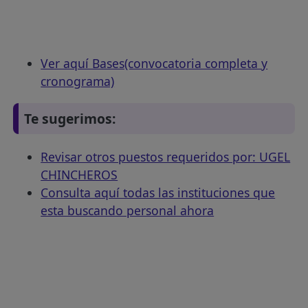
Ver aquí Bases(convocatoria completa y
cronograma)
Te sugerimos:
Revisar otros puestos requeridos por: UGEL
CHINCHEROS
Consulta aquí todas las instituciones que
esta buscando personal ahora