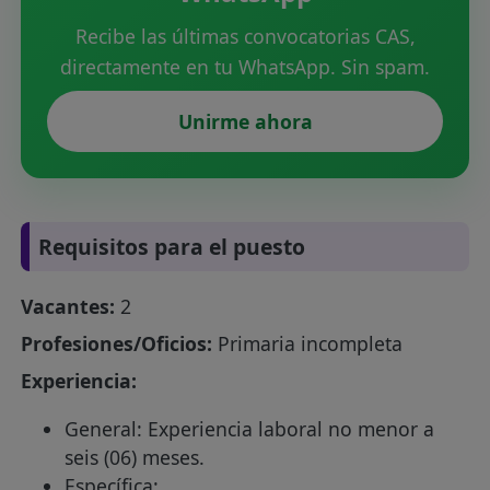
Recibe las últimas convocatorias CAS,
directamente en tu WhatsApp. Sin spam.
Unirme ahora
Requisitos para el puesto
Vacantes:
2
Profesiones/Oficios:
Primaria incompleta
Experiencia:
General: Experiencia laboral no menor a
seis (06) meses.
Específica: