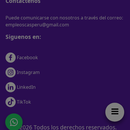
Contactenos
Puede comunicarse con nosotros a través del correo:
empleoscasperu@gmail.com
Siguenos en:
Facebook
Instagram
LinkedIn
TikTok
© 2026 Todos los derechos reservados.