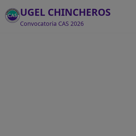
UGEL CHINCHEROS
Convocatoria CAS 2026