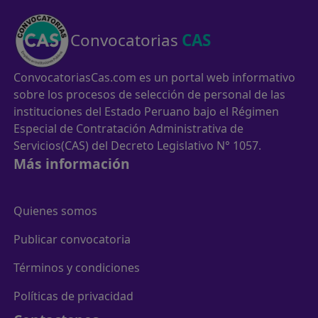
Convocatorias
CAS
ConvocatoriasCas.com es un portal web informativo
sobre los procesos de selección de personal de las
instituciones del Estado Peruano bajo el Régimen
Especial de Contratación Administrativa de
Servicios(CAS) del Decreto Legislativo N° 1057.
Más información
Quienes somos
Publicar convocatoria
Términos y condiciones
Políticas de privacidad