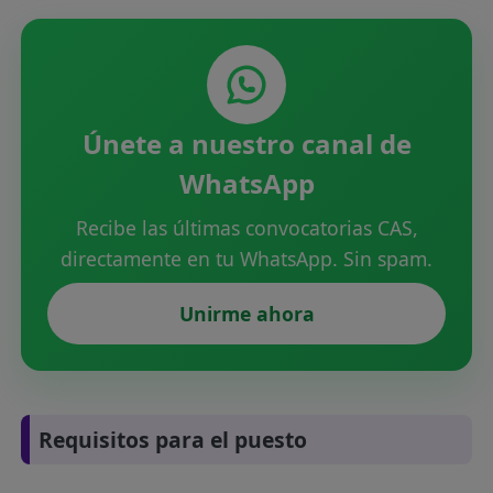
Únete a nuestro canal de
WhatsApp
Recibe las últimas convocatorias CAS,
directamente en tu WhatsApp. Sin spam.
Unirme ahora
Requisitos para el puesto