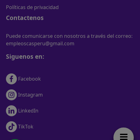
Políticas de privacidad
Contactenos
Puede comunicarse con nosotros a través del correo:
empleoscasperu@gmail.com
Siguenos en:
Facebook
Instagram
LinkedIn
TikTok