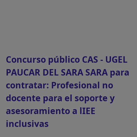
Concurso público CAS - UGEL
PAUCAR DEL SARA SARA para
contratar: Profesional no
docente para el soporte y
asesoramiento a lIEE
inclusivas