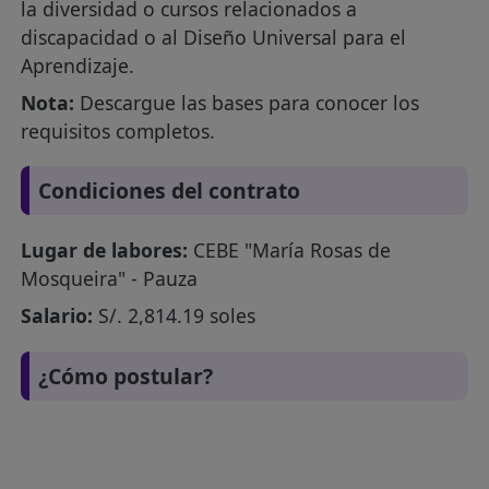
la diversidad o cursos relacionados a
discapacidad o al Diseño Universal para el
Aprendizaje.
Nota:
Descargue las bases para conocer los
requisitos completos.
Condiciones del contrato
Lugar de labores:
CEBE "María Rosas de
Mosqueira" - Pauza
Salario:
S/. 2,814.19 soles
¿Cómo postular?