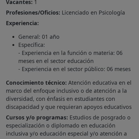
Vacantes:
1
Profesiones/Oficios:
Licenciado en Psicología
Experiencia:
General: 01 año
Específica:
- Experiencia en la función o materia: 06
meses en el sector educación
- Experiencia en el sector público: 06 meses
Conocimiento técnico:
Atención educativa en el
marco del enfoque inclusivo o de atención a la
diversidad, con énfasis en estudiantes con
discapacidad y que requieran apoyos educativos
Cursos y/o programas:
Estudios de posgrado o
especialización o diplomado en educación
inclusiva y/o educación especial y/o atención a