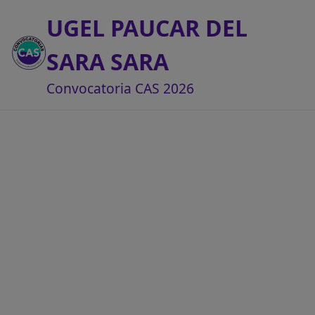
UGEL PAUCAR DEL
SARA SARA
Convocatoria CAS 2026