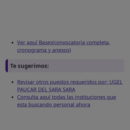
Ver aquí Bases(convocatoria completa,
cronograma y anexos)
Te sugerimos:
Revisar otros puestos requeridos por: UGEL
PAUCAR DEL SARA SARA
Consulta aquí todas las instituciones que
esta buscando personal ahora