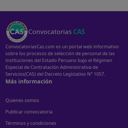
Convocatorias
CAS
ConvocatoriasCas.com es un portal web informativo
sobre los procesos de selección de personal de las
instituciones del Estado Peruano bajo el Régimen
Especial de Contratación Administrativa de
Servicios(CAS) del Decreto Legislativo N° 1057.
Más información
Quienes somos
Publicar convocatoria
Términos y condiciones