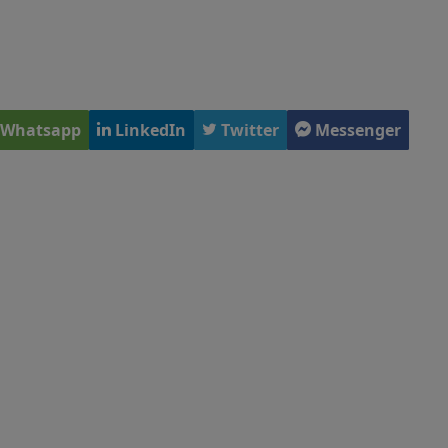
Whatsapp
LinkedIn
Twitter
Messenger