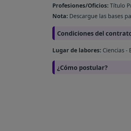
Profesiones/Oficios:
Título P
Nota:
Descargue las bases par
Condiciones del contrat
Lugar de labores:
Ciencias - 
¿Cómo postular?