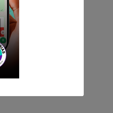
ndica las bases