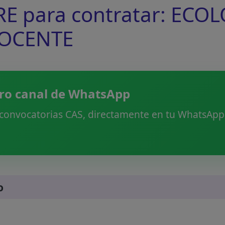
E para contratar: ECOL
DOCENTE
ro canal de WhatsApp
 convocatorias CAS, directamente en tu WhatsApp.
o