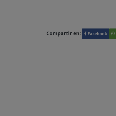
Compartir en:
Facebook