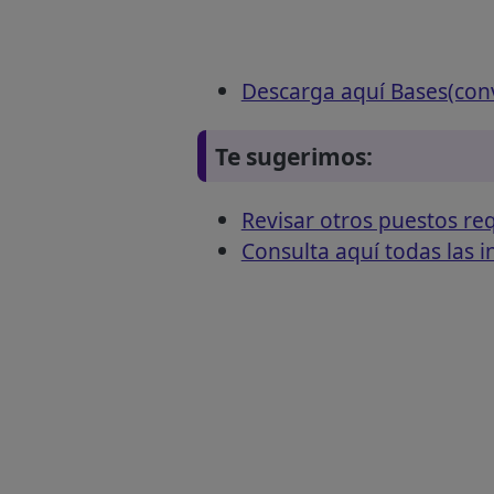
Descarga aquí Bases(con
Te sugerimos:
Revisar otros puestos 
Consulta aquí todas las 