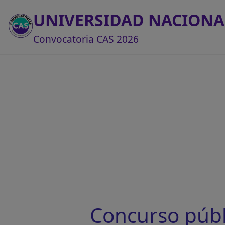
UNIVERSIDAD NACIONA
Convocatoria CAS 2026
Concurso púb