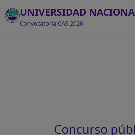
UNIVERSIDAD NACIONA
Convocatoria CAS 2026
Concurso púb