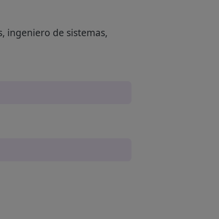
, ingeniero de sistemas,