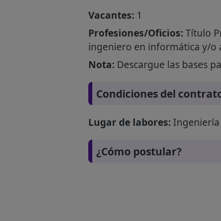
Vacantes:
1
Profesiones/Oficios:
Título P
ingeniero en informática y/o 
Nota:
Descargue las bases par
Condiciones del contrat
Lugar de labores:
Ingeniería 
¿Cómo postular?