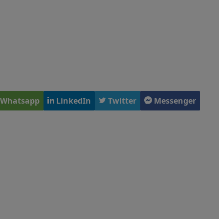
Whatsapp
LinkedIn
Twitter
Messenger