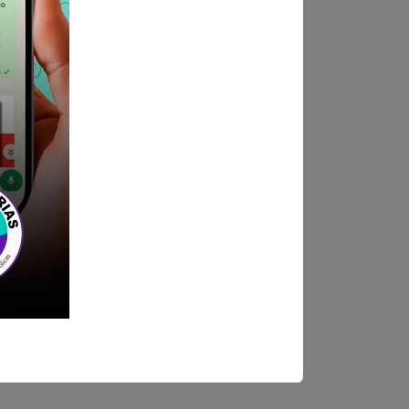
ndica las bases