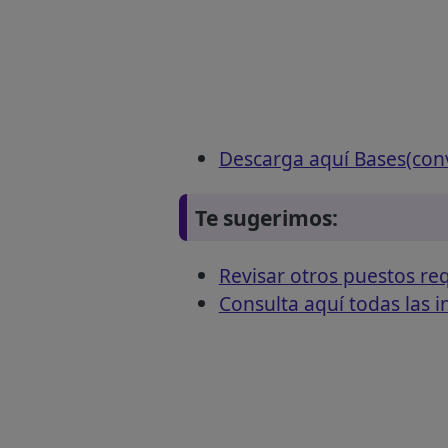
Descarga aquí Bases(con
Te sugerimos:
Revisar otros puestos 
Consulta aquí todas las 