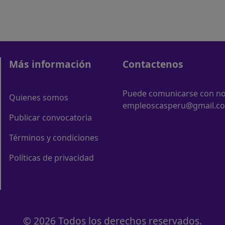
Más información
Contactenos
Puede comunicarse con nos
Quienes somos
empleoscasperu@gmail.c
Publicar convocatoria
Términos y condiciones
Políticas de privacidad
© 2026 Todos los derechos reservados.