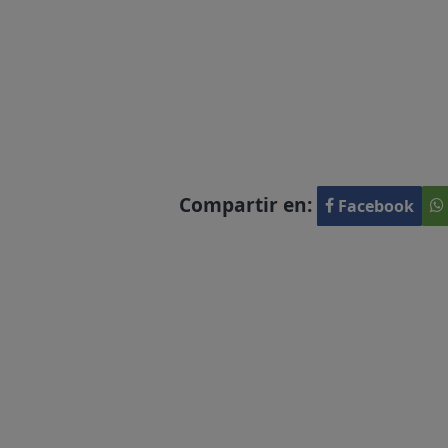
Compartir en:
Facebook