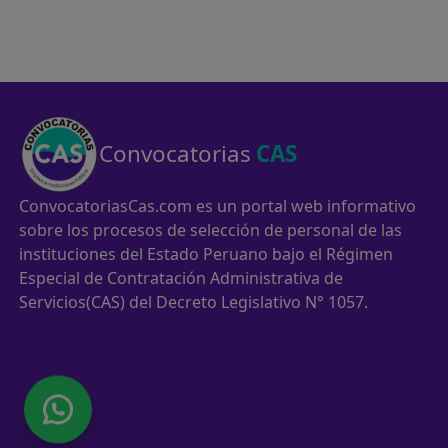
Convocatorias
CAS
ConvocatoriasCas.com es un portal web informativo
sobre los procesos de selección de personal de las
instituciones del Estado Peruano bajo el Régimen
Especial de Contratación Administrativa de
Servicios(CAS) del Decreto Legislativo N° 1057.