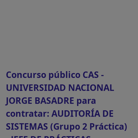
Concurso público CAS -
UNIVERSIDAD NACIONAL
JORGE BASADRE para
contratar: AUDITORÍA DE
SISTEMAS (Grupo 2 Práctica)