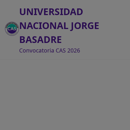
UNIVERSIDAD
NACIONAL JORGE
BASADRE
Convocatoria CAS 2026