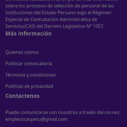
sobre los procesos de selección de personal de las
instituciones del Estado Peruano bajo el Régimen
Especial de Contratación Administrativa de
Servicios(CAS) del Decreto Legislativo N° 1057.
Más información
Quienes somos
Publicar convocatoria
Términos y condiciones
Políticas de privacidad
Contactenos
Puede comunicarse con nosotros a través del correo:
empleoscasperu@gmail.com