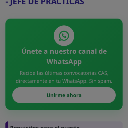
- JEFE DE PRÁCTICAS
Únete a nuestro canal de
WhatsApp
Recibe las últimas convocatorias CAS,
directamente en tu WhatsApp. Sin spam.
Unirme ahora
Requisitos para el puesto