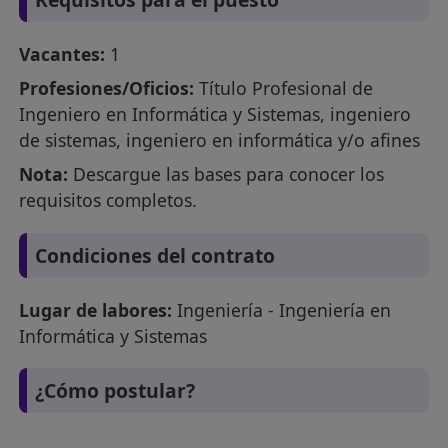
Vacantes:
1
Profesiones/Oficios:
Título Profesional de
Ingeniero en Informática y Sistemas, ingeniero
de sistemas, ingeniero en informática y/o afines
Nota:
Descargue las bases para conocer los
requisitos completos.
Condiciones del contrato
Lugar de labores:
Ingeniería - Ingeniería en
Informática y Sistemas
¿Cómo postular?