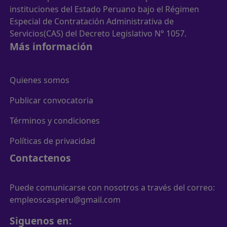
instituciones del Estado Peruano bajo el Régimen
Especial de Contratación Administrativa de
Servicios(CAS) del Decreto Legislativo N° 1057.
Más información
Quienes somos
Publicar convocatoria
Términos y condiciones
Políticas de privacidad
Contactenos
Puede comunicarse con nosotros a través del correo:
empleoscasperu@gmail.com
Siguenos en: