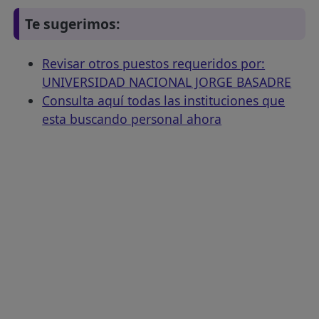
Te sugerimos:
Revisar otros puestos requeridos por:
UNIVERSIDAD NACIONAL JORGE BASADRE
Consulta aquí todas las instituciones que
esta buscando personal ahora