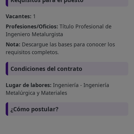
Vacantes:
1
Profesiones/Oficios:
Título Profesional de
Ingeniero Metalurgista
Nota:
Descargue las bases para conocer los
requisitos completos.
Condiciones del contrato
Lugar de labores:
Ingeniería - Ingeniería
Metalúrgica y Materiales
¿Cómo postular?