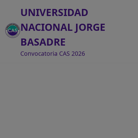
UNIVERSIDAD
NACIONAL JORGE
BASADRE
Convocatoria CAS 2026