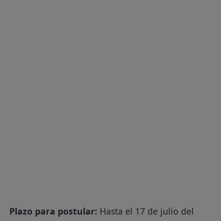
Plazo para postular:
Hasta el 17 de julio del