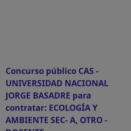
Concurso público CAS -
UNIVERSIDAD NACIONAL
JORGE BASADRE para
contratar: ECOLOGÍA Y
AMBIENTE SEC- A, OTRO -