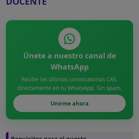
DOCENTE
Únete a nuestro canal de
WhatsApp
Recibe las últimas convocatorias CAS,
directamente en tu WhatsApp. Sin spam.
Unirme ahora
Requisitos para el puesto