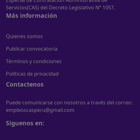
Servicios(CAS) del Decreto Legislativo N° 1057.
Más información
Quienes somos
Publicar convocatoria
Términos y condiciones
Políticas de privacidad
Contactenos
Puede comunicarse con nosotros a través del correo:
empleoscasperu@gmail.com
Siguenos en: