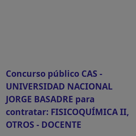
Concurso público CAS -
UNIVERSIDAD NACIONAL
JORGE BASADRE para
contratar: FISICOQUÍMICA II,
OTROS - DOCENTE