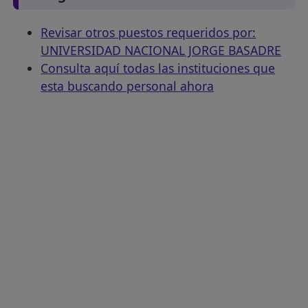
Revisar otros puestos requeridos por:
UNIVERSIDAD NACIONAL JORGE BASADRE
Consulta aquí todas las instituciones que
esta buscando personal ahora