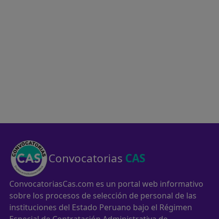
Convocatorias
CAS
ConvocatoriasCas.com es un portal web informativo
sobre los procesos de selección de personal de las
instituciones del Estado Peruano bajo el Régimen
Especial de Contratación Administrativa de