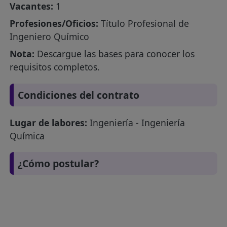
Vacantes:
1
Profesiones/Oficios:
Título Profesional de
Ingeniero Químico
Nota:
Descargue las bases para conocer los
requisitos completos.
Condiciones del contrato
Lugar de labores:
Ingeniería - Ingeniería
Química
¿Cómo postular?