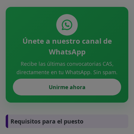
Únete a nuestro canal de
WhatsApp
Recibe las últimas convocatorias CAS,
directamente en tu WhatsApp. Sin spam.
Unirme ahora
Requisitos para el puesto