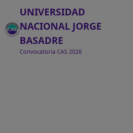
UNIVERSIDAD
NACIONAL JORGE
BASADRE
Convocatoria CAS 2026