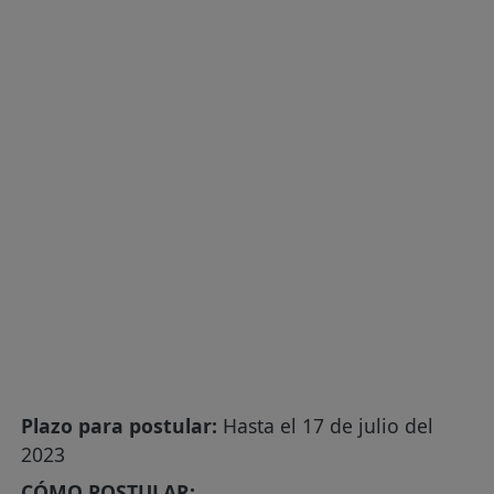
Plazo para postular:
Hasta el 17 de julio del
2023
CÓMO POSTULAR: