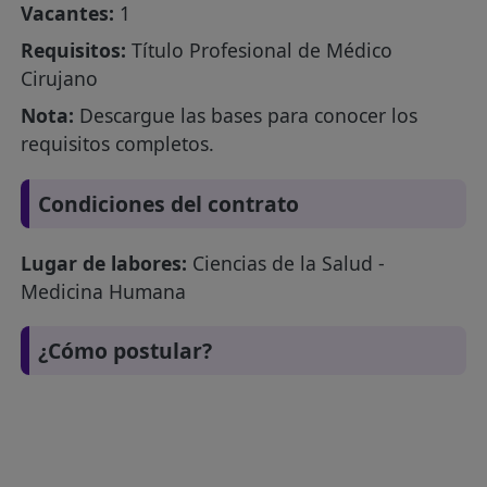
Vacantes:
1
Requisitos:
Título Profesional de Médico
Cirujano
Nota:
Descargue las bases para conocer los
requisitos completos.
Condiciones del contrato
Lugar de labores:
Ciencias de la Salud -
Medicina Humana
¿Cómo postular?