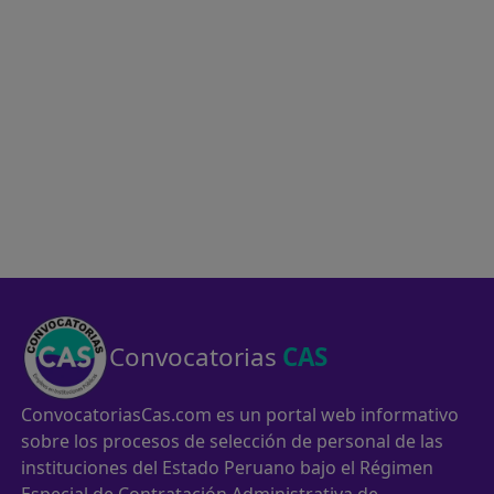
Convocatorias
CAS
ConvocatoriasCas.com es un portal web informativo
sobre los procesos de selección de personal de las
instituciones del Estado Peruano bajo el Régimen
Especial de Contratación Administrativa de