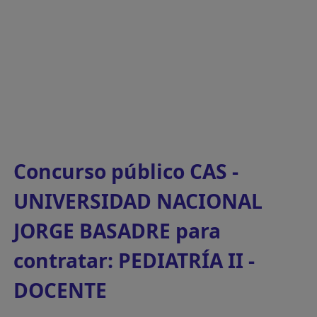
Concurso público CAS -
UNIVERSIDAD NACIONAL
JORGE BASADRE para
contratar: PEDIATRÍA II -
DOCENTE