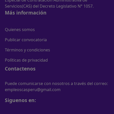
Servicios(CAS) del Decreto Legislativo N° 1057.
Más información
Quienes somos
Publicar convocatoria
Términos y condiciones
Políticas de privacidad
Contactenos
Puede comunicarse con nosotros a través del correo:
empleoscasperu@gmail.com
Siguenos en: