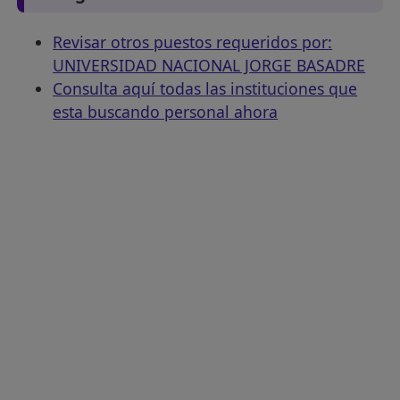
Revisar otros puestos requeridos por:
UNIVERSIDAD NACIONAL JORGE BASADRE
Consulta aquí todas las instituciones que
esta buscando personal ahora