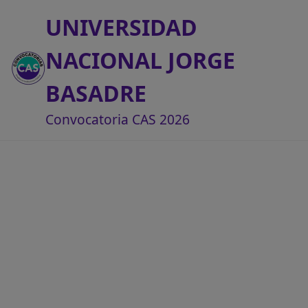
UNIVERSIDAD
NACIONAL JORGE
BASADRE
Convocatoria CAS 2026