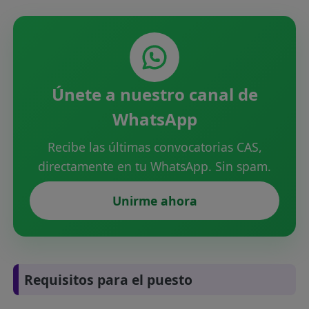
Únete a nuestro canal de
WhatsApp
Recibe las últimas convocatorias CAS,
directamente en tu WhatsApp. Sin spam.
Unirme ahora
Requisitos para el puesto