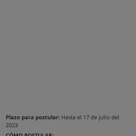
Plazo para postular:
Hasta el 17 de julio del
2023
CÓMO POSTULAR: