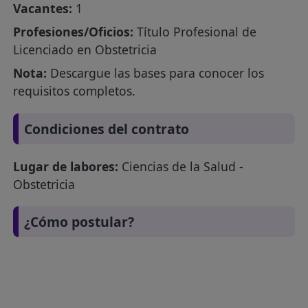
Vacantes:
1
Profesiones/Oficios:
Título Profesional de
Licenciado en Obstetricia
Nota:
Descargue las bases para conocer los
requisitos completos.
Condiciones del contrato
Lugar de labores:
Ciencias de la Salud -
Obstetricia
¿Cómo postular?