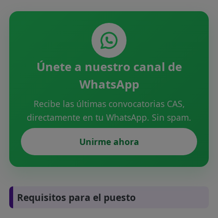
Únete a nuestro canal de
WhatsApp
Recibe las últimas convocatorias CAS,
directamente en tu WhatsApp. Sin spam.
Unirme ahora
Requisitos para el puesto