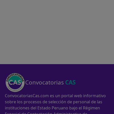
Convocatorias
CAS
ConvocatoriasCas.com es un portal web informativo
sobre los procesos de selección de personal de las
instituciones del Estado Peruano bajo el Régimen
Especial de Contratación Administrativa de