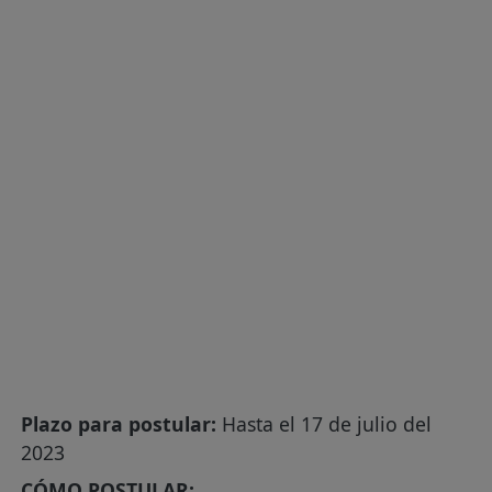
Plazo para postular:
Hasta el 17 de julio del
2023
CÓMO POSTULAR: