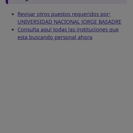
Revisar otros puestos requeridos por:
UNIVERSIDAD NACIONAL JORGE BASADRE
Consulta aquí todas las instituciones que
esta buscando personal ahora