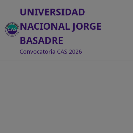
UNIVERSIDAD
NACIONAL JORGE
BASADRE
Convocatoria CAS 2026