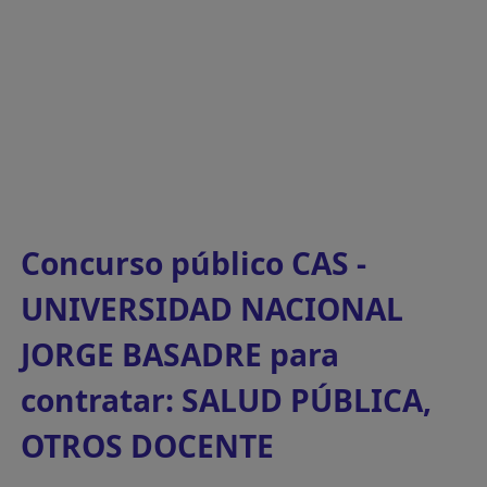
Concurso público CAS -
UNIVERSIDAD NACIONAL
JORGE BASADRE para
contratar: SALUD PÚBLICA,
OTROS DOCENTE