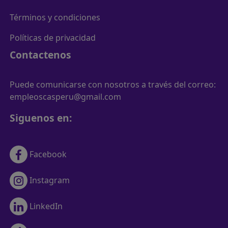
Términos y condiciones
Políticas de privacidad
Contactenos
Puede comunicarse con nosotros a través del correo:
empleoscasperu@gmail.com
Siguenos en:
Facebook
Instagram
LinkedIn