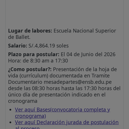
Lugar de labores:
Escuela Nacional Superior
de Ballet.
Salario:
S/.4,864.19 soles
Plazo para postular:
El 04 de Junio del 2026
Hora: de 8:30 am a 17:30
¿Como postular?:
Presentación de la hoja de
vida (currículum) documentada en Tramite
Documentario
mesadepartes@ensb.edu.pe
desde las 08:30 horas hasta las 17:30 horas del
único día de presentación indicado en el
cronograma
Ver aquí Bases(convocatoria completa y
cronograma)
Ver aquí Declaración jurada de postulación
al proceso