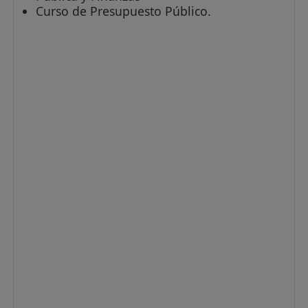
Curso de Presupuesto Público.