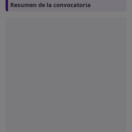
Resumen de la convocatoria