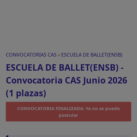
CONVOCATORIAS CAS
›
ESCUELA DE BALLET(ENSB)
ESCUELA DE BALLET(ENSB) -
Convocatoria CAS Junio 2026
(1 plazas)
CONVOCATORIA FINALIZADA: Ya no se puede
postular