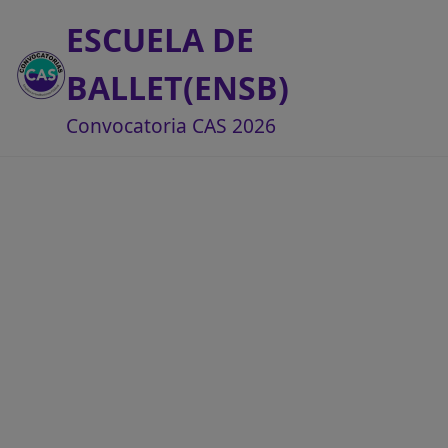
ESCUELA DE
BALLET(ENSB)
Convocatoria CAS 2026