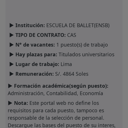
► Institución:
ESCUELA DE BALLET(ENSB)
► TIPO DE CONTRATO:
CAS
► N° de vacantes:
1 puesto(s) de trabajo
► Hay plazas para:
Titulados universitarios
► Lugar de trabajo:
Lima
► Remuneración:
S/. 4864 Soles
► Formación académica(según puesto):
Administración, Contabilidad, Economía
► Nota:
Este portal web no define los
requisitos para cada puesto, tampoco es
responsable de la selección de personal.
Descargue las bases del puesto de su interes,