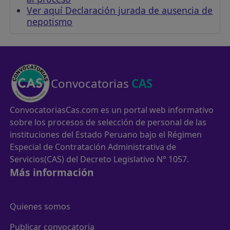
Ver aquí Declaración jurada de ausencia de
nepotismo
Convocatorias
CAS
ConvocatoriasCas.com es un portal web informativo
sobre los procesos de selección de personal de las
instituciones del Estado Peruano bajo el Régimen
Especial de Contratación Administrativa de
Servicios(CAS) del Decreto Legislativo N° 1057.
Más información
Quienes somos
Publicar convocatoria