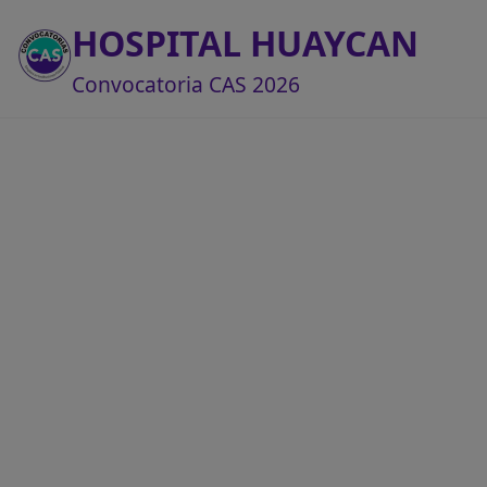
HOSPITAL HUAYCAN
Convocatoria CAS 2026