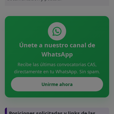
Únete a nuestro canal de
WhatsApp
Recibe las últimas convocatorias CAS,
directamente en tu WhatsApp. Sin spam.
Unirme ahora
Posiciones solicitadas y links de las