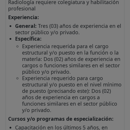
Radiología requiere colegiatura y habilitación
profesional
Experiencia:
General:
Tres (03) años de experiencia en el
sector público y/o privado.
Específica:
Experiencia requerida para el cargo
estructural y/o puesto en la función o la
materla: Dos (02) años de experiencia en
cargos o funciones similares en el sector
público y/o privado.
Experiencia requerido para cargo
estructural y/o puesto en el nivel mínimo
de puesto (precisando este): Dos (02)
años de experiencia en cargos a
funciones similares en el sector público
y/o privado.
Cursos y/o programas de especialización:
Capacitación en los últimos 5 años, en