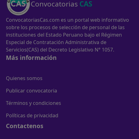
Convocatorias
CAS
ConvocatoriasCas.com es un portal web informativo
sobre los procesos de selección de personal de las
instituciones del Estado Peruano bajo el Régimen
Especial de Contratación Administrativa de
Servicios(CAS) del Decreto Legislativo N° 1057.
Más información
Quienes somos
Publicar convocatoria
Términos y condiciones
Políticas de privacidad
Contactenos