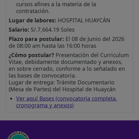
cursos afines a la materia de la
contratación.
Lugar de labores:
HOSPITAL HUAYCÁN
Salario:
S/.7,664.19 Soles
Plazo para postular:
El 08 de Junio del 2026
de 08:00 am hasta las 16:00 horas
¿Cómo postular?
Presentación del Curriculum
Vitae, debidamente documentado y anexos,
en sobre cerrado, conforme a lo señalado en
las bases de convocatoria.
Lugar de entrega: Trámite Documentario
(Mesa de Partes) del Hospital de Huaycán
Ver aquí Bases (convocatoria completa,
cronograma y anexos)