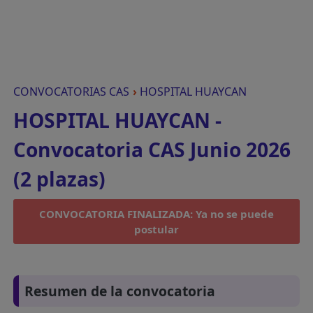
CONVOCATORIAS CAS
›
HOSPITAL HUAYCAN
HOSPITAL HUAYCAN -
Convocatoria CAS Junio 2026
(2 plazas)
CONVOCATORIA FINALIZADA: Ya no se puede
postular
Resumen de la convocatoria