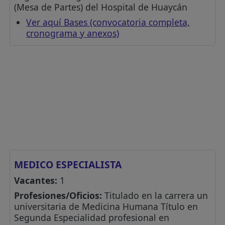
(Mesa de Partes) del Hospital de Huaycán
Ver aquí Bases (convocatoria completa,
cronograma y anexos)
MEDICO ESPECIALISTA
Vacantes:
1
Profesiones/Oficios:
Titulado en la carrera un
universitaria de Medicina Humana Título en
Segunda Especialidad profesional en