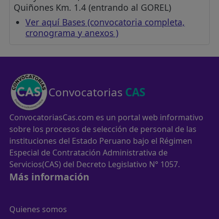
Quiñones Km. 1.4 (entrando al GOREL)
Ver aquí Bases (convocatoria completa,
cronograma y anexos )
Convocatorias
CAS
ConvocatoriasCas.com es un portal web informativo
sobre los procesos de selección de personal de las
instituciones del Estado Peruano bajo el Régimen
Especial de Contratación Administrativa de
Servicios(CAS) del Decreto Legislativo N° 1057.
Más información
Quienes somos