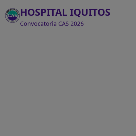
HOSPITAL IQUITOS
Convocatoria CAS 2026