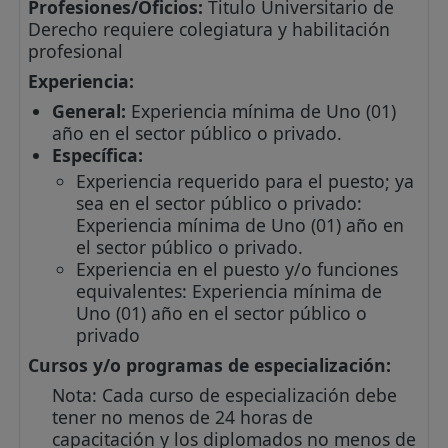
Profesiones/Oficios:
Titulo Universitario de
Derecho requiere colegiatura y habilitación
profesional
Experiencia:
General:
Experiencia mínima de Uno (01)
año en el sector público o privado.
Específica:
Experiencia requerido para el puesto; ya
sea en el sector público o privado:
Experiencia mínima de Uno (01) año en
el sector público o privado.
Experiencia en el puesto y/o funciones
equivalentes: Experiencia mínima de
Uno (01) año en el sector público o
privado
Cursos y/o programas de especialización:
Nota: Cada curso de especialización debe
tener no menos de 24 horas de
capacitación y los diplomados no menos de