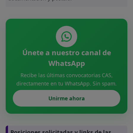
Únete a nuestro canal de
WhatsApp
Recibe las últimas convocatorias CAS,
directamente en tu WhatsApp. Sin spam.
Unirme ahora
Posiciones solicitadas y links de las