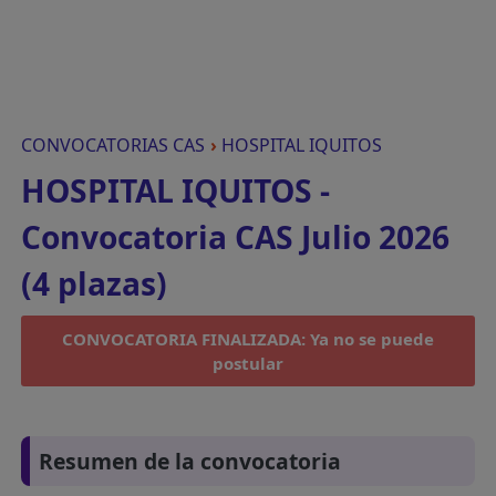
CONVOCATORIAS CAS
›
HOSPITAL IQUITOS
HOSPITAL IQUITOS -
Convocatoria CAS Julio 2026
(4 plazas)
CONVOCATORIA FINALIZADA: Ya no se puede
postular
Resumen de la convocatoria