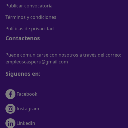
Publicar convocatoria
Términos y condiciones
Políticas de privacidad
Contactenos
Puede comunicarse con nosotros a través del correo:
empleoscasperu@gmail.com
Siguenos en:
Facebook
Instagram
LinkedIn