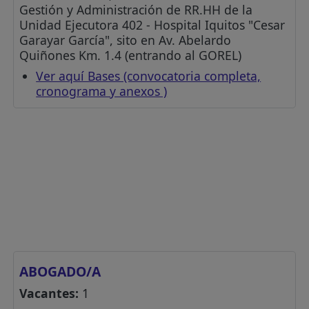
Gestión y Administración de RR.HH de la
Unidad Ejecutora 402 - Hospital Iquitos "Cesar
Garayar García", sito en Av. Abelardo
Quiñones Km. 1.4 (entrando al GOREL)
Ver aquí Bases (convocatoria completa,
cronograma y anexos )
ABOGADO/A
Vacantes:
1