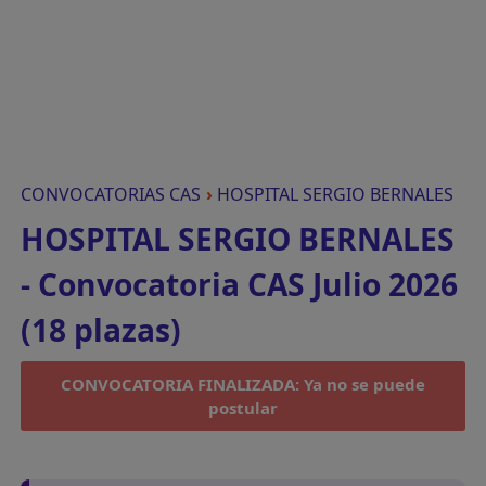
CONVOCATORIAS CAS
›
HOSPITAL SERGIO BERNALES
HOSPITAL SERGIO BERNALES
- Convocatoria CAS Julio 2026
(18 plazas)
CONVOCATORIA FINALIZADA: Ya no se puede
postular