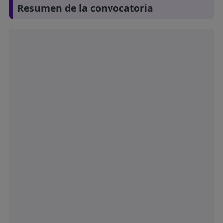
Resumen de la convocatoria