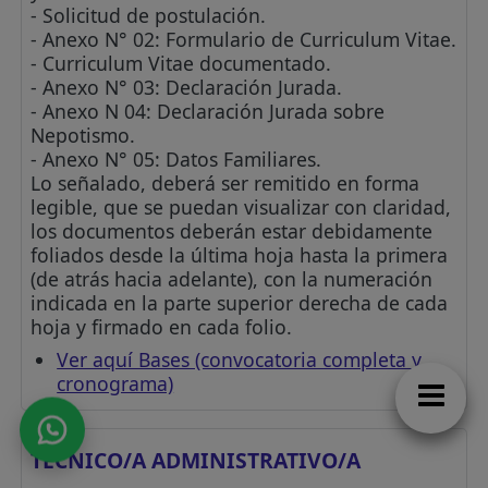
- Solicitud de postulación.
- Anexo N° 02: Formulario de Curriculum Vitae.
- Curriculum Vitae documentado.
- Anexo N° 03: Declaración Jurada.
- Anexo N 04: Declaración Jurada sobre
Nepotismo.
- Anexo N° 05: Datos Familiares.
Lo señalado, deberá ser remitido en forma
legible, que se puedan visualizar con claridad,
los documentos deberán estar debidamente
foliados desde la última hoja hasta la primera
(de atrás hacia adelante), con la numeración
indicada en la parte superior derecha de cada
hoja y firmado en cada folio.
Ver aquí Bases (convocatoria completa y
cronograma)
TECNICO/A ADMINISTRATIVO/A