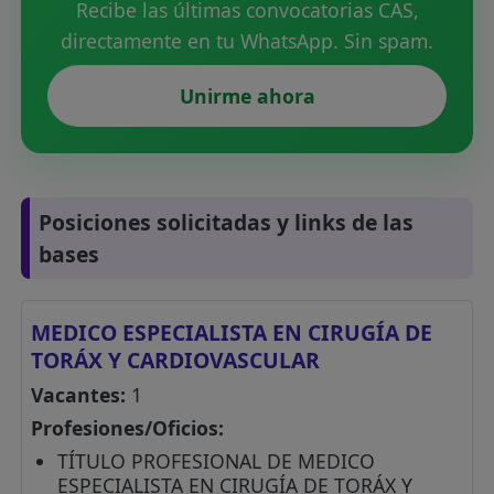
Recibe las últimas convocatorias CAS,
directamente en tu WhatsApp. Sin spam.
Unirme ahora
Posiciones solicitadas y links de las
bases
MEDICO ESPECIALISTA EN CIRUGÍA DE
TORÁX Y CARDIOVASCULAR
Vacantes:
1
Profesiones/Oficios:
TÍTULO PROFESIONAL DE MEDICO
ESPECIALISTA EN CIRUGÍA DE TORÁX Y