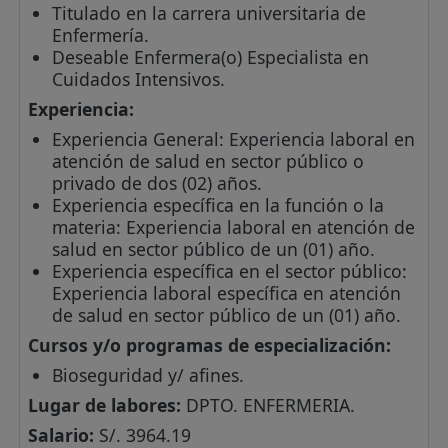
Titulado en la carrera universitaria de
Enfermería.
Deseable Enfermera(o) Especialista en
Cuidados Intensivos.
Experiencia:
Experiencia General: Experiencia laboral en
atención de salud en sector público o
privado de dos (02) años.
Experiencia específica en la función o la
materia: Experiencia laboral en atención de
salud en sector público de un (01) año.
Experiencia específica en el sector público:
Experiencia laboral específica en atención
de salud en sector público de un (01) año.
Cursos y/o programas de especialización:
Bioseguridad y/ afines.
Lugar de labores:
DPTO. ENFERMERIA.
Salario:
S/. 3964.19