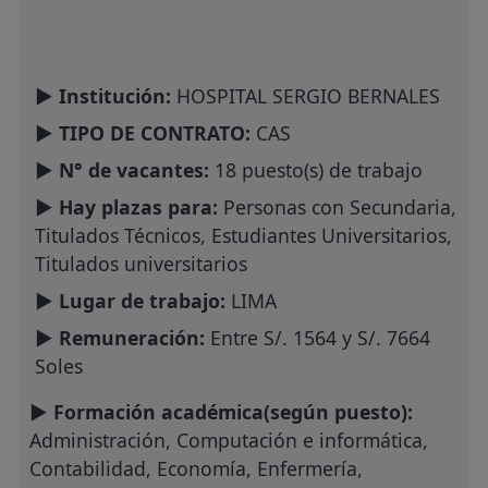
► Institución:
HOSPITAL SERGIO BERNALES
► TIPO DE CONTRATO:
CAS
► N° de vacantes:
18 puesto(s) de trabajo
► Hay plazas para:
Personas con Secundaria,
Titulados Técnicos, Estudiantes Universitarios,
Titulados universitarios
► Lugar de trabajo:
LIMA
► Remuneración:
Entre S/. 1564 y S/. 7664
Soles
► Formación académica(según puesto):
Administración, Computación e informática,
Contabilidad, Economía, Enfermería,