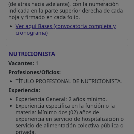
(de atrás hacia adelante), con la numeración
indicada en la parte superior derecha de cada
hoja y firmado en cada folio.
Ver aquí Bases (convocatoria completa y
cronograma)
NUTRICIONISTA
Vacantes:
1
Profesiones/Oficios:
TÍTULO PROFESIONAL DE NUTRICIONISTA.
Experiencia:
Experiencia General: 2 años mínimo.
Experiencia específica en la función o la
materia: Mínimo dos (02) años de
experiencia en servicio de hospitalización o
servicio de alimentación colectiva pública o
privada.