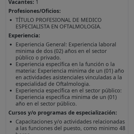
Vacantes:
1
Profesiones/Oficios:
TÍTULO PROFESIONAL DE MEDICO
ESPECIALISTA EN OFTALMOLOGIA.
Experiencia:
Experiencia General: Experiencia laboral
minima de dos (02) años en el sector
pùblico o privado.
Experiencia específica en la función o la
materia: Experiencia minima de un (01) año
en actividades asistenciales vinculadas a la
especialidad de Oftalmologia.
Experiencia específica en el sector público:
Experiencia especifica minima de un (01)
año en el sector público.
Cursos y/o programas de especialización:
Capacitaciones y/o actividades relacionadas
a las funciones del puesto, como minimo 48