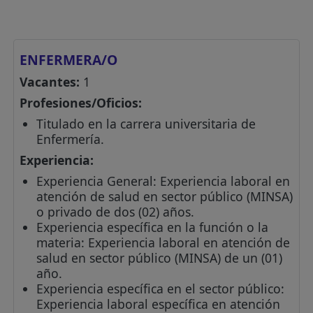
ENFERMERA/O
Vacantes:
1
Profesiones/Oficios:
Titulado en la carrera universitaria de
Enfermería.
Experiencia:
Experiencia General: Experiencia laboral en
atención de salud en sector público (MINSA)
o privado de dos (02) años.
Experiencia específica en la función o la
materia: Experiencia laboral en atención de
salud en sector público (MINSA) de un (01)
año.
Experiencia específica en el sector público:
Experiencia laboral específica en atención