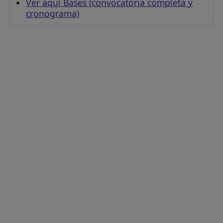
Ver aquí Bases (convocatoria completa y
cronograma)