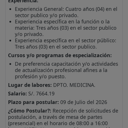
Experiencia:
Experiencia General: Cuatro años (04) en el
sector publico y/o privado.
Experiencia específica en la función o la
materia: Tres años (03) en el sector publico
y/o privado.
Experiencia específica en el sector público:
Tres años (03) en el sector publico.
Cursos y/o programas de especialización:
De preferencia capacitación y/o actividades
de actualización profesional afines a la
profesión y/o puesto.
Lugar de labores:
DPTO. MEDICINA.
Salario:
S/. 7664.19
Plazo para postular:
09 de Julio del 2026
¿Cómo Postular?:
Recepción de solicitudes de
postulación, a través de mesa de partes
(presencial) en el horario de 08:00 a 16:00