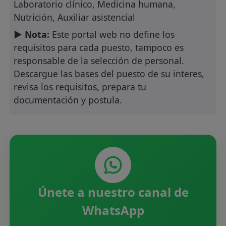
Laboratorio clínico, Medicina humana,
Nutrición, Auxiliar asistencial
► Nota:
Este portal web no define los
requisitos para cada puesto, tampoco es
responsable de la selección de personal.
Descargue las bases del puesto de su interes,
revisa los requisitos, prepara tu
documentación y postula.
Únete a nuestro canal de
WhatsApp