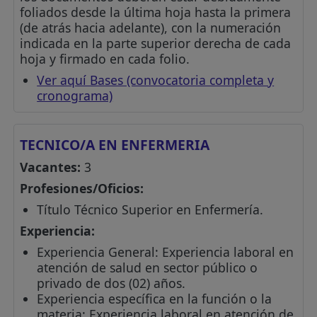
foliados desde la última hoja hasta la primera
(de atrás hacia adelante), con la numeración
indicada en la parte superior derecha de cada
hoja y firmado en cada folio.
Ver aquí Bases (convocatoria completa y
cronograma)
TECNICO/A EN ENFERMERIA
Vacantes:
3
Profesiones/Oficios:
Título Técnico Superior en Enfermería.
Experiencia:
Experiencia General: Experiencia laboral en
atención de salud en sector público o
privado de dos (02) años.
Experiencia específica en la función o la
materia: Experiencia laboral en atención de