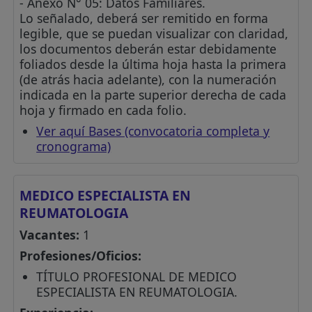
- Anexo N° 05: Datos Familiares.
Lo señalado, deberá ser remitido en forma
legible, que se puedan visualizar con claridad,
los documentos deberán estar debidamente
foliados desde la última hoja hasta la primera
(de atrás hacia adelante), con la numeración
indicada en la parte superior derecha de cada
hoja y firmado en cada folio.
Ver aquí Bases (convocatoria completa y
cronograma)
MEDICO ESPECIALISTA EN
REUMATOLOGIA
Vacantes:
1
Profesiones/Oficios:
TÍTULO PROFESIONAL DE MEDICO
ESPECIALISTA EN REUMATOLOGIA.