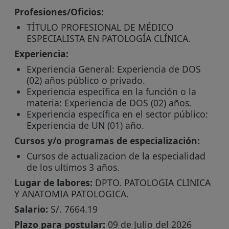
Profesiones/Oficios:
TÍTULO PROFESIONAL DE MÉDICO
ESPECIALISTA EN PATOLOGÍA CLÍNICA.
Experiencia:
Experiencia General: Experiencia de DOS
(02) años público o privado.
Experiencia específica en la función o la
materia: Experiencia de DOS (02) años.
Experiencia específica en el sector público:
Experiencia de UN (01) año.
Cursos y/o programas de especialización:
Cursos de actualizacion de la especialidad
de los ultimos 3 años.
Lugar de labores:
DPTO. PATOLOGIA CLINICA
Y ANATOMIA PATOLOGICA.
Salario:
S/. 7664.19
Plazo para postular:
09 de Julio del 2026