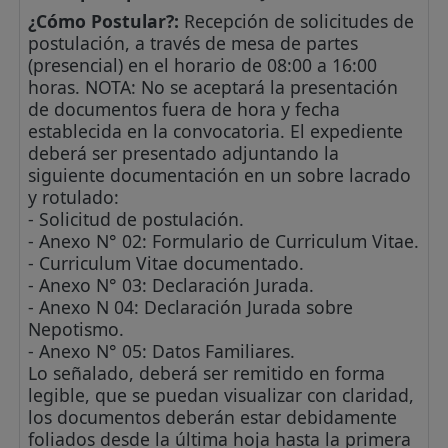
¿Cómo Postular?:
Recepción de solicitudes de
postulación, a través de mesa de partes
(presencial) en el horario de 08:00 a 16:00
horas. NOTA: No se aceptará la presentación
de documentos fuera de hora y fecha
establecida en la convocatoria. El expediente
deberá ser presentado adjuntando la
siguiente documentación en un sobre lacrado
y rotulado:
- Solicitud de postulación.
- Anexo N° 02: Formulario de Curriculum Vitae.
- Curriculum Vitae documentado.
- Anexo N° 03: Declaración Jurada.
- Anexo N 04: Declaración Jurada sobre
Nepotismo.
- Anexo N° 05: Datos Familiares.
Lo señalado, deberá ser remitido en forma
legible, que se puedan visualizar con claridad,
los documentos deberán estar debidamente
foliados desde la última hoja hasta la primera