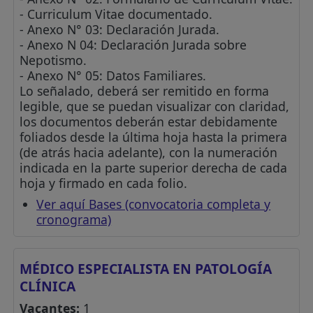
- Curriculum Vitae documentado.
- Anexo N° 03: Declaración Jurada.
- Anexo N 04: Declaración Jurada sobre
Nepotismo.
- Anexo N° 05: Datos Familiares.
Lo señalado, deberá ser remitido en forma
legible, que se puedan visualizar con claridad,
los documentos deberán estar debidamente
foliados desde la última hoja hasta la primera
(de atrás hacia adelante), con la numeración
indicada en la parte superior derecha de cada
hoja y firmado en cada folio.
Ver aquí Bases (convocatoria completa y
cronograma)
MÉDICO ESPECIALISTA EN PATOLOGÍA
CLÍNICA
Vacantes:
1