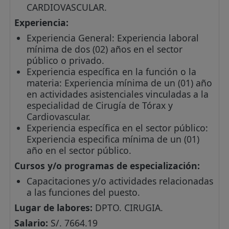
CARDIOVASCULAR.
Experiencia:
Experiencia General: Experiencia laboral
mínima de dos (02) años en el sector
público o privado.
Experiencia específica en la función o la
materia: Experiencia mínima de un (01) año
en actividades asistenciales vinculadas a la
especialidad de Cirugía de Tórax y
Cardiovascular.
Experiencia específica en el sector público:
Experiencia especifica mínima de un (01)
año en el sector público.
Cursos y/o programas de especialización:
Capacitaciones y/o actividades relacionadas
a las funciones del puesto.
Lugar de labores:
DPTO. CIRUGIA.
Salario:
S/. 7664.19