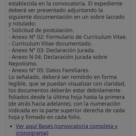
establecida en la convocatoria. El expediente
deberá ser presentado adjuntando la
siguiente documentación en un sobre lacrado
y rotulado:
- Solicitud de postulación.
- Anexo N° 02: Formulario de Curriculum Vitae.
- Curriculum Vitae documentado.
- Anexo N° 03: Declaración Jurada.
- Anexo N 04: Declaración Jurada sobre
Nepotismo.
- Anexo N° 05: Datos Familiares.
Lo señalado, deberá ser remitido en forma
legible, que se puedan visualizar con claridad,
los documentos deberán estar debidamente
foliados desde la última hoja hasta la primera
(de atrás hacia adelante), con la numeración
indicada en la parte superior derecha de cada
hoja y firmado en cada folio.
Ver aquí Bases (convocatoria completa y
cronograma)