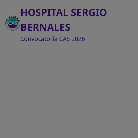
HOSPITAL SERGIO
BERNALES
Convocatoria CAS 2026