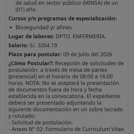
de salud en sector público (MINSA) de un
(01) año.
Cursos y/o programas de especialización:
Bioseguridad y/ afines.
Lugar de labores:
DPTO. ENFERMERIA.
Salario:
S/. 3264.19
Plazo para postular:
09 de Julio del 2026
¿Cómo Postular?:
Recepción de solicitudes de
postulación, a través de mesa de partes
(presencial) en el horario de 08:00 a 16:00
horas. NOTA: No se aceptará la presentación
de documentos fuera de hora y fecha
establecida en la convocatoria. El expediente
deberá ser presentado adjuntando la
siguiente documentación en un sobre lacrado
y rotulado:
- Solicitud de postulación.
- Anexo N° 02: Formulario de Curriculum Vitae.