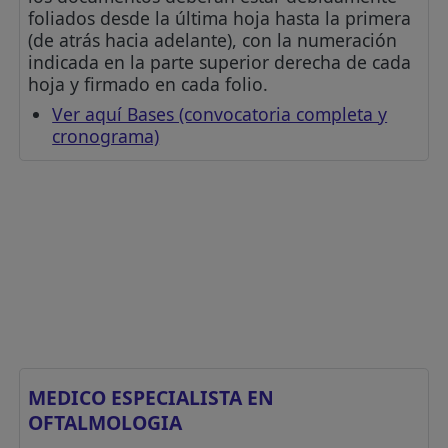
foliados desde la última hoja hasta la primera
(de atrás hacia adelante), con la numeración
indicada en la parte superior derecha de cada
hoja y firmado en cada folio.
Ver aquí Bases (convocatoria completa y
cronograma)
MEDICO ESPECIALISTA EN
OFTALMOLOGIA