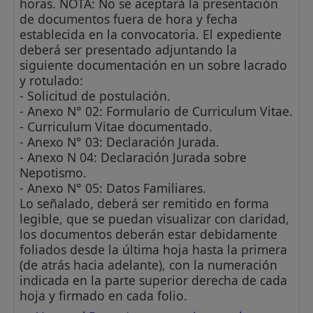
horas. NOTA: No se aceptará la presentación
de documentos fuera de hora y fecha
establecida en la convocatoria. El expediente
deberá ser presentado adjuntando la
siguiente documentación en un sobre lacrado
y rotulado:
- Solicitud de postulación.
- Anexo N° 02: Formulario de Curriculum Vitae.
- Curriculum Vitae documentado.
- Anexo N° 03: Declaración Jurada.
- Anexo N 04: Declaración Jurada sobre
Nepotismo.
- Anexo N° 05: Datos Familiares.
Lo señalado, deberá ser remitido en forma
legible, que se puedan visualizar con claridad,
los documentos deberán estar debidamente
foliados desde la última hoja hasta la primera
(de atrás hacia adelante), con la numeración
indicada en la parte superior derecha de cada
hoja y firmado en cada folio.