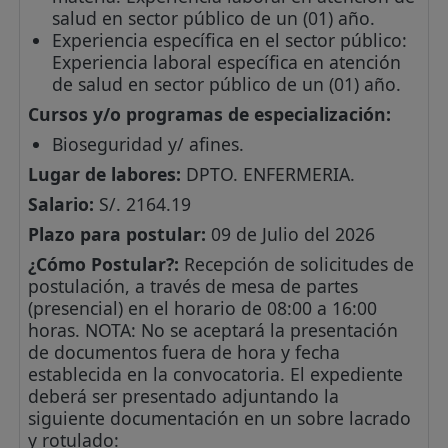
salud en sector público de un (01) año.
Experiencia específica en el sector público:
Experiencia laboral específica en atención
de salud en sector público de un (01) año.
Cursos y/o programas de especialización:
Bioseguridad y/ afines.
Lugar de labores:
DPTO. ENFERMERIA.
Salario:
S/. 2164.19
Plazo para postular:
09 de Julio del 2026
¿Cómo Postular?:
Recepción de solicitudes de
postulación, a través de mesa de partes
(presencial) en el horario de 08:00 a 16:00
horas. NOTA: No se aceptará la presentación
de documentos fuera de hora y fecha
establecida en la convocatoria. El expediente
deberá ser presentado adjuntando la
siguiente documentación en un sobre lacrado
y rotulado: