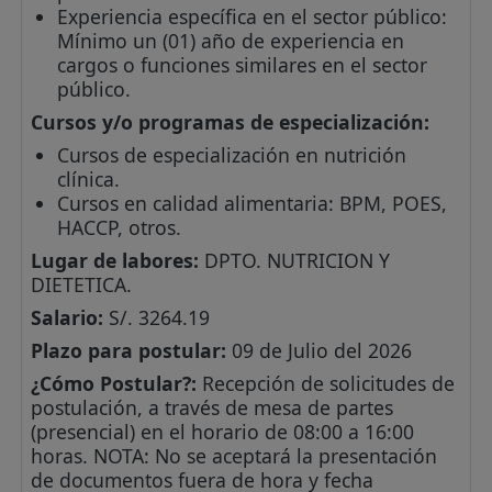
Experiencia específica en el sector público:
Mínimo un (01) año de experiencia en
cargos o funciones similares en el sector
público.
Cursos y/o programas de especialización:
Cursos de especialización en nutrición
clínica.
Cursos en calidad alimentaria: BPM, POES,
HACCP, otros.
Lugar de labores:
DPTO. NUTRICION Y
DIETETICA.
Salario:
S/. 3264.19
Plazo para postular:
09 de Julio del 2026
¿Cómo Postular?:
Recepción de solicitudes de
postulación, a través de mesa de partes
(presencial) en el horario de 08:00 a 16:00
horas. NOTA: No se aceptará la presentación
de documentos fuera de hora y fecha