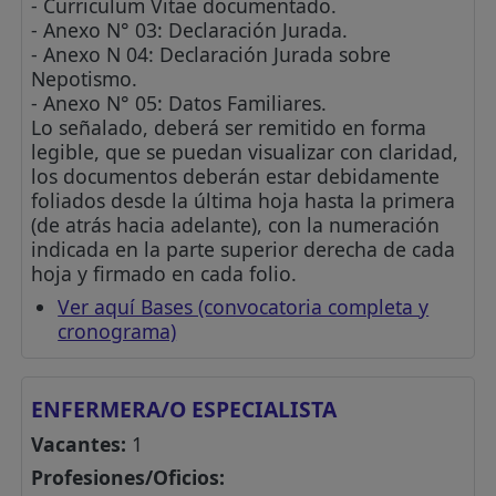
- Curriculum Vitae documentado.
- Anexo N° 03: Declaración Jurada.
- Anexo N 04: Declaración Jurada sobre
Nepotismo.
- Anexo N° 05: Datos Familiares.
Lo señalado, deberá ser remitido en forma
legible, que se puedan visualizar con claridad,
los documentos deberán estar debidamente
foliados desde la última hoja hasta la primera
(de atrás hacia adelante), con la numeración
indicada en la parte superior derecha de cada
hoja y firmado en cada folio.
Ver aquí Bases (convocatoria completa y
cronograma)
ENFERMERA/O ESPECIALISTA
Vacantes:
1
Profesiones/Oficios: