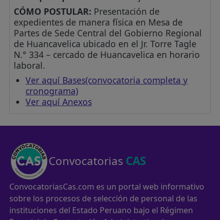
CÓMO POSTULAR:
Presentación de
expedientes de manera física en Mesa de
Partes de Sede Central del Gobierno Regional
de Huancavelica ubicado en el Jr. Torre Tagle
N.° 334 – cercado de Huancavelica en horario
laboral.
Ver aquí Bases(convocatoria completa y
cronograma)
Ver aquí Anexos
Convocatorias
CAS
ConvocatoriasCas.com es un portal web informativo
sobre los procesos de selección de personal de las
instituciones del Estado Peruano bajo el Régimen