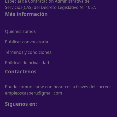
Especial de Contratación Administrativa de
Servicios(CAS) del Decreto Legislativo N° 1057.
Más información
Quienes somos
Publicar convocatoria
Términos y condiciones
Políticas de privacidad
Contactenos
Puede comunicarse con nosotros a través del correo:
empleoscasperu@gmail.com
Siguenos en: