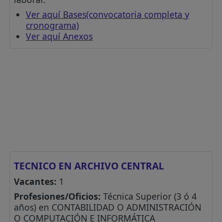
Ver aquí Bases(convocatoria completa y
cronograma)
Ver aquí Anexos
TECNICO EN ARCHIVO CENTRAL
Vacantes:
1
Profesiones/Oficios:
Técnica Superior (3 ó 4
años) en CONTABILIDAD O ADMINISTRACIÓN
O COMPUTACIÓN E INFORMÁTICA