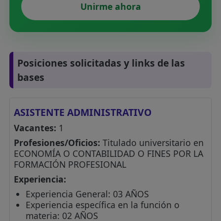
Unirme ahora
Posiciones solicitadas y links de las
bases
ASISTENTE ADMINISTRATIVO
Vacantes:
1
Profesiones/Oficios:
Titulado universitario en
ECONOMÍA O CONTABILIDAD O FINES POR LA
FORMACIÓN PROFESIONAL
Experiencia:
Experiencia General: 03 AÑOS
Experiencia específica en la función o
materia: 02 AÑOS