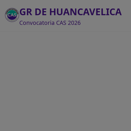
GR DE HUANCAVELICA
Convocatoria CAS 2026