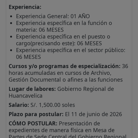
Experiencia:
Experiencia General: 01 AÑO
Experiencia específica en la función o
materia: 06 MESES
Experiencia específica en el puesto o
cargo(precisando este): 06 MESES
Experiencia específica en el sector público:
06 MESES
Cursos y/o programas de especialización:
36
horas acumuladas en cursos de Archivo,
Gestión Documental o afines a las funciones
Lugar de labores:
Gobierno Regional de
Huancavelica
Salario:
S/. 1,500.00 soles
Plazo para postular:
El 11 de junio de 2026
CÓMO POSTULAR:
Presentación de
expedientes de manera física en Mesa de
Partes de Sede Central del Gobierno Regional