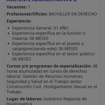
Vacantes:
1
Profesiones/Oficios:
BACHILLER EN DERECHO
Experiencia:
Experiencia General: 01 AÑO
Experiencia específica en la función o
materia: 06 MESES
Experiencia específica en el puesto o
cargo(precisando este): 06 MESES
Experiencia específica en el sector público:
06 MESES
Cursos y/o programas de especialización:
48
horas acumuladas en cursos de derechos
laboral, Gestión de Recursos Humanos,
Seguridad y Salud en el Trabajo sector
Construcción Civil, Hostigamiento Sexual en el
Trabajo.
Lugar de labores:
Gobierno Regional de
Huancavelica