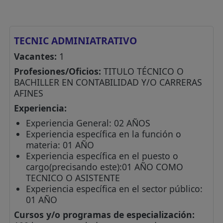
TECNIC ADMINIATRATIVO
Vacantes:
1
Profesiones/Oficios:
TITULO TÉCNICO O
BACHILLER EN CONTABILIDAD Y/O CARRERAS
AFINES
Experiencia:
Experiencia General: 02 AÑOS
Experiencia específica en la función o
materia: 01 AÑO
Experiencia específica en el puesto o
cargo(precisando este):01 AÑO COMO
TECNICO O ASISTENTE
Experiencia específica en el sector público:
01 AÑO
Cursos y/o programas de especialización: