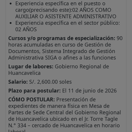
Experiencia específica en el puesto o
cargo(precisando este):02 AÑOS COMO
AUXILIAR O ASISTENTE ADMINISTRATIVO
Experiencia específica en el sector público:
02 AÑOS
Cursos y/o programas de especialización:
90
horas acumuladas en curso de Gestión de
Documentos, Sistema Integrado de Gestión
Administrativa SIGA o afines a las funciones
Lugar de labores:
Gobierno Regional de
Huancavelica
Salario:
S/. 2,600.00 soles
Plazo para postular:
El 11 de junio de 2026
CÓMO POSTULAR:
Presentación de
expedientes de manera física en Mesa de
Partes de Sede Central del Gobierno Regional
de Huancavelica ubicado en el Jr. Torre Tagle
N.° 334 – cercado de Huancavelica en horario
laboral.