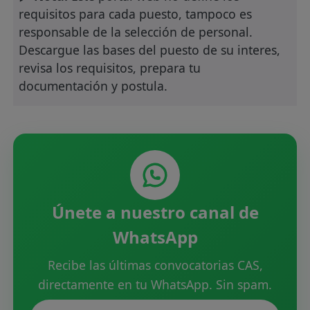
requisitos para cada puesto, tampoco es
responsable de la selección de personal.
Descargue las bases del puesto de su interes,
revisa los requisitos, prepara tu
documentación y postula.
Únete a nuestro canal de
WhatsApp
Recibe las últimas convocatorias CAS,
directamente en tu WhatsApp. Sin spam.