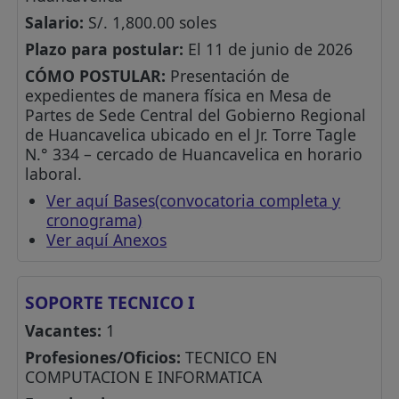
Salario:
S/. 1,800.00 soles
Plazo para postular:
El 11 de junio de 2026
CÓMO POSTULAR:
Presentación de
expedientes de manera física en Mesa de
Partes de Sede Central del Gobierno Regional
de Huancavelica ubicado en el Jr. Torre Tagle
N.° 334 – cercado de Huancavelica en horario
laboral.
Ver aquí Bases(convocatoria completa y
cronograma)
Ver aquí Anexos
SOPORTE TECNICO I
Vacantes:
1
Profesiones/Oficios:
TECNICO EN
COMPUTACION E INFORMATICA