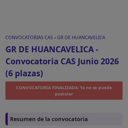
CONVOCATORIAS CAS
›
GR DE HUANCAVELICA
GR DE HUANCAVELICA -
Convocatoria CAS Junio 2026
(6 plazas)
CONVOCATORIA FINALIZADA: Ya no se puede
postular
Resumen de la convocatoria