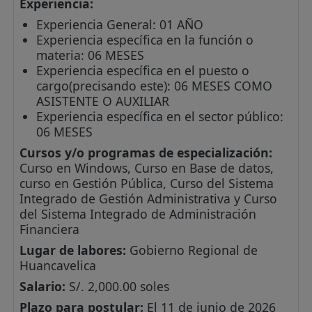
Experiencia:
Experiencia General: 01 AÑO
Experiencia específica en la función o
materia: 06 MESES
Experiencia específica en el puesto o
cargo(precisando este): 06 MESES COMO
ASISTENTE O AUXILIAR
Experiencia específica en el sector público:
06 MESES
Cursos y/o programas de especialización:
Curso en Windows, Curso en Base de datos,
curso en Gestión Pública, Curso del Sistema
Integrado de Gestión Administrativa y Curso
del Sistema Integrado de Administración
Financiera
Lugar de labores:
Gobierno Regional de
Huancavelica
Salario:
S/. 2,000.00 soles
Plazo para postular:
El 11 de junio de 2026