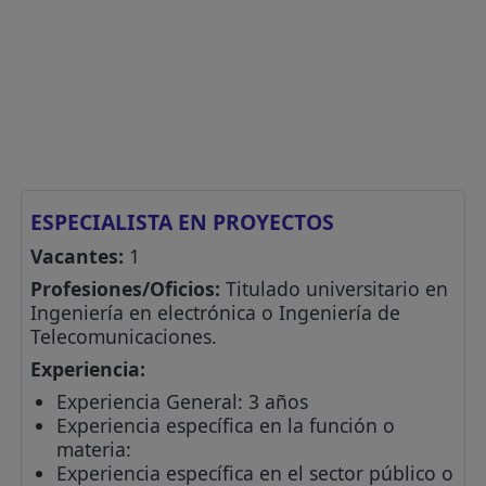
ESPECIALISTA EN PROYECTOS
Vacantes:
1
Profesiones/Oficios:
Titulado universitario en
Ingeniería en electrónica o Ingeniería de
Telecomunicaciones.
Experiencia:
Experiencia General: 3 años
Experiencia específica en la función o
materia:
Experiencia específica en el sector público o