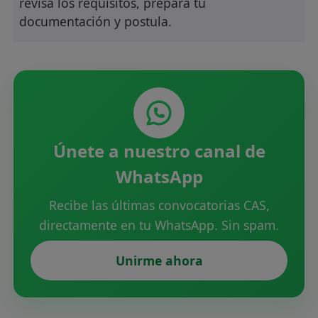
revisa los requisitos, prepara tu
documentación y postula.
Únete a nuestro canal de
WhatsApp
Recibe las últimas convocatorias CAS,
directamente en tu WhatsApp. Sin spam.
Unirme ahora