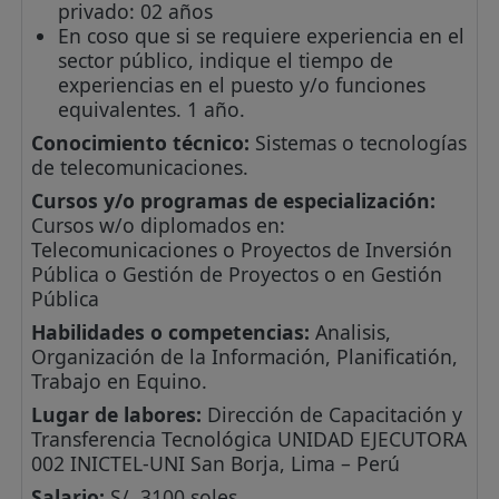
privado: 02 años
En coso que si se requiere experiencia en el
sector público, indique el tiempo de
experiencias en el puesto y/o funciones
equivalentes. 1 año.
Conocimiento técnico:
Sistemas o tecnologías
de telecomunicaciones.
Cursos y/o programas de especialización:
Cursos w/o diplomados en:
Telecomunicaciones o Proyectos de Inversión
Pública o Gestión de Proyectos o en Gestión
Pública
Habilidades o competencias:
Analisis,
Organización de la Información, Planificatión,
Trabajo en Equino.
Lugar de labores:
Dirección de Capacitación y
Transferencia Tecnológica UNIDAD EJECUTORA
002 INICTEL-UNI San Borja, Lima – Perú
Salario:
S/. 3100 soles