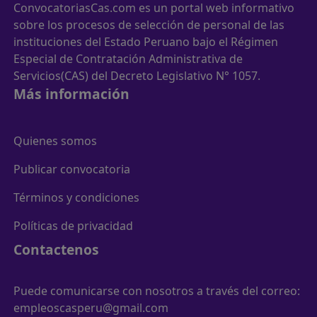
ConvocatoriasCas.com es un portal web informativo
sobre los procesos de selección de personal de las
instituciones del Estado Peruano bajo el Régimen
Especial de Contratación Administrativa de
Servicios(CAS) del Decreto Legislativo N° 1057.
Más información
Quienes somos
Publicar convocatoria
Términos y condiciones
Políticas de privacidad
Contactenos
Puede comunicarse con nosotros a través del correo:
empleoscasperu@gmail.com