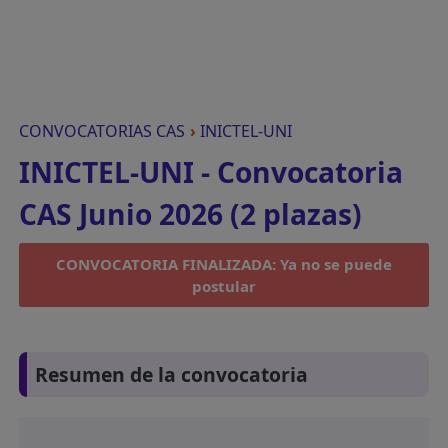
CONVOCATORIAS CAS
›
INICTEL-UNI
INICTEL-UNI - Convocatoria
CAS Junio 2026 (2 plazas)
CONVOCATORIA FINALIZADA: Ya no se puede
postular
Resumen de la convocatoria