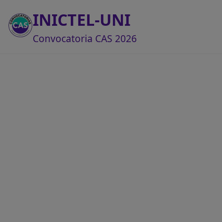
INICTEL-UNI
Convocatoria CAS 2026