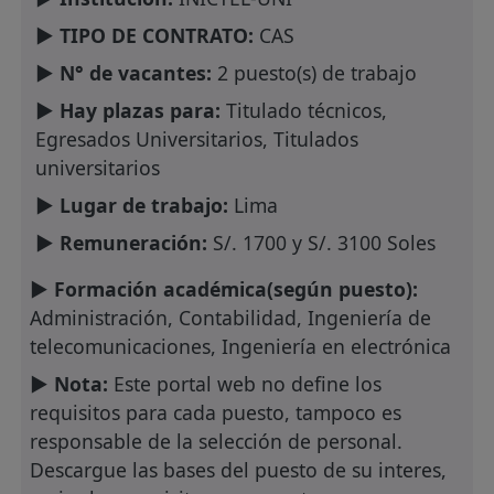
► TIPO DE CONTRATO:
CAS
► N° de vacantes:
2 puesto(s) de trabajo
► Hay plazas para:
Titulado técnicos,
Egresados Universitarios, Titulados
universitarios
► Lugar de trabajo:
Lima
► Remuneración:
S/. 1700 y S/. 3100 Soles
► Formación académica(según puesto):
Administración, Contabilidad, Ingeniería de
telecomunicaciones, Ingeniería en electrónica
► Nota:
Este portal web no define los
requisitos para cada puesto, tampoco es
responsable de la selección de personal.
Descargue las bases del puesto de su interes,