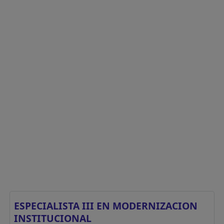
ESPECIALISTA III EN MODERNIZACION
INSTITUCIONAL