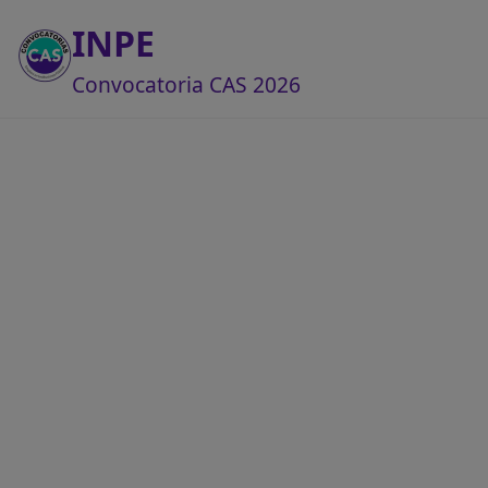
INPE
Convocatoria CAS 2026