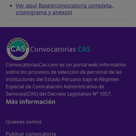
Ver aquí Bases(convocatoria completa,
cronograma y anexos)
Convocatorias
CAS
ConvocatoriasCas.com es un portal web informativo
sobre los procesos de selección de personal de las
instituciones del Estado Peruano bajo el Régimen
Especial de Contratación Administrativa de
Servicios(CAS) del Decreto Legislativo N° 1057.
Más información
Quienes somos
Publicar convocatoria