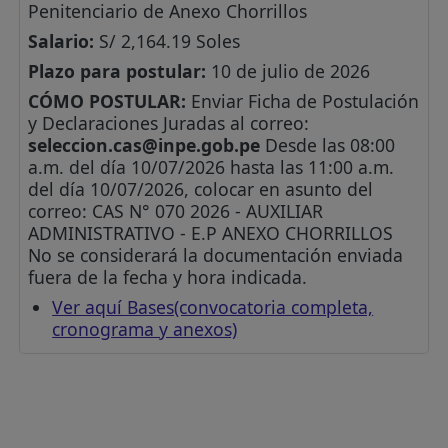
Penitenciario de Anexo Chorrillos
Salario:
S/ 2,164.19 Soles
Plazo para postular:
10 de julio de 2026
CÓMO POSTULAR:
Enviar Ficha de Postulación
y Declaraciones Juradas al correo:
seleccion.cas@inpe.gob.pe
Desde las 08:00
a.m. del día 10/07/2026 hasta las 11:00 a.m.
del día 10/07/2026, colocar en asunto del
correo: CAS N° 070 2026 - AUXILIAR
ADMINISTRATIVO - E.P ANEXO CHORRILLOS
No se considerará la documentación enviada
fuera de la fecha y hora indicada.
Ver aquí Bases(convocatoria completa,
cronograma y anexos)