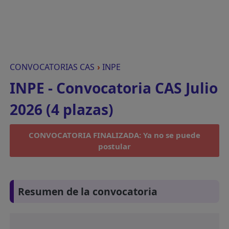
CONVOCATORIAS CAS
›
INPE
INPE - Convocatoria CAS Julio
2026 (4 plazas)
CONVOCATORIA FINALIZADA: Ya no se puede
postular
Resumen de la convocatoria