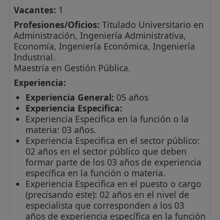
Vacantes:
1
Profesiones/Oficios:
Titulado Universitario en
Administración, Ingeniería Administrativa,
Economía, Ingeniería Económica, Ingeniería
Industrial.
Maestría en Gestión Pública.
Experiencia:
Experiencia General:
05 años
Experiencia Especifica:
Experiencia Especifica en la función o la
materia: 03 años.
Experiencia Especifica en el sector público:
02 años en el sector público que deben
formar parte de los 03 años de experiencia
específica en la función o materia.
Experiencia Especifica en el puesto o cargo
(precisando este): 02 años en el nivel de
especialista que corresponden a los 03
años de experiencia específica en la función