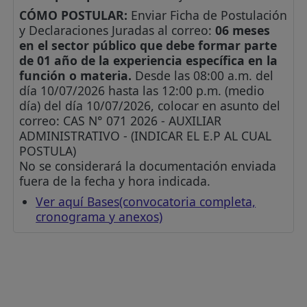
CÓMO POSTULAR:
Enviar Ficha de Postulación
y Declaraciones Juradas al correo:
06 meses
en el sector público que debe formar parte
de 01 año de la experiencia específica en la
función o materia.
Desde las 08:00 a.m. del
día 10/07/2026 hasta las 12:00 p.m. (medio
día) del día 10/07/2026, colocar en asunto del
correo: CAS N° 071 2026 - AUXILIAR
ADMINISTRATIVO - (INDICAR EL E.P AL CUAL
POSTULA)
No se considerará la documentación enviada
fuera de la fecha y hora indicada.
Ver aquí Bases(convocatoria completa,
cronograma y anexos)