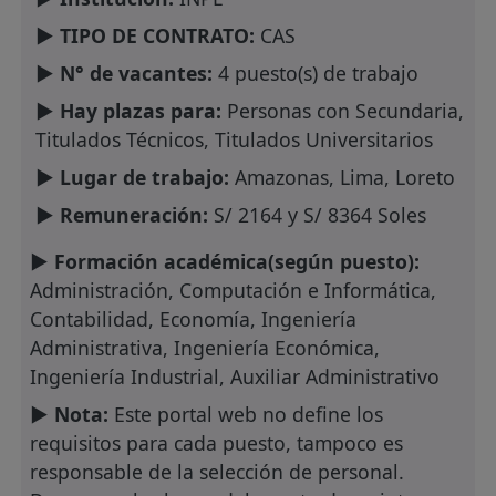
► TIPO DE CONTRATO:
CAS
► N° de vacantes:
4 puesto(s) de trabajo
► Hay plazas para:
Personas con Secundaria,
Titulados Técnicos, Titulados Universitarios
► Lugar de trabajo:
Amazonas, Lima, Loreto
► Remuneración:
S/ 2164 y S/ 8364 Soles
► Formación académica(según puesto):
Administración, Computación e Informática,
Contabilidad, Economía, Ingeniería
Administrativa, Ingeniería Económica,
Ingeniería Industrial, Auxiliar Administrativo
► Nota:
Este portal web no define los
requisitos para cada puesto, tampoco es
responsable de la selección de personal.