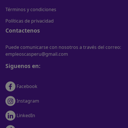
Términos y condiciones
Políticas de privacidad
Contactenos
Puede comunicarse con nosotros a través del correo:
empleoscasperu@gmail.com
Siguenos en:
Facebook
Instagram
LinkedIn