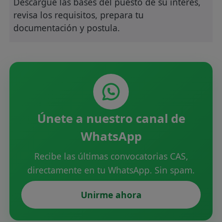
Descargue las bases del puesto de su interes,
revisa los requisitos, prepara tu
documentación y postula.
Únete a nuestro canal de
WhatsApp
Recibe las últimas convocatorias CAS,
directamente en tu WhatsApp. Sin spam.
Unirme ahora