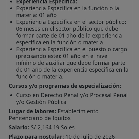
Experiencia Especifica:
Experiencia Especifica en la función o la
materia: 01 año
Experiencia Especifica en el sector público:
06 meses en el sector público que debe
formar parte de 01 año de la experiencia
específica en la función o materia.
Experiencia Especifica en el puesto o cargo
(precisando este): 01 año en el nivel
mínimo de auxiliar que debe formar parte
de 01 año de la experiencia específica en la
función o materia.
Cursos y/o programas de especialización:
Curso en Derecho Penal y/o Procesal Penal
y/o Gestión Pública
Lugar de labores:
Establecimiento
Penitenciario de Iquitos
Salario:
S/ 2,164.19 Soles
Plazo para postular:
10 de julio de 2026