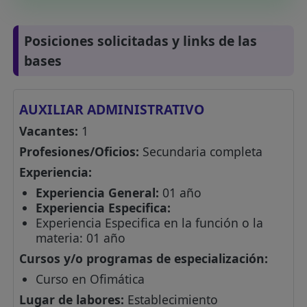
Posiciones solicitadas y links de las
bases
AUXILIAR ADMINISTRATIVO
Vacantes:
1
Profesiones/Oficios:
Secundaria completa
Experiencia:
Experiencia General:
01 año
Experiencia Especifica:
Experiencia Especifica en la función o la
materia: 01 año
Cursos y/o programas de especialización:
Curso en Ofimática
Lugar de labores:
Establecimiento