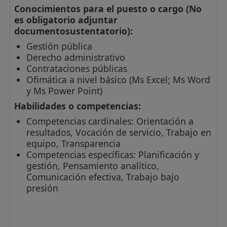
Conocimientos para el puesto o cargo (No
es obligatorio adjuntar
documentosustentatorio):
Gestión pública
Derecho administrativo
Contrataciones públicas
Ofimática a nivel básico (Ms Excel; Ms Word
y Ms Power Point)
Habilidades o competencias:
Competencias cardinales: Orientación a
resultados, Vocación de servicio, Trabajo en
equipo, Transparencia
Competencias específicas: Planificación y
gestión, Pensamiento analítico,
Comunicación efectiva, Trabajo bajo
presión