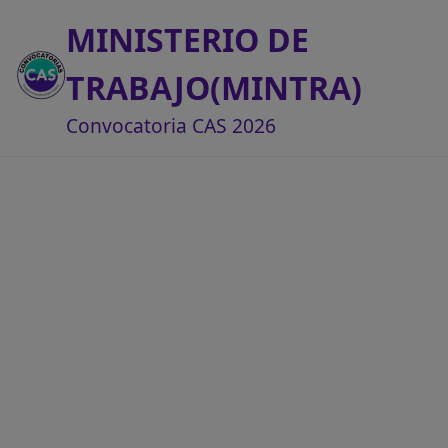
MINISTERIO DE
TRABAJO(MINTRA)
Convocatoria CAS 2026