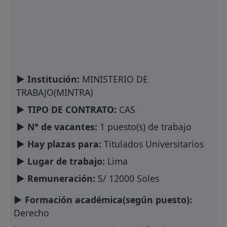
► Institución:
MINISTERIO DE
TRABAJO(MINTRA)
► TIPO DE CONTRATO:
CAS
► N° de vacantes:
1 puesto(s) de trabajo
► Hay plazas para:
Titulados Universitarios
► Lugar de trabajo:
Lima
► Remuneración:
S/ 12000 Soles
► Formación académica(según puesto):
Derecho