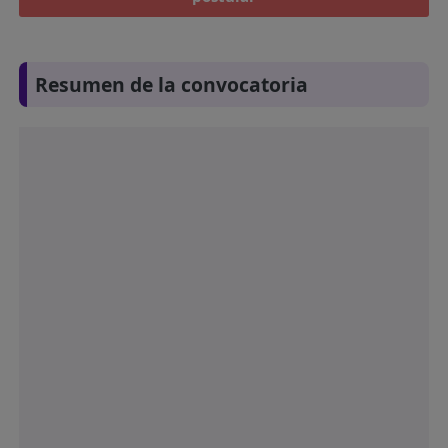
Resumen de la convocatoria