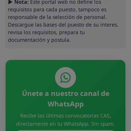
► Nota:
Este portal web no define los
requisitos para cada puesto, tampoco es
responsable de la selección de personal.
Descargue las bases del puesto de su interes,
revisa los requisitos, prepara tu
documentación y postula.
Únete a nuestro canal de
WhatsApp
Recibe las últimas convocatorias CAS,
directamente en tu WhatsApp. Sin spam.