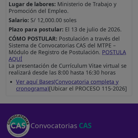
Lugar de labores:
Ministerio de Trabajo y
Promoción del Empleo.
Salario:
S/ 12,000.00 soles
Plazo para postular:
El 13 de julio de 2026.
CÓMO POSTULAR:
Postulación a través del
Sistema de Convocatorias CAS del MTPE –
Módulo de Registro de Postulación.
POSTULA
AQUÍ
La presentación de Currículum Vitae virtual se
realizará desde las 8:00 hasta 16:30 horas
Ver aquí Bases(Convocatoria completa y
cronograma)
[Ubicar el PROCESO 115-2026]
Convocatorias
CAS