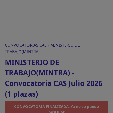
CONVOCATORIAS CAS
›
MINISTERIO DE
TRABAJO(MINTRA)
MINISTERIO DE
TRABAJO(MINTRA) -
Convocatoria CAS Julio 2026
(1 plazas)
CONVOCATORIA FINALIZADA: Ya no se puede
postular