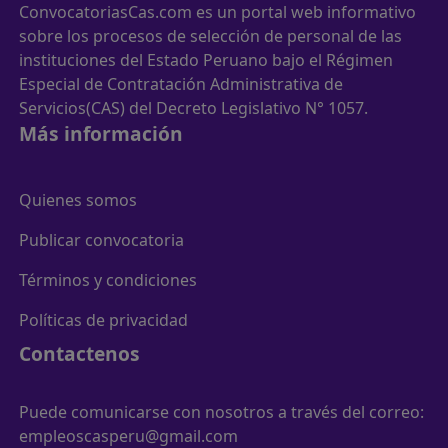
ConvocatoriasCas.com es un portal web informativo
sobre los procesos de selección de personal de las
instituciones del Estado Peruano bajo el Régimen
Especial de Contratación Administrativa de
Servicios(CAS) del Decreto Legislativo N° 1057.
Más información
Quienes somos
Publicar convocatoria
Términos y condiciones
Políticas de privacidad
Contactenos
Puede comunicarse con nosotros a través del correo:
empleoscasperu@gmail.com