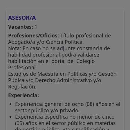
ASESOR/A
Vacantes:
1
Profesiones/Oficios:
Título profesional de
Abogado/a y/o Ciencia Política.
Nota: En caso no se adjunte constancia de
habilidad profesional podrá validarse
habilitación en el portal del Colegio
Profesional
Estudios de Maestría en Políticas y/o Gestión
Púbica y/o Derecho Administrativo y/o
Regulación.
Experiencia:
Experiencia general de ocho (08) años en el
sector público y/o privado.
Experiencia específica no menor de cinco
(05) años en el sector público en materias
de gestión pública, y/o simplificación y