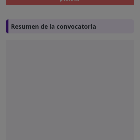
Resumen de la convocatoria