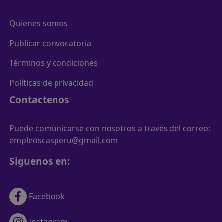
Quienes somos
Publicar convocatoria
Términos y condiciones
Políticas de privacidad
Contactenos
Puede comunicarse con nosotros a través del correo:
empleoscasperu@gmail.com
Siguenos en:
Facebook
Instagram