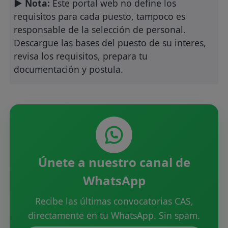
► Nota:
Este portal web no define los
requisitos para cada puesto, tampoco es
responsable de la selección de personal.
Descargue las bases del puesto de su interes,
revisa los requisitos, prepara tu
documentación y postula.
Únete a nuestro canal de
WhatsApp
Recibe las últimas convocatorias CAS,
directamente en tu WhatsApp. Sin spam.