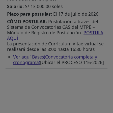
Salario:
S/ 13,000.00 soles
Plazo para postular:
El 17 de julio de 2026.
CÓMO POSTULAR:
Postulación a través del
Sistema de Convocatorias CAS del MTPE –
Módulo de Registro de Postulación.
POSTULA
AQUÍ
La presentación de Currículum Vitae virtual se
realizará desde las 8:00 hasta 16:30 horas
Ver aquí Bases(Convocatoria completa y
cronograma)
[Ubicar el PROCESO 116-2026]