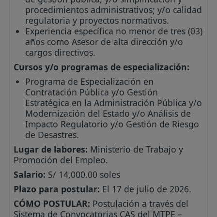
procedimientos administrativos; y/o calidad
regulatoria y proyectos normativos.
Experiencia específica no menor de tres (03)
años como Asesor de alta dirección y/o
cargos directivos.
Cursos y/o programas de especialización:
Programa de Especialización en
Contratación Pública y/o Gestión
Estratégica en la Administración Pública y/o
Modernización del Estado y/o Análisis de
Impacto Regulatorio y/o Gestión de Riesgo
de Desastres.
Lugar de labores:
Ministerio de Trabajo y
Promoción del Empleo.
Salario:
S/ 14,000.00 soles
Plazo para postular:
El 17 de julio de 2026.
CÓMO POSTULAR:
Postulación a través del
Sistema de Convocatorias CAS del MTPE –