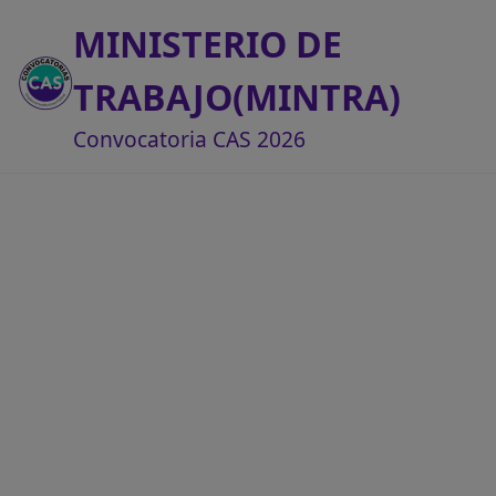
MINISTERIO DE
TRABAJO(MINTRA)
Convocatoria CAS 2026