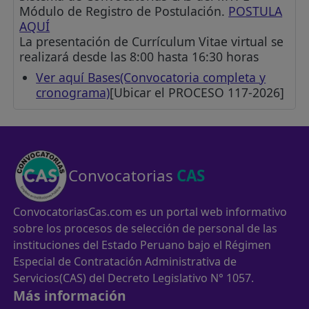
Módulo de Registro de Postulación.
POSTULA
AQUÍ
La presentación de Currículum Vitae virtual se
realizará desde las 8:00 hasta 16:30 horas
Ver aquí Bases(Convocatoria completa y
cronograma)
[Ubicar el PROCESO 117-2026]
Convocatorias
CAS
ConvocatoriasCas.com es un portal web informativo
sobre los procesos de selección de personal de las
instituciones del Estado Peruano bajo el Régimen
Especial de Contratación Administrativa de
Servicios(CAS) del Decreto Legislativo N° 1057.
Más información