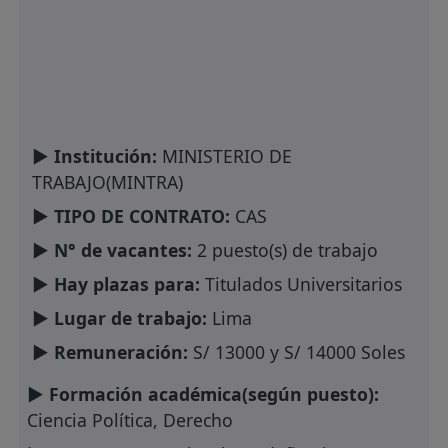
► Institución:
MINISTERIO DE
TRABAJO(MINTRA)
► TIPO DE CONTRATO:
CAS
► N° de vacantes:
2 puesto(s) de trabajo
► Hay plazas para:
Titulados Universitarios
► Lugar de trabajo:
Lima
► Remuneración:
S/ 13000 y S/ 14000 Soles
► Formación académica(según puesto):
Ciencia Política, Derecho