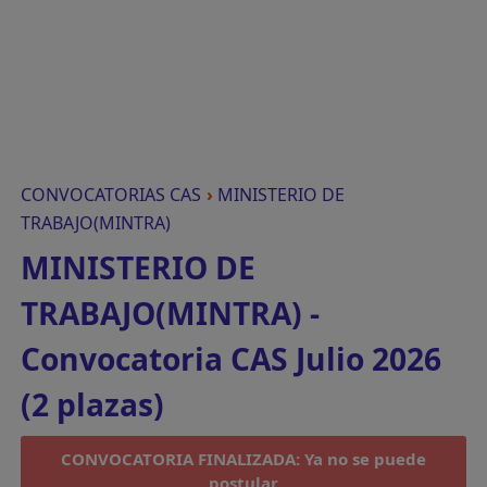
CONVOCATORIAS CAS
›
MINISTERIO DE
TRABAJO(MINTRA)
MINISTERIO DE
TRABAJO(MINTRA) -
Convocatoria CAS Julio 2026
(2 plazas)
CONVOCATORIA FINALIZADA: Ya no se puede
postular