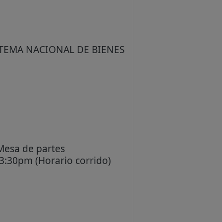
STEMA NACIONAL DE BIENES
Mesa de partes
 3:30pm (Horario corrido)