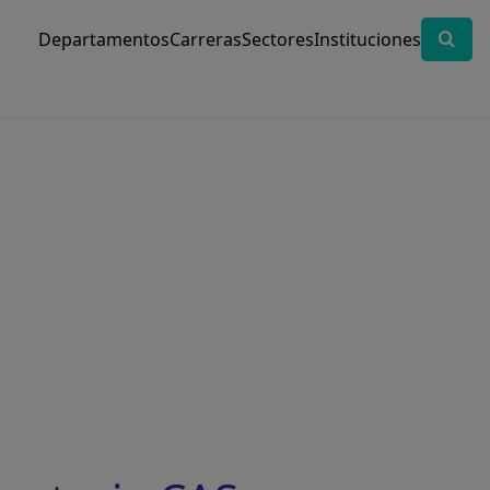
Departamentos
Carreras
Sectores
Instituciones