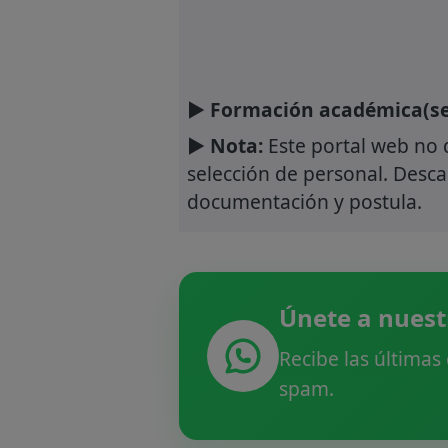
► Formación académica(se
► Nota:
Este portal web no 
selección de personal. Descar
documentación y postula.
Únete a nuest
Recibe las últimas
spam.