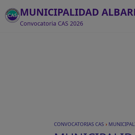
MUNICIPALIDAD ALBAR
Convocatoria CAS 2026
CONVOCATORIAS CAS
›
MUNICIPAL