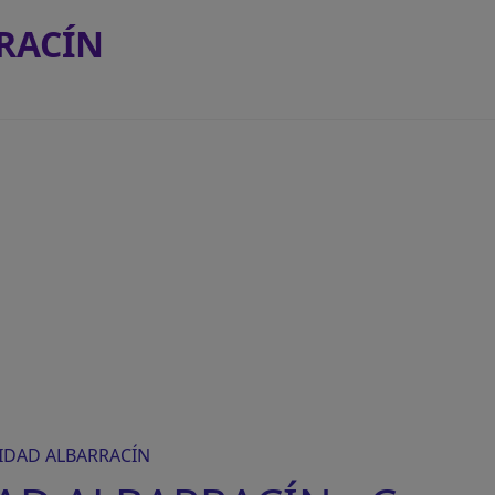
RACÍN
IDAD ALBARRACÍN