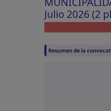
MUNICIPALIDA
Julio 2026 (2 p
Resumen de la convocat