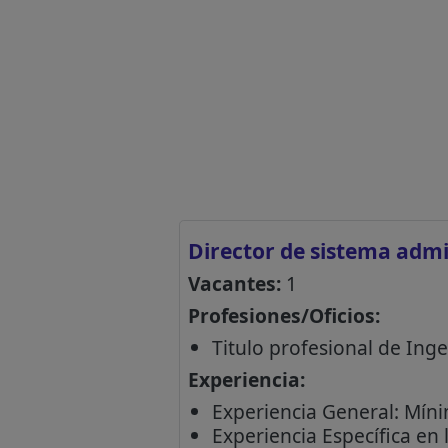
Director de sistema admin
Vacantes:
1
Profesiones/Oficios:
Titulo profesional de Inge
Experiencia:
Experiencia General: Míni
Experiencia Específica en 