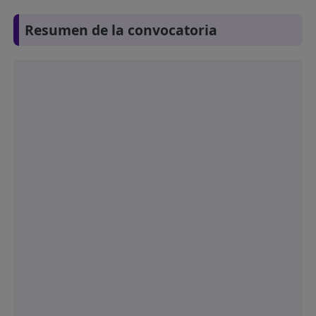
Resumen de la convocatoria