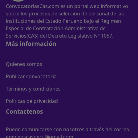
ConvocatoriasCas.com es un portal web informativo
sobre los procesos de selección de personal de las
instituciones del Estado Peruano bajo el Régimen
Especial de Contratación Administrativa de
Servicios(CAS) del Decreto Legislativo N° 1057.
Más información
Quienes somos
Publicar convocatoria
Términos y condiciones
Políticas de privacidad
Contactenos
Puede comunicarse con nosotros a través del correo:
empleoscasperu@gmail.com