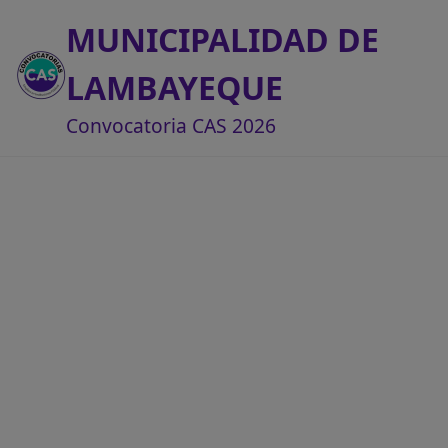
MUNICIPALIDAD DE
LAMBAYEQUE
Convocatoria CAS 2026