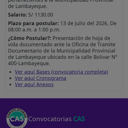
de Lambayeque.
Salario:
S/ 1130.00
Plazo para postular:
13 de Julio del 2026, De
08:00 a.m. a 1:00 p.m.
¿Cómo Postular?:
Presentación de hoja de
vida documentado ante la Oficina de Tramite
Documentario de la Municipalidad Provincial
de Lambayeque ubicado en la calle Bolivar N°
400-Lambayeque.
Ver aquí Bases (convocatoria completa)
Ver aquí Cronograma
Ver aquí Anexos
Convocatorias
CAS