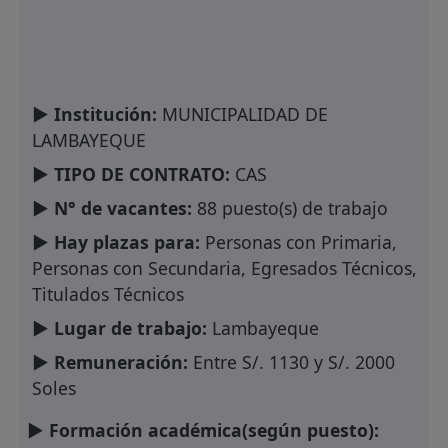
► Institución:
MUNICIPALIDAD DE
LAMBAYEQUE
► TIPO DE CONTRATO:
CAS
► N° de vacantes:
88 puesto(s) de trabajo
► Hay plazas para:
Personas con Primaria,
Personas con Secundaria, Egresados Técnicos,
Titulados Técnicos
► Lugar de trabajo:
Lambayeque
► Remuneración:
Entre S/. 1130 y S/. 2000
Soles
► Formación académica(según puesto):