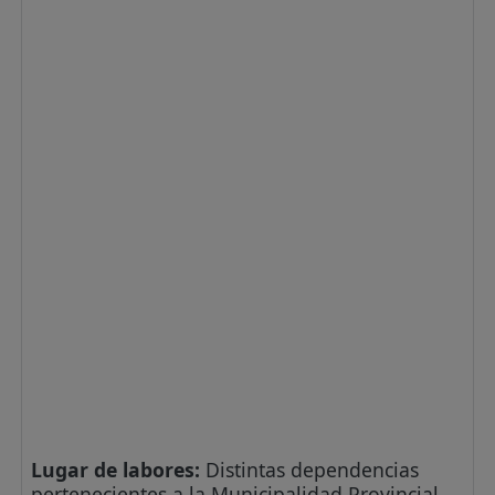
Lugar de labores:
Distintas dependencias
pertenecientes a la Municipalidad Provincial