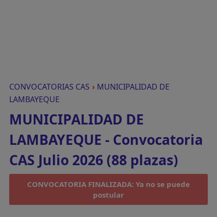
CONVOCATORIAS CAS
›
MUNICIPALIDAD DE
LAMBAYEQUE
MUNICIPALIDAD DE
LAMBAYEQUE - Convocatoria
CAS Julio 2026 (88 plazas)
CONVOCATORIA FINALIZADA: Ya no se puede
postular