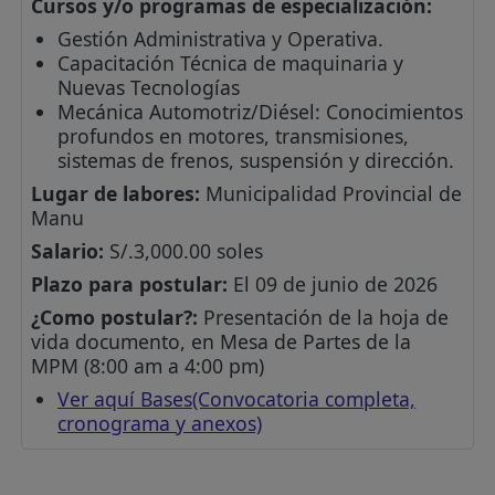
Cursos y/o programas de especialización:
Gestión Administrativa y Operativa.
Capacitación Técnica de maquinaria y
Nuevas Tecnologías
Mecánica Automotriz/Diésel: Conocimientos
profundos en motores, transmisiones,
sistemas de frenos, suspensión y dirección.
Lugar de labores:
Municipalidad Provincial de
Manu
Salario:
S/.3,000.00 soles
Plazo para postular:
El 09 de junio de 2026
¿Como postular?:
Presentación de la hoja de
vida documento, en Mesa de Partes de la
MPM (8:00 am a 4:00 pm)
Ver aquí Bases(Convocatoria completa,
cronograma y anexos)