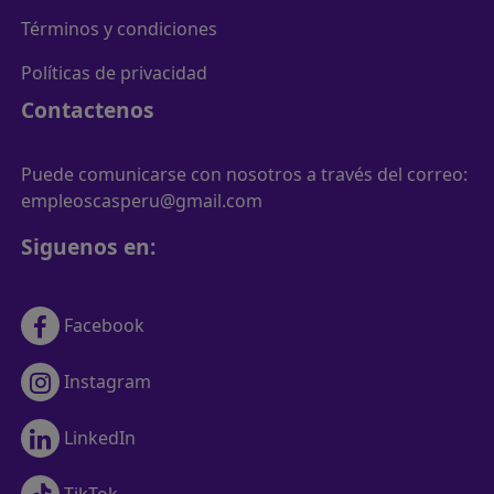
Términos y condiciones
Políticas de privacidad
Contactenos
Puede comunicarse con nosotros a través del correo:
empleoscasperu@gmail.com
Siguenos en:
Facebook
Instagram
LinkedIn