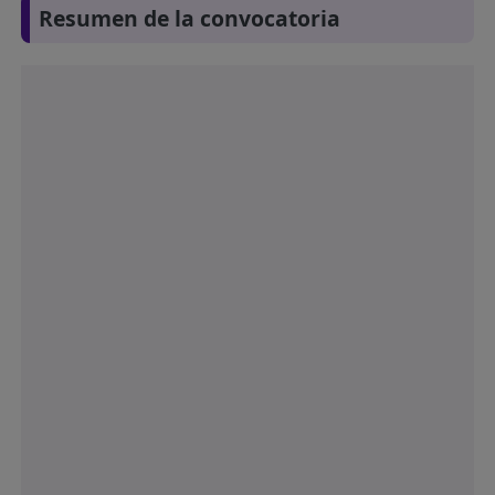
Resumen de la convocatoria