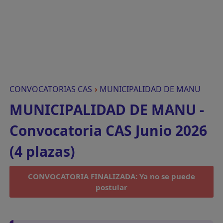
CONVOCATORIAS CAS
›
MUNICIPALIDAD DE MANU
MUNICIPALIDAD DE MANU -
Convocatoria CAS Junio 2026
(4 plazas)
CONVOCATORIA FINALIZADA: Ya no se puede
postular