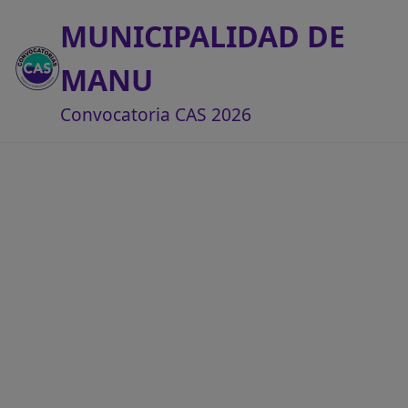
MUNICIPALIDAD DE
MANU
Convocatoria CAS 2026