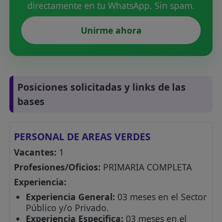
directamente en tu WhatsApp. Sin spam.
Unirme ahora
Posiciones solicitadas y links de las
bases
PERSONAL DE AREAS VERDES
Vacantes:
1
Profesiones/Oficios:
PRIMARIA COMPLETA
Experiencia:
Experiencia General:
03 meses en el Sector
Público y/o Privado.
Experiencia Especifica:
03 meses en el