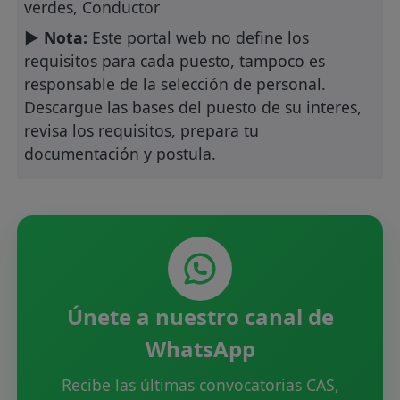
verdes, Conductor
► Nota:
Este portal web no define los
requisitos para cada puesto, tampoco es
responsable de la selección de personal.
Descargue las bases del puesto de su interes,
revisa los requisitos, prepara tu
documentación y postula.
Únete a nuestro canal de
WhatsApp
Recibe las últimas convocatorias CAS,