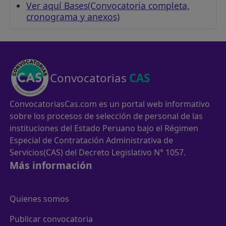
Ver aquí Bases(Convocatoria completa,
cronograma y anexos)
Convocatorias
CAS
ConvocatoriasCas.com es un portal web informativo
sobre los procesos de selección de personal de las
instituciones del Estado Peruano bajo el Régimen
Especial de Contratación Administrativa de
Servicios(CAS) del Decreto Legislativo N° 1057.
Más información
Quienes somos
Publicar convocatoria