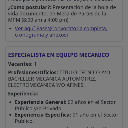
¿Como postular?:
Presentación de la hoja de
vida documento, en Mesa de Partes de la
MPM (8:00 am a 4:00 pm)
Ver aquí Bases(Convocatoria completa,
cronograma y anexos)
ESPECIALISTA EN EQUIPO MECANICO
Vacantes:
1
Profesiones/Oficios:
TITULO TECNICO Y/O
BACHILLER MECANICA AUTOMOTRIZ,
ELECTROMECANICA Y/O AFINES.
Experiencia:
Experiencia General:
02 años en el Sector
Público y/o Privado.
Experiencia Especifica:
01 año en el Sector
Publico.