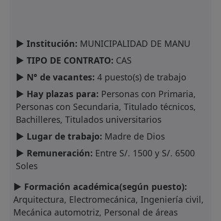
► Institución:
MUNICIPALIDAD DE MANU
► TIPO DE CONTRATO:
CAS
► N° de vacantes:
4 puesto(s) de trabajo
► Hay plazas para:
Personas con Primaria,
Personas con Secundaria, Titulado técnicos,
Bachilleres, Titulados universitarios
► Lugar de trabajo:
Madre de Dios
► Remuneración:
Entre S/. 1500 y S/. 6500
Soles
► Formación académica(según puesto):
Arquitectura, Electromecánica, Ingeniería civil,
Mecánica automotriz, Personal de áreas