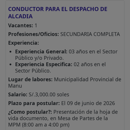
CONDUCTOR PARA EL DESPACHO DE
ALCADIA
Vacantes:
1
Profesiones/Oficios:
SECUNDARIA COMPLETA
Experiencia:
Experiencia General:
03 años en el Sector
Público y/o Privado.
Experiencia Especifica:
02 años en el
Sector Público.
Lugar de labores:
Municipalidad Provincial de
Manu
Salario:
S/.3,000.00 soles
Plazo para postular:
El 09 de junio de 2026
¿Como postular?:
Presentación de la hoja de
vida documento, en Mesa de Partes de la
MPM (8:00 am a 4:00 pm)