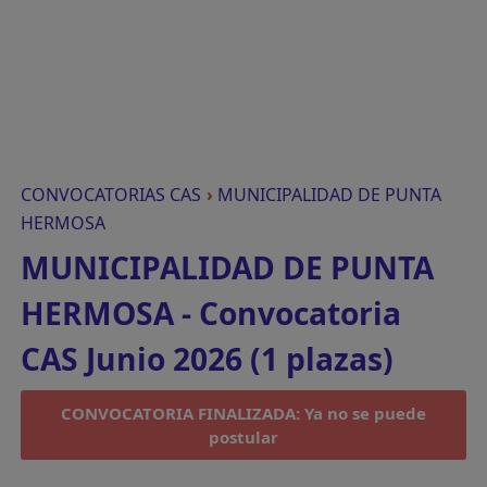
CONVOCATORIAS CAS
›
MUNICIPALIDAD DE PUNTA
HERMOSA
MUNICIPALIDAD DE PUNTA
HERMOSA - Convocatoria
CAS Junio 2026 (1 plazas)
CONVOCATORIA FINALIZADA: Ya no se puede
postular