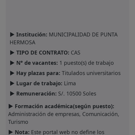
► Institución:
MUNICIPALIDAD DE PUNTA
HERMOSA
► TIPO DE CONTRATO:
CAS
► N° de vacantes:
1 puesto(s) de trabajo
► Hay plazas para:
Titulados universitarios
► Lugar de trabajo:
Lima
► Remuneración:
S/. 10500 Soles
► Formación académica(según puesto):
Administración de empresas, Comunicación,
Turismo
► Nota:
Este portal web no define los