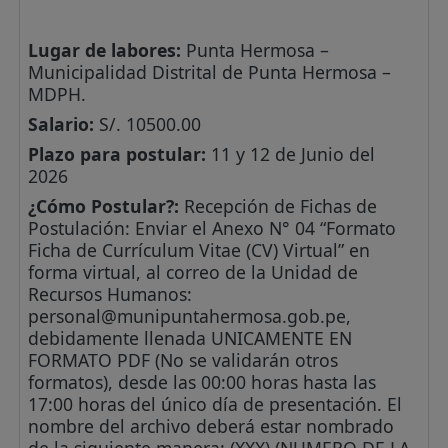
Lugar de labores:
Punta Hermosa –
Municipalidad Distrital de Punta Hermosa –
MDPH.
Salario:
S/. 10500.00
Plazo para postular:
11 y 12 de Junio del
2026
¿Cómo Postular?:
Recepción de Fichas de
Postulación: Enviar el Anexo N° 04 “Formato
Ficha de Currículum Vitae (CV) Virtual” en
forma virtual, al correo de la Unidad de
Recursos Humanos:
personal@munipuntahermosa.gob.pe
,
debidamente llenada UNICAMENTE EN
FORMATO PDF (No se validarán otros
formatos), desde las 00:00 horas hasta las
17:00 horas del único día de presentación. El
nombre del archivo deberá estar nombrado