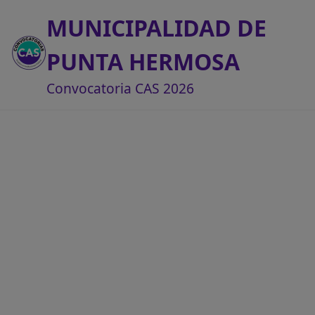
MUNICIPALIDAD DE
PUNTA HERMOSA
Convocatoria CAS 2026