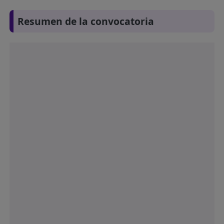
Resumen de la convocatoria