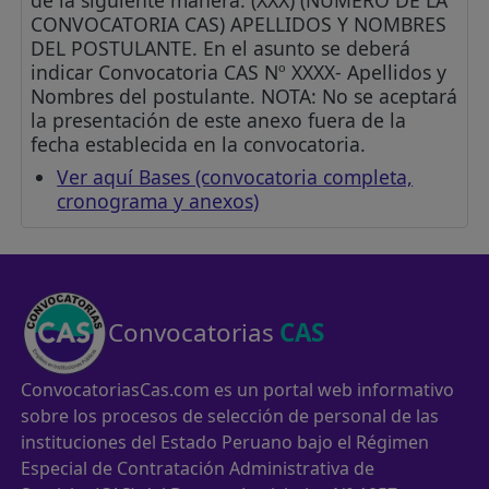
de la siguiente manera: (XXX) (NUMERO DE LA
CONVOCATORIA CAS) APELLIDOS Y NOMBRES
DEL POSTULANTE. En el asunto se deberá
indicar Convocatoria CAS Nº XXXX- Apellidos y
Nombres del postulante. NOTA: No se aceptará
la presentación de este anexo fuera de la
fecha establecida en la convocatoria.
Ver aquí Bases (convocatoria completa,
cronograma y anexos)
Convocatorias
CAS
ConvocatoriasCas.com es un portal web informativo
sobre los procesos de selección de personal de las
instituciones del Estado Peruano bajo el Régimen
Especial de Contratación Administrativa de