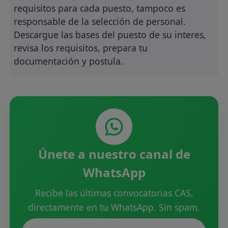
requisitos para cada puesto, tampoco es
responsable de la selección de personal.
Descargue las bases del puesto de su interes,
revisa los requisitos, prepara tu
documentación y postula.
Únete a nuestro canal de
WhatsApp
Recibe las últimas convocatorias CAS,
directamente en tu WhatsApp. Sin spam.