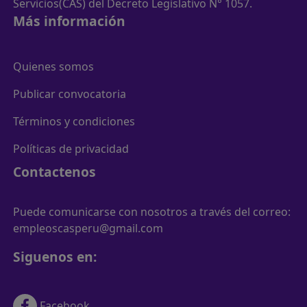
Servicios(CAS) del Decreto Legislativo N° 1057.
Más información
Quienes somos
Publicar convocatoria
Términos y condiciones
Políticas de privacidad
Contactenos
Puede comunicarse con nosotros a través del correo:
empleoscasperu@gmail.com
Siguenos en:
Facebook