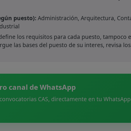
gún puesto):
Administración, Arquitectura, Cont
dustrial
define los requisitos para cada puesto, tampoco e
gue las bases del puesto de su interes, revisa los
ro canal de WhatsApp
 convocatorias CAS, directamente en tu WhatsApp.