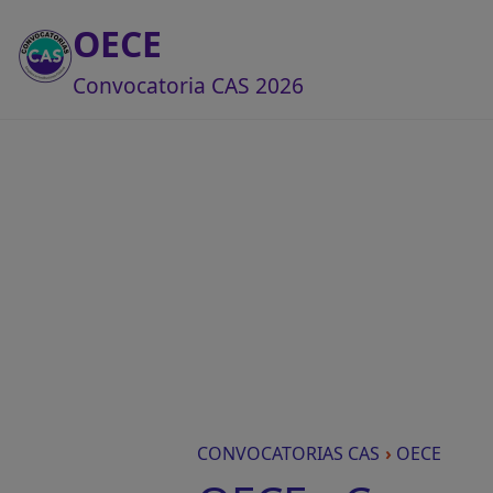
OECE
Convocatoria CAS 2026
CONVOCATORIAS CAS
›
OECE