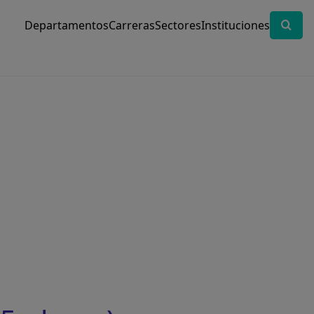
Departamentos
Carreras
Sectores
Instituciones