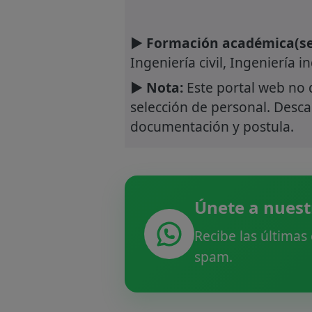
► Formación académica(se
Ingeniería civil, Ingeniería in
► Nota:
Este portal web no 
selección de personal. Descar
documentación y postula.
Únete a nuest
Recibe las últimas
spam.