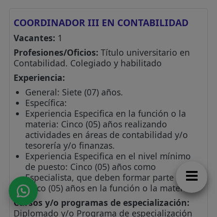
COORDINADOR III EN CONTABILIDAD
Vacantes:
1
Profesiones/Oficios:
Título universitario en
Contabilidad. Colegiado y habilitado
Experiencia:
General: Siete (07) años.
Específica:
Experiencia Especifica en la función o la
materia: Cinco (05) años realizando
actividades en áreas de contabilidad y/o
tesorería y/o finanzas.
Experiencia Especifica en el nivel mínimo
de puesto: Cinco (05) años como
Especialista, que deben formar parte de los
cinco (05) años en la función o la materia.
Cursos y/o programas de especialización:
Diplomado y/o Programa de especialización