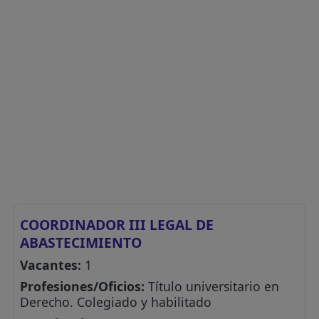
COORDINADOR III LEGAL DE
ABASTECIMIENTO
Vacantes:
1
Profesiones/Oficios:
Título universitario en
Derecho. Colegiado y habilitado