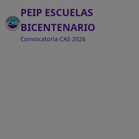
PEIP ESCUELAS
BICENTENARIO
Convocatoria CAS 2026