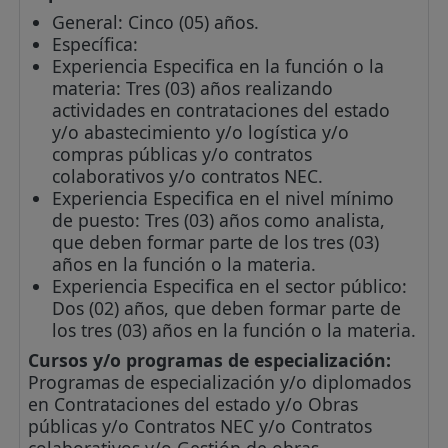
General: Cinco (05) años.
Específica:
Experiencia Especifica en la función o la
materia: Tres (03) años realizando
actividades en contrataciones del estado
y/o abastecimiento y/o logística y/o
compras públicas y/o contratos
colaborativos y/o contratos NEC.
Experiencia Especifica en el nivel mínimo
de puesto: Tres (03) años como analista,
que deben formar parte de los tres (03)
años en la función o la materia.
Experiencia Especifica en el sector público:
Dos (02) años, que deben formar parte de
los tres (03) años en la función o la materia.
Cursos y/o programas de especialización:
Programas de especialización y/o diplomados
en Contrataciones del estado y/o Obras
públicas y/o Contratos NEC y/o Contratos