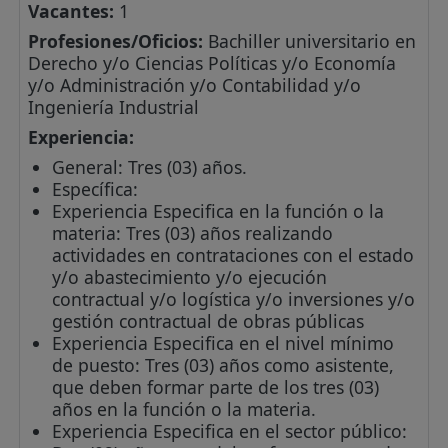
Vacantes:
1
Profesiones/Oficios:
Bachiller universitario en
Derecho y/o Ciencias Políticas y/o Economía
y/o Administración y/o Contabilidad y/o
Ingeniería Industrial
Experiencia:
General: Tres (03) años.
Específica:
Experiencia Especifica en la función o la
materia: Tres (03) años realizando
actividades en contrataciones con el estado
y/o abastecimiento y/o ejecución
contractual y/o logística y/o inversiones y/o
gestión contractual de obras públicas
Experiencia Especifica en el nivel mínimo
de puesto: Tres (03) años como asistente,
que deben formar parte de los tres (03)
años en la función o la materia.
Experiencia Especifica en el sector público: