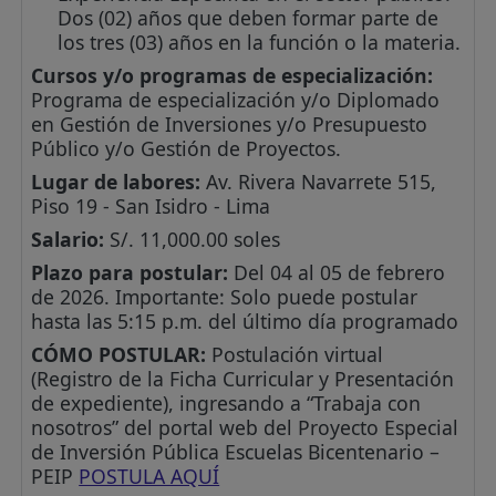
Dos (02) años que deben formar parte de
los tres (03) años en la función o la materia.
Cursos y/o programas de especialización:
Programa de especialización y/o Diplomado
en Gestión de Inversiones y/o Presupuesto
Público y/o Gestión de Proyectos.
Lugar de labores:
Av. Rivera Navarrete 515,
Piso 19 - San Isidro - Lima
Salario:
S/. 11,000.00 soles
Plazo para postular:
Del 04 al 05 de febrero
de 2026. Importante: Solo puede postular
hasta las 5:15 p.m. del último día programado
CÓMO POSTULAR:
Postulación virtual
(Registro de la Ficha Curricular y Presentación
de expediente), ingresando a “Trabaja con
nosotros” del portal web del Proyecto Especial
de Inversión Pública Escuelas Bicentenario –
PEIP
POSTULA AQUÍ