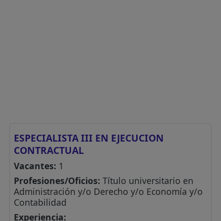
ESPECIALISTA III EN EJECUCION
CONTRACTUAL
Vacantes:
1
Profesiones/Oficios:
Título universitario en
Administración y/o Derecho y/o Economía y/o
Contabilidad
Experiencia: