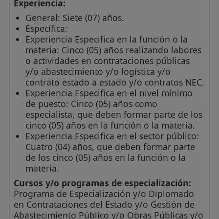
Experiencia:
General: Siete (07) años.
Específica:
Experiencia Especifica en la función o la
materia: Cinco (05) años realizando labores
o actividades en contrataciones públicas
y/o abastecimiento y/o logística y/o
contrato estado a estado y/o contratos NEC.
Experiencia Especifica en el nivel mínimo
de puesto: Cinco (05) años como
especialista, que deben formar parte de los
cinco (05) años en la función o la materia.
Experiencia Especifica en el sector público:
Cuatro (04) años, que deben formar parte
de los cinco (05) años en la función o la
materia.
Cursos y/o programas de especialización:
Programa de Especialización y/o Diplomado
en Contrataciones del Estado y/o Gestión de
Abastecimiento Público y/o Obras Públicas y/o