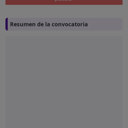
Resumen de la convocatoria