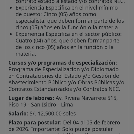
contrato estado a estado y/o contratos NEC.
Experiencia Especifica en el nivel mínimo
de puesto: Cinco (05) años como
especialista, que deben formar parte de los
cinco (05) años en la función o la materia.
Experiencia Especifica en el sector público:
Cuatro (04) años, que deben formar parte
de los cinco (05) años en la función o la
materia.
Cursos y/o programas de especialización:
Programa de Especialización y/o Diplomado
en Contrataciones del Estado y/o Gestión de
Abastecimiento Público y/o Obras Públicas y/o
Contratos Estandarizados y/o Contratos NEC.
Lugar de labores:
Av. Rivera Navarrete 515,
Piso 19 - San Isidro - Lima
Salario:
S/. 12,500.00 soles
Plazo para postular:
Del 04 al 05 de febrero
de 2026. Importante: Solo puede postular