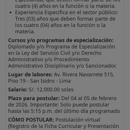
cuatro (4) años en la función o la materia.
Experiencia Especifica en el sector público:
Tres (03) años que deben formar parte de
los cuatro (04) años en la función o la
materia.
Cursos y/o programas de especialización:
Diplomado y/o Programa de Especialización
en la Ley del Servicio Civil y/o Derecho
Administrativo y/o Procedimiento
Administrativo Disciplinario y/o Sancionador.
Lugar de labores:
Av. Rivera Navarrete 515,
Piso 19 - San Isidro - Lima
Salario:
S/. 12,000.00 soles
Plazo para postular:
Del 04 al 05 de febrero
de 2026. Importante: Solo puede postular
hasta las 5:15 p.m. del último día programado
CÓMO POSTULAR:
Postulación virtual
(Registro de la Ficha Curricular y Presentación