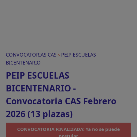
CONVOCATORIAS CAS
›
PEIP ESCUELAS
BICENTENARIO
PEIP ESCUELAS
BICENTENARIO -
Convocatoria CAS Febrero
2026 (13 plazas)
CONVOCATORIA FINALIZADA: Ya no se puede
postular