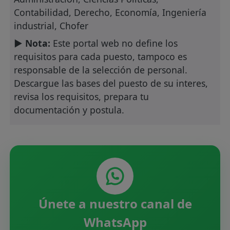
Contabilidad, Derecho, Economía, Ingeniería
industrial, Chofer
► Nota:
Este portal web no define los
requisitos para cada puesto, tampoco es
responsable de la selección de personal.
Descargue las bases del puesto de su interes,
revisa los requisitos, prepara tu
documentación y postula.
Únete a nuestro canal de
WhatsApp