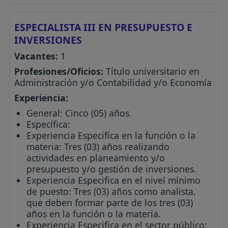
ESPECIALISTA III EN PRESUPUESTO E
INVERSIONES
Vacantes:
1
Profesiones/Oficios:
Título universitario en
Administración y/o Contabilidad y/o Economía
Experiencia:
General: Cinco (05) años.
Específica:
Experiencia Especifica en la función o la
materia: Tres (03) años realizando
actividades en planeamiento y/o
presupuesto y/o gestión de inversiones.
Experiencia Especifica en el nivel mínimo
de puesto: Tres (03) años como analista,
que deben formar parte de los tres (03)
años en la función o la materia.
Experiencia Especifica en el sector público: