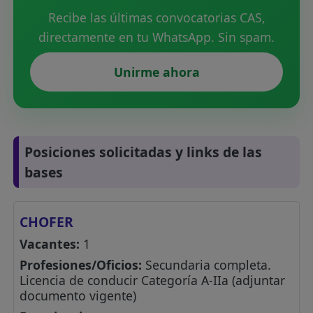
Recibe las últimas convocatorias CAS,
directamente en tu WhatsApp. Sin spam.
Unirme ahora
Posiciones solicitadas y links de las
bases
CHOFER
Vacantes:
1
Profesiones/Oficios:
Secundaria completa.
Licencia de conducir Categoría A-IIa (adjuntar
documento vigente)