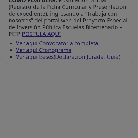
(Registro de la Ficha Curricular y Presentación
de expediente), ingresando a “Trabaja con
nosotros” del portal web del Proyecto Especial
de Inversión Pública Escuelas Bicentenario –
PEIP
POSTULA AQUÍ
Ver aquí Convocatoria completa
Ver aquí Cronograma
Ver aquí Bases(Declaración Jurada, Guía)