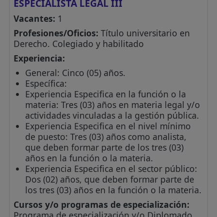
ESPECIALISTA LEGAL III
Vacantes:
1
Profesiones/Oficios:
Título universitario en
Derecho. Colegiado y habilitado
Experiencia:
General: Cinco (05) años.
Específica:
Experiencia Especifica en la función o la
materia: Tres (03) años en materia legal y/o
actividades vinculadas a la gestión pública.
Experiencia Especifica en el nivel mínimo
de puesto: Tres (03) años como analista,
que deben formar parte de los tres (03)
años en la función o la materia.
Experiencia Especifica en el sector público:
Dos (02) años, que deben formar parte de
los tres (03) años en la función o la materia.
Cursos y/o programas de especialización:
Programa de especialización y/o Diplomado