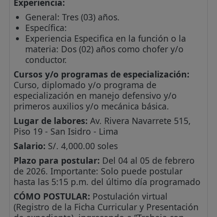
Experiencia:
General: Tres (03) años.
Específica:
Experiencia Especifica en la función o la
materia: Dos (02) años como chofer y/o
conductor.
Cursos y/o programas de especialización:
Curso, diplomado y/o programa de
especialización en manejo defensivo y/o
primeros auxilios y/o mecánica básica.
Lugar de labores:
Av. Rivera Navarrete 515,
Piso 19 - San Isidro - Lima
Salario:
S/. 4,000.00 soles
Plazo para postular:
Del 04 al 05 de febrero
de 2026. Importante: Solo puede postular
hasta las 5:15 p.m. del último día programado
CÓMO POSTULAR:
Postulación virtual
(Registro de la Ficha Curricular y Presentación