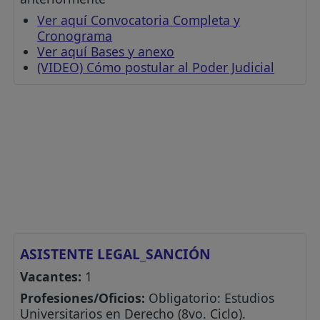
Ver aquí Convocatoria Completa y
Cronograma
Ver aquí Bases y anexo
(VIDEO) Cómo postular al Poder Judicial
ASISTENTE LEGAL_SANCIÓN
Vacantes:
1
Profesiones/Oficios:
Obligatorio: Estudios
Universitarios en Derecho (8vo. Ciclo).