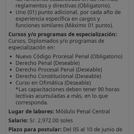
reglamentos y directivas (Obligatorio).
Uno (01) punto adicional, por cada año de
experiencia específica en cargos y
funciones similares (Máximo 01 punto).
Cursos y/o programas de especialización:
Cursos, Diplomados y/o programas de
especialización en:
Nuevo Código Procesal Penal (Obligatorio)
Derecho Penal (Deseable)
Derecho Procesal Penal (Deseable)
Derecho Constitucional (Deseable)
Curso en Ofimática (Deseable)
*Las capacitaciones deben tener 90 horas
lectivas acumuladas a más, en lo que
corresponda.
Lugar de labores:
Módulo Penal Central
Salario:
S/. 2,972.00 soles
Plazo para postular:
Del 05 al 10 de junio de