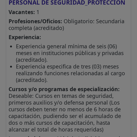
PERSONAL DE SEGURIDAD_PROTECCIÓN
Vacantes:
1
Profesiones/Oficios:
Obligatorio: Secundaria
completa (acreditado)
Experiencia:
Experiencia general mínima de seis (06)
meses en instituciones públicas y privadas
(acreditado).
Experiencia especifica de tres (03) meses
realizando funciones relacionadas al cargo
(acreditado).
Cursos y/o programas de especialización:
Deseable: Cursos en temas de seguridad,
primeros auxilios y/o defensa personal (Los
cursos deben tener no menos de 6 horas de
capacitación, pudiendo ser el acumulado de
dos o más cursos de capacitación, hasta
alcanzar el total de horas requeridas)