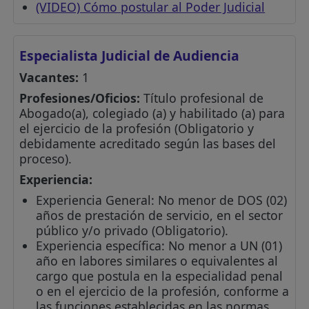
(VIDEO) Cómo postular al Poder Judicial
Especialista Judicial de Audiencia
Vacantes:
1
Profesiones/Oficios:
Título profesional de
Abogado(a), colegiado (a) y habilitado (a) para
el ejercicio de la profesión (Obligatorio y
debidamente acreditado según las bases del
proceso).
Experiencia:
Experiencia General: No menor de DOS (02)
años de prestación de servicio, en el sector
público y/o privado (Obligatorio).
Experiencia específica: No menor a UN (01)
año en labores similares o equivalentes al
cargo que postula en la especialidad penal
o en el ejercicio de la profesión, conforme a
las funciones establecidas en las normas,