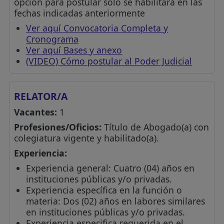
opción para postular solo se habilitará en las
fechas indicadas anteriormente
Ver aquí Convocatoria Completa y
Cronograma
Ver aquí Bases y anexo
(VIDEO) Cómo postular al Poder Judicial
RELATOR/A
Vacantes:
1
Profesiones/Oficios:
Título de Abogado(a) con
colegiatura vigente y habilitado(a).
Experiencia:
Experiencia general: Cuatro (04) años en
instituciones públicas y/o privadas.
Experiencia específica en la función o
materia: Dos (02) años en labores similares
en instituciones públicas y/o privadas.
Experiencia especifica requerida en el