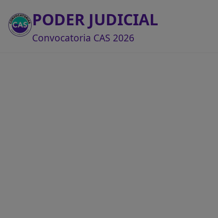
PODER JUDICIAL
Convocatoria CAS 2026