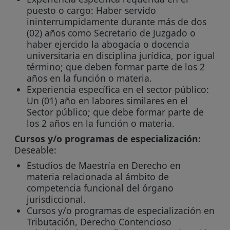
puesto o cargo: Haber servido
ininterrumpidamente durante más de dos
(02) años como Secretario de Juzgado o
haber ejercido la abogacía o docencia
universitaria en disciplina jurídica, por igual
término; que deben formar parte de los 2
años en la función o materia.
Experiencia específica en el sector público:
Un (01) año en labores similares en el
Sector público; que debe formar parte de
los 2 años en la función o materia.
Cursos y/o programas de especialización:
Deseable:
Estudios de Maestría en Derecho en
materia relacionada al ámbito de
competencia funcional del órgano
jurisdiccional.
Cursos y/o programas de especialización en
Tributación, Derecho Contencioso