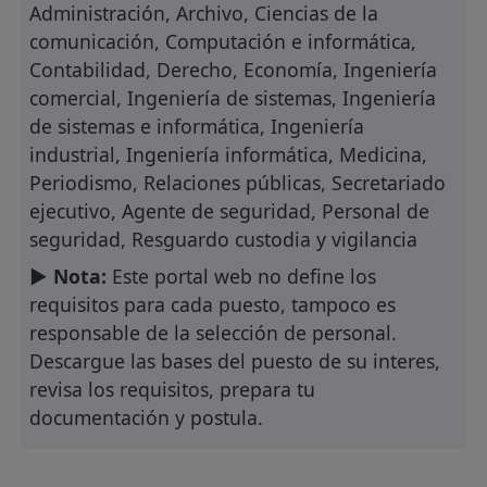
Administración, Archivo, Ciencias de la
comunicación, Computación e informática,
Contabilidad, Derecho, Economía, Ingeniería
comercial, Ingeniería de sistemas, Ingeniería
de sistemas e informática, Ingeniería
industrial, Ingeniería informática, Medicina,
Periodismo, Relaciones públicas, Secretariado
ejecutivo, Agente de seguridad, Personal de
seguridad, Resguardo custodia y vigilancia
► Nota:
Este portal web no define los
requisitos para cada puesto, tampoco es
responsable de la selección de personal.
Descargue las bases del puesto de su interes,
revisa los requisitos, prepara tu
documentación y postula.