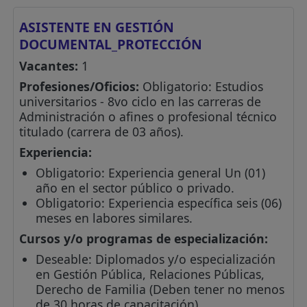
ASISTENTE EN GESTIÓN
DOCUMENTAL_PROTECCIÓN
Vacantes:
1
Profesiones/Oficios:
Obligatorio: Estudios
universitarios - 8vo ciclo en las carreras de
Administración o afines o profesional técnico
titulado (carrera de 03 años).
Experiencia:
Obligatorio: Experiencia general Un (01)
año en el sector público o privado.
Obligatorio: Experiencia específica seis (06)
meses en labores similares.
Cursos y/o programas de especialización:
Deseable: Diplomados y/o especialización
en Gestión Pública, Relaciones Públicas,
Derecho de Familia (Deben tener no menos
de 30 horas de capacitación).