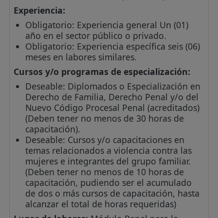
Experiencia:
Obligatorio: Experiencia general Un (01)
año en el sector público o privado.
Obligatorio: Experiencia específica seis (06)
meses en labores similares.
Cursos y/o programas de especialización:
Deseable: Diplomados o Especialización en
Derecho de Familia, Derecho Penal y/o del
Nuevo Código Procesal Penal (acreditados)
(Deben tener no menos de 30 horas de
capacitación).
Deseable: Cursos y/o capacitaciones en
temas relacionados a violencia contra las
mujeres e integrantes del grupo familiar.
(Deben tener no menos de 10 horas de
capacitación, pudiendo ser el acumulado
de dos o más cursos de capacitación, hasta
alcanzar el total de horas requeridas)