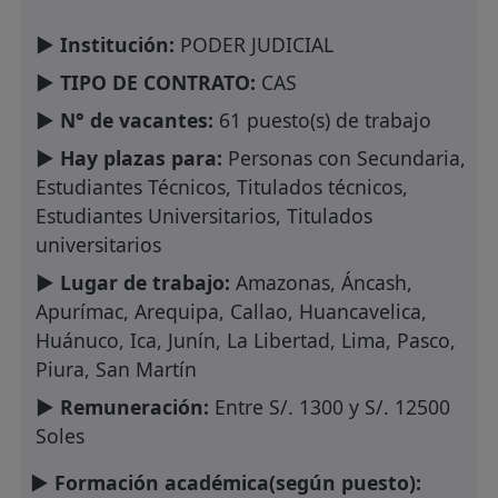
► Institución:
PODER JUDICIAL
► TIPO DE CONTRATO:
CAS
► N° de vacantes:
61 puesto(s) de trabajo
► Hay plazas para:
Personas con Secundaria,
Estudiantes Técnicos, Titulados técnicos,
Estudiantes Universitarios, Titulados
universitarios
► Lugar de trabajo:
Amazonas, Áncash,
Apurímac, Arequipa, Callao, Huancavelica,
Huánuco, Ica, Junín, La Libertad, Lima, Pasco,
Piura, San Martín
► Remuneración:
Entre S/. 1300 y S/. 12500
Soles
► Formación académica(según puesto):