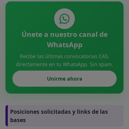
Únete a nuestro canal de
WhatsApp
Recibe las últimas convocatorias CAS,
directamente en tu WhatsApp. Sin spam.
Unirme ahora
Posiciones solicitadas y links de las
bases