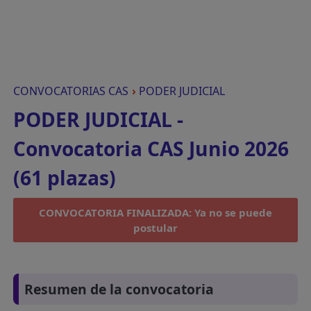
CONVOCATORIAS CAS
›
PODER JUDICIAL
PODER JUDICIAL -
Convocatoria CAS Junio 2026
(61 plazas)
CONVOCATORIA FINALIZADA: Ya no se puede
postular
Resumen de la convocatoria