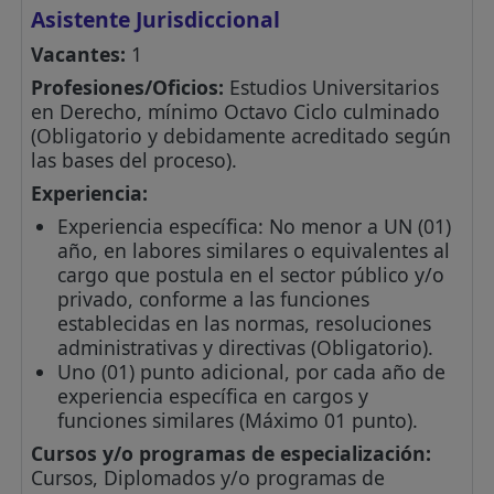
Asistente Jurisdiccional
Vacantes:
1
Profesiones/Oficios:
Estudios Universitarios
en Derecho, mínimo Octavo Ciclo culminado
(Obligatorio y debidamente acreditado según
las bases del proceso).
Experiencia:
Experiencia específica: No menor a UN (01)
año, en labores similares o equivalentes al
cargo que postula en el sector público y/o
privado, conforme a las funciones
establecidas en las normas, resoluciones
administrativas y directivas (Obligatorio).
Uno (01) punto adicional, por cada año de
experiencia específica en cargos y
funciones similares (Máximo 01 punto).
Cursos y/o programas de especialización:
Cursos, Diplomados y/o programas de