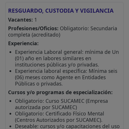
RESGUARDO, CUSTODIA Y VIGILANCIA
Vacantes:
1
Profesiones/Oficios:
Obligatorio: Secundaria
completa (acreditado)
Experiencia:
Experiencia Laboral general: mínima de Un
(01) año en labores similares en
instituciones públicas y/o privadas.
Experiencia laboral específica: Mínima seis
(06) meses como Agente en Entidades
Públicas o privadas.
Cursos y/o programas de especialización:
Obligatorio: Curso SUCAMEC (Empresa
autorizada por SUCAMEC)
Obligatorio: Certificado Físico Mental
(Centros Autorizados por SUCAMEC).
Deseable: cursos y/o capacitaciones del uso