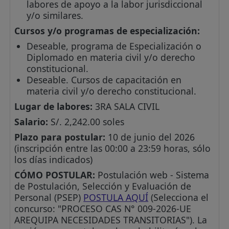
labores de apoyo a la labor jurisdiccional
y/o similares.
Cursos y/o programas de especialización:
Deseable, programa de Especialización o
Diplomado en materia civil y/o derecho
constitucional.
Deseable. Cursos de capacitación en
materia civil y/o derecho constitucional.
Lugar de labores:
3RA SALA CIVIL
Salario:
S/. 2,242.00 soles
Plazo para postular:
10 de junio del 2026
(inscripción entre las 00:00 a 23:59 horas, sólo
los días indicados)
CÓMO POSTULAR:
Postulación web - Sistema
de Postulación, Selección y Evaluación de
Personal (PSEP)
POSTULA AQUÍ
(Selecciona el
concurso: "PROCESO CAS N° 009-2026-UE
AREQUIPA NECESIDADES TRANSITORIAS"). La