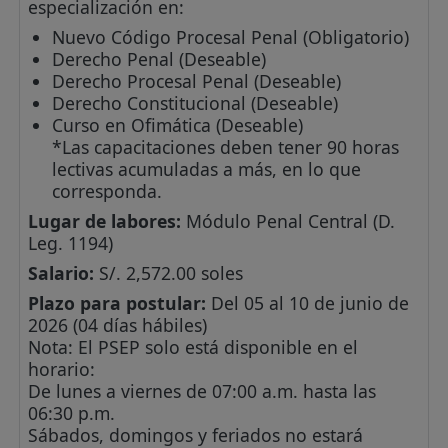
especialización en:
Nuevo Código Procesal Penal (Obligatorio)
Derecho Penal (Deseable)
Derecho Procesal Penal (Deseable)
Derecho Constitucional (Deseable)
Curso en Ofimática (Deseable)
*Las capacitaciones deben tener 90 horas
lectivas acumuladas a más, en lo que
corresponda.
Lugar de labores:
Módulo Penal Central (D.
Leg. 1194)
Salario:
S/. 2,572.00 soles
Plazo para postular:
Del 05 al 10 de junio de
2026 (04 días hábiles)
Nota: El PSEP solo está disponible en el
horario:
De lunes a viernes de 07:00 a.m. hasta las
06:30 p.m.
Sábados, domingos y feriados no estará