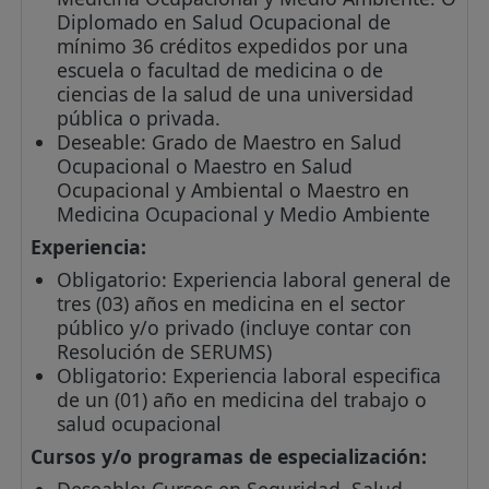
Diplomado en Salud Ocupacional de
mínimo 36 créditos expedidos por una
escuela o facultad de medicina o de
ciencias de la salud de una universidad
pública o privada.
Deseable: Grado de Maestro en Salud
Ocupacional o Maestro en Salud
Ocupacional y Ambiental o Maestro en
Medicina Ocupacional y Medio Ambiente
Experiencia:
Obligatorio: Experiencia laboral general de
tres (03) años en medicina en el sector
público y/o privado (incluye contar con
Resolución de SERUMS)
Obligatorio: Experiencia laboral especifica
de un (01) año en medicina del trabajo o
salud ocupacional
Cursos y/o programas de especialización:
Deseable: Cursos en Seguridad, Salud