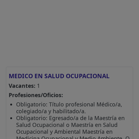
MEDICO EN SALUD OCUPACIONAL
Vacantes:
1
Profesiones/Oficios:
Obligatorio: Título profesional Médico/a,
colegiado/a y habilitado/a.
Obligatorio: Egresado/a de la Maestría en
Salud Ocupacional o Maestría en Salud
Ocupacional y Ambiental Maestría en
Medicina Ocupacional y Medio Ambiente. O