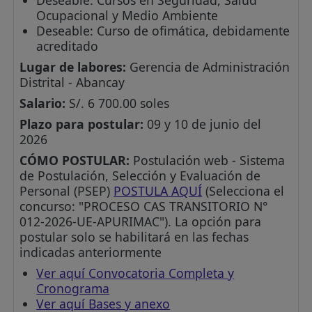
Ocupacional y Medio Ambiente
Deseable: Curso de ofimática, debidamente
acreditado
Lugar de labores:
Gerencia de Administración
Distrital - Abancay
Salario:
S/. 6 700.00 soles
Plazo para postular:
09 y 10 de junio del
2026
CÓMO POSTULAR:
Postulación web - Sistema
de Postulación, Selección y Evaluación de
Personal (PSEP)
POSTULA AQUÍ
(Selecciona el
concurso: "PROCESO CAS TRANSITORIO N°
012-2026-UE-APURIMAC"). La opción para
postular solo se habilitará en las fechas
indicadas anteriormente
Ver aquí Convocatoria Completa y
Cronograma
Ver aquí Bases y anexo