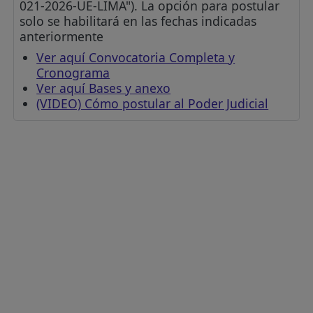
021-2026-UE-LIMA"). La opción para postular
solo se habilitará en las fechas indicadas
anteriormente
Ver aquí Convocatoria Completa y
Cronograma
Ver aquí Bases y anexo
(VIDEO) Cómo postular al Poder Judicial