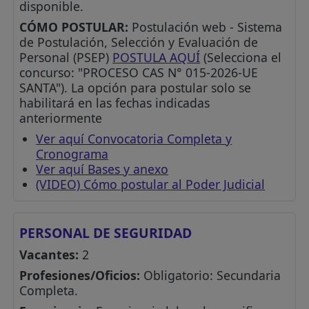
disponible.
CÓMO POSTULAR:
Postulación web - Sistema
de Postulación, Selección y Evaluación de
Personal (PSEP)
POSTULA AQUÍ
(Selecciona el
concurso: "PROCESO CAS N° 015-2026-UE
SANTA"). La opción para postular solo se
habilitará en las fechas indicadas
anteriormente
Ver aquí Convocatoria Completa y
Cronograma
Ver aquí Bases y anexo
(VIDEO) Cómo postular al Poder Judicial
PERSONAL DE SEGURIDAD
Vacantes:
2
Profesiones/Oficios:
Obligatorio: Secundaria
Completa.