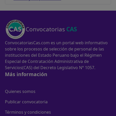
Convocatorias
CAS
ConvocatoriasCas.com es un portal web informativo
sobre los procesos de selección de personal de las
instituciones del Estado Peruano bajo el Régimen
Especial de Contratación Administrativa de
Servicios(CAS) del Decreto Legislativo N° 1057.
Más información
Quienes somos
Publicar convocatoria
Términos y condiciones