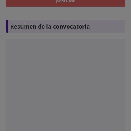
postular
Resumen de la convocatoria