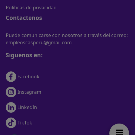
Políticas de privacidad
Contactenos
Puede comunicarse con nosotros a través del correo:
empleoscasperu@gmail.com
Siguenos en:
Facebook
Instagram
LinkedIn
TikTok