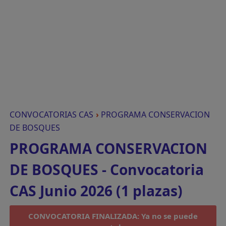
CONVOCATORIAS CAS
›
PROGRAMA CONSERVACION
DE BOSQUES
PROGRAMA CONSERVACION
DE BOSQUES - Convocatoria
CAS Junio 2026 (1 plazas)
CONVOCATORIA FINALIZADA: Ya no se puede