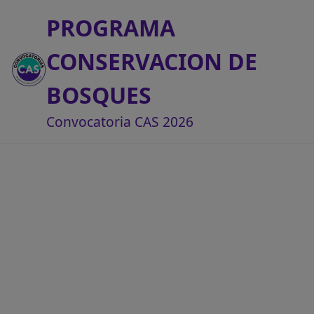
PROGRAMA
CONSERVACION DE
BOSQUES
Convocatoria CAS 2026