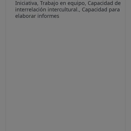
Iniciativa, Trabajo en equipo, Capacidad de
interrelación intercultural., Capacidad para
elaborar informes