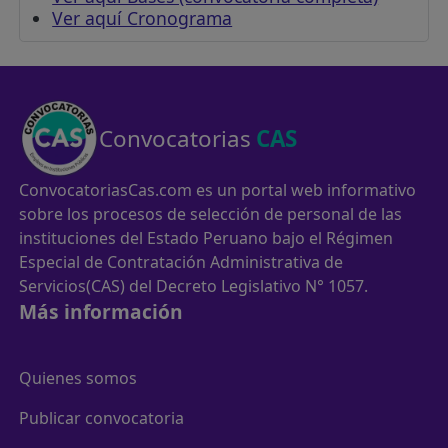
Ver aquí Cronograma
Convocatorias
CAS
ConvocatoriasCas.com es un portal web informativo
sobre los procesos de selección de personal de las
instituciones del Estado Peruano bajo el Régimen
Especial de Contratación Administrativa de
Servicios(CAS) del Decreto Legislativo N° 1057.
Más información
Quienes somos
Publicar convocatoria