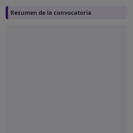
Resumen de la convocatoria