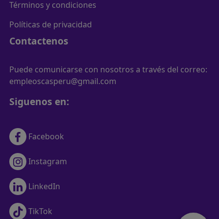
Términos y condiciones
Políticas de privacidad
Contactenos
Puede comunicarse con nosotros a través del correo:
empleoscasperu@gmail.com
Siguenos en:
Facebook
Instagram
LinkedIn
TikTok