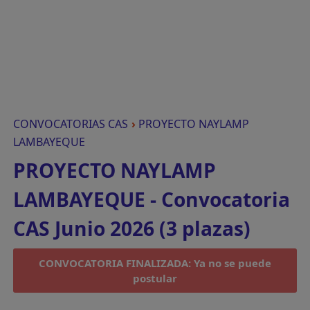
CONVOCATORIAS CAS
›
PROYECTO NAYLAMP
LAMBAYEQUE
PROYECTO NAYLAMP
LAMBAYEQUE - Convocatoria
CAS Junio 2026 (3 plazas)
CONVOCATORIA FINALIZADA: Ya no se puede
postular