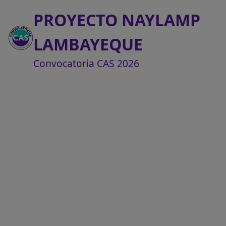
PROYECTO NAYLAMP
LAMBAYEQUE
Convocatoria CAS 2026