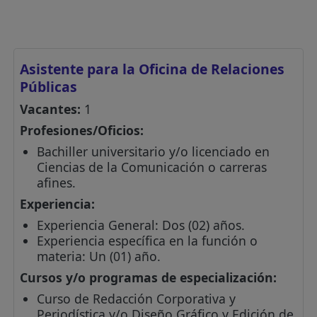
Asistente para la Oficina de Relaciones
Públicas
Vacantes:
1
Profesiones/Oficios:
Bachiller universitario y/o licenciado en
Ciencias de la Comunicación o carreras
afines.
Experiencia:
Experiencia General: Dos (02) años.
Experiencia específica en la función o
materia: Un (01) año.
Cursos y/o programas de especialización:
Curso de Redacción Corporativa y
Periodística y/o Diseño Gráfico y Edición de