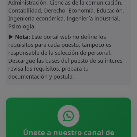
Administración, Ciencias de la comunicación,
Contabilidad, Derecho, Economía, Educación,
Ingeniería económica, Ingeniería industrial,
Psicología
► Nota:
Este portal web no define los
requisitos para cada puesto, tampoco es
responsable de la selección de personal.
Descargue las bases del puesto de su interes,
revisa los requisitos, prepara tu
documentación y postula.
Únete a nuestro canal de