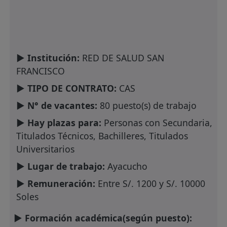
► Institución:
RED DE SALUD SAN
FRANCISCO
► TIPO DE CONTRATO:
CAS
► N° de vacantes:
80 puesto(s) de trabajo
► Hay plazas para:
Personas con Secundaria,
Titulados Técnicos, Bachilleres, Titulados
Universitarios
► Lugar de trabajo:
Ayacucho
► Remuneración:
Entre S/. 1200 y S/. 10000
Soles
► Formación académica(según puesto):