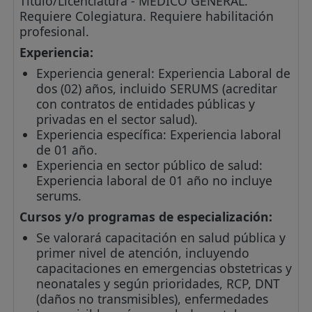
Título/Licenciatura - MEDICO GENERAL.
Requiere Colegiatura. Requiere habilitación
profesional.
Experiencia:
Experiencia general: Experiencia Laboral de
dos (02) años, incluido SERUMS (acreditar
con contratos de entidades públicas y
privadas en el sector salud).
Experiencia específica: Experiencia laboral
de 01 año.
Experiencia en sector público de salud:
Experiencia laboral de 01 año no incluye
serums.
Cursos y/o programas de especialización:
Se valorará capacitación en salud pública y
primer nivel de atención, incluyendo
capacitaciones en emergencias obstetricas y
neonatales y según prioridades, RCP, DNT
(daños no transmisibles), enfermedades