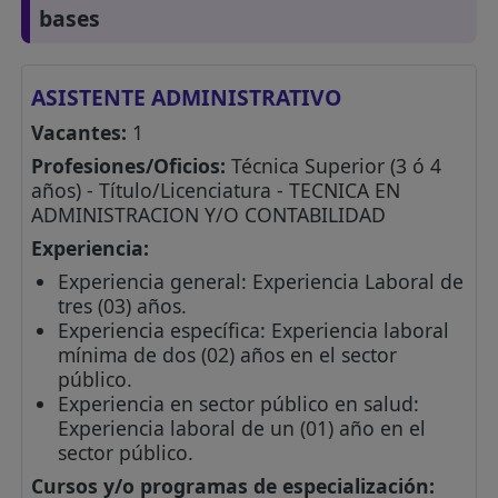
bases
ASISTENTE ADMINISTRATIVO
Vacantes:
1
Profesiones/Oficios:
Técnica Superior (3 ó 4
años) - Título/Licenciatura - TECNICA EN
ADMINISTRACION Y/O CONTABILIDAD
Experiencia:
Experiencia general: Experiencia Laboral de
tres (03) años.
Experiencia específica: Experiencia laboral
mínima de dos (02) años en el sector
público.
Experiencia en sector público en salud:
Experiencia laboral de un (01) año en el
sector público.
Cursos y/o programas de especialización: