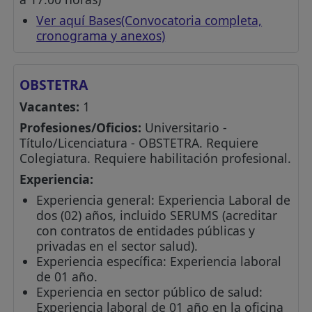
Ver aquí Bases(Convocatoria completa,
cronograma y anexos)
OBSTETRA
Vacantes:
1
Profesiones/Oficios:
Universitario -
Título/Licenciatura - OBSTETRA. Requiere
Colegiatura. Requiere habilitación profesional.
Experiencia:
Experiencia general: Experiencia Laboral de
dos (02) años, incluido SERUMS (acreditar
con contratos de entidades públicas y
privadas en el sector salud).
Experiencia específica: Experiencia laboral
de 01 año.
Experiencia en sector público de salud:
Experiencia laboral de 01 año en la oficina