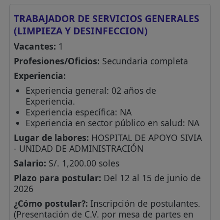
TRABAJADOR DE SERVICIOS GENERALES
(LIMPIEZA Y DESINFECCION)
Vacantes:
1
Profesiones/Oficios:
Secundaria completa
Experiencia:
Experiencia general: 02 años de
Experiencia.
Experiencia específica: NA
Experiencia en sector público en salud: NA
Lugar de labores:
HOSPITAL DE APOYO SIVIA
- UNIDAD DE ADMINISTRACIÓN
Salario:
S/. 1,200.00 soles
Plazo para postular:
Del 12 al 15 de junio de
2026
¿Cómo postular?:
Inscripción de postulantes.
(Presentación de C.V. por mesa de partes en