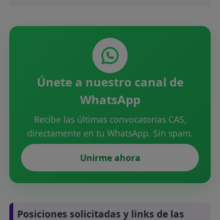
Únete a nuestro canal de
WhatsApp
Recibe las últimas convocatorias CAS,
directamente en tu WhatsApp. Sin spam.
Unirme ahora
Posiciones solicitadas y links de las