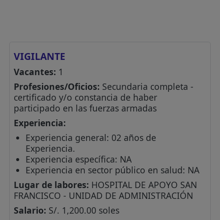
VIGILANTE
Vacantes:
1
Profesiones/Oficios:
Secundaria completa -
certificado y/o constancia de haber
participado en las fuerzas armadas
Experiencia:
Experiencia general: 02 años de
Experiencia.
Experiencia específica: NA
Experiencia en sector público en salud: NA
Lugar de labores:
HOSPITAL DE APOYO SAN
FRANCISCO - UNIDAD DE ADMINISTRACIÓN
Salario:
S/. 1,200.00 soles