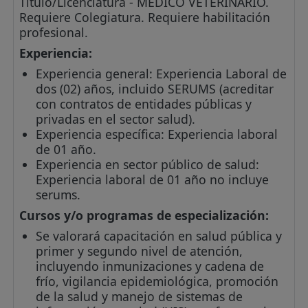
Título/Licenciatura - MEDICO VETERINARIO.
Requiere Colegiatura. Requiere habilitación
profesional.
Experiencia:
Experiencia general: Experiencia Laboral de
dos (02) años, incluido SERUMS (acreditar
con contratos de entidades públicas y
privadas en el sector salud).
Experiencia específica: Experiencia laboral
de 01 año.
Experiencia en sector público de salud:
Experiencia laboral de 01 año no incluye
serums.
Cursos y/o programas de especialización:
Se valorará capacitación en salud pública y
primer y segundo nivel de atención,
incluyendo inmunizaciones y cadena de
frío, vigilancia epidemiológica, promoción
de la salud y manejo de sistemas de