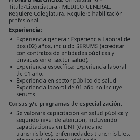
Título/Licenciatura - MEDICO GENERAL.
Requiere Colegiatura. Requiere habilitación
profesional.
Experiencia:
Experiencia general: Experiencia Laboral de
dos (02) años, incluido SERUMS (acreditar
con contratos de entidades públicas y
privadas en el sector salud).
Experiencia específica: Experiencia laboral
de 01 año.
Experiencia en sector público de salud:
Experiencia laboral de 01 año no incluye
serums.
Cursos y/o programas de especialización:
Se valorará capacitación en salud pública y
segundo nivel de atención, incluyendo
capacitaciones en DNT (daños no
transmisibles), enfermedades transmisibles,