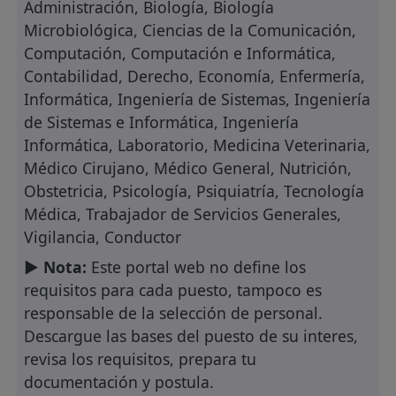
Administración, Biología, Biología
Microbiológica, Ciencias de la Comunicación,
Computación, Computación e Informática,
Contabilidad, Derecho, Economía, Enfermería,
Informática, Ingeniería de Sistemas, Ingeniería
de Sistemas e Informática, Ingeniería
Informática, Laboratorio, Medicina Veterinaria,
Médico Cirujano, Médico General, Nutrición,
Obstetricia, Psicología, Psiquiatría, Tecnología
Médica, Trabajador de Servicios Generales,
Vigilancia, Conductor
► Nota:
Este portal web no define los
requisitos para cada puesto, tampoco es
responsable de la selección de personal.
Descargue las bases del puesto de su interes,
revisa los requisitos, prepara tu
documentación y postula.