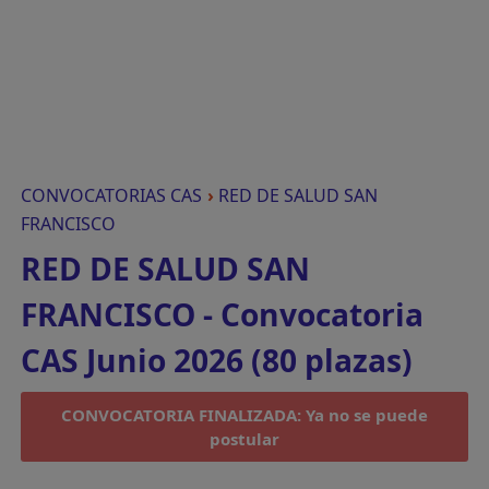
CONVOCATORIAS CAS
›
RED DE SALUD SAN
FRANCISCO
RED DE SALUD SAN
FRANCISCO - Convocatoria
CAS Junio 2026 (80 plazas)
CONVOCATORIA FINALIZADA: Ya no se puede
postular