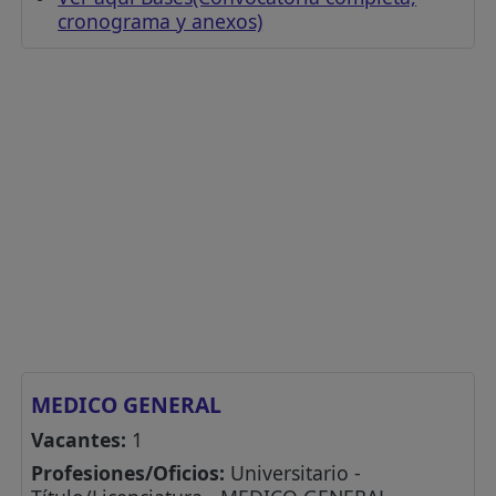
cronograma y anexos)
MEDICO GENERAL
Vacantes:
1
Profesiones/Oficios:
Universitario -