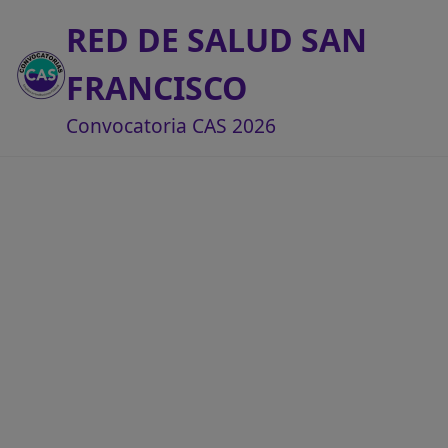
RED DE SALUD SAN
FRANCISCO
Convocatoria CAS 2026