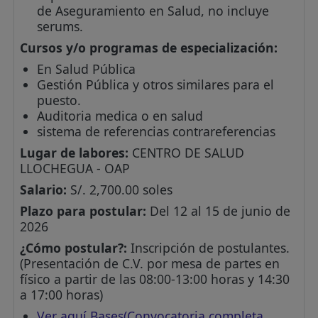
de Aseguramiento en Salud, no incluye
serums.
Cursos y/o programas de especialización:
En Salud Pública
Gestión Pública y otros similares para el
puesto.
Auditoria medica o en salud
sistema de referencias contrareferencias
Lugar de labores:
CENTRO DE SALUD
LLOCHEGUA - OAP
Salario:
S/. 2,700.00 soles
Plazo para postular:
Del 12 al 15 de junio de
2026
¿Cómo postular?:
Inscripción de postulantes.
(Presentación de C.V. por mesa de partes en
físico a partir de las 08:00-13:00 horas y 14:30
a 17:00 horas)
Ver aquí Bases(Convocatoria completa,