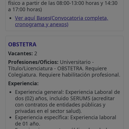
físico a partir de las 08:00-13:00 horas y 14:30
a 17:00 horas)
Ver aquí Bases(Convocatoria completa,
cronograma y anexos)
OBSTETRA
Vacantes:
2
Profesiones/Oficios:
Universitario -
Título/Licenciatura - OBSTETRA. Requiere
Colegiatura. Requiere habilitación profesional.
Experiencia:
Experiencia general: Experiencia Laboral de
dos (02) años, incluido SERUMS (acreditar
con contratos de entidades públicas y
privadas en el sector salud).
Experiencia específica: Experiencia laboral
de 01 año.