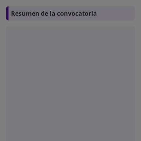
Resumen de la convocatoria