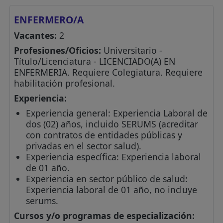
ENFERMERO/A
Vacantes:
2
Profesiones/Oficios:
Universitario -
Título/Licenciatura - LICENCIADO(A) EN
ENFERMERIA. Requiere Colegiatura. Requiere
habilitación profesional.
Experiencia:
Experiencia general: Experiencia Laboral de
dos (02) años, incluido SERUMS (acreditar
con contratos de entidades públicas y
privadas en el sector salud).
Experiencia específica: Experiencia laboral
de 01 año.
Experiencia en sector público de salud:
Experiencia laboral de 01 año, no incluye
serums.
Cursos y/o programas de especialización: