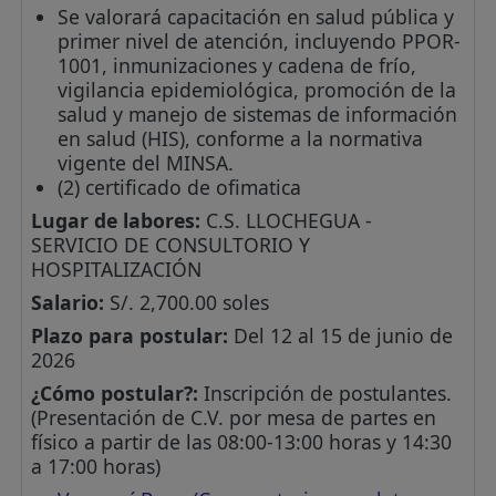
Se valorará capacitación en salud pública y
primer nivel de atención, incluyendo PPOR-
1001, inmunizaciones y cadena de frío,
vigilancia epidemiológica, promoción de la
salud y manejo de sistemas de información
en salud (HIS), conforme a la normativa
vigente del MINSA.
(2) certificado de ofimatica
Lugar de labores:
C.S. LLOCHEGUA -
SERVICIO DE CONSULTORIO Y
HOSPITALIZACIÓN
Salario:
S/. 2,700.00 soles
Plazo para postular:
Del 12 al 15 de junio de
2026
¿Cómo postular?:
Inscripción de postulantes.
(Presentación de C.V. por mesa de partes en
físico a partir de las 08:00-13:00 horas y 14:30
a 17:00 horas)