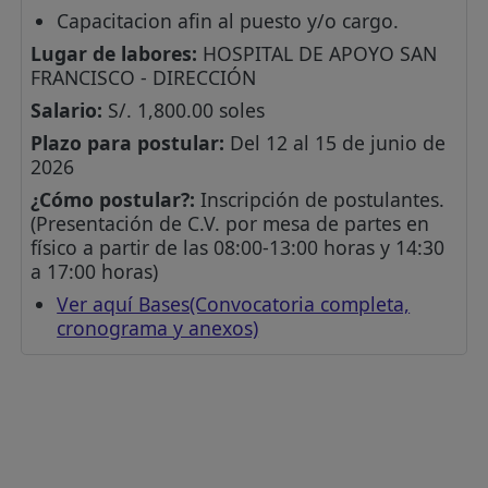
Capacitacion afin al puesto y/o cargo.
Lugar de labores:
HOSPITAL DE APOYO SAN
FRANCISCO - DIRECCIÓN
Salario:
S/. 1,800.00 soles
Plazo para postular:
Del 12 al 15 de junio de
2026
¿Cómo postular?:
Inscripción de postulantes.
(Presentación de C.V. por mesa de partes en
físico a partir de las 08:00-13:00 horas y 14:30
a 17:00 horas)
Ver aquí Bases(Convocatoria completa,
cronograma y anexos)