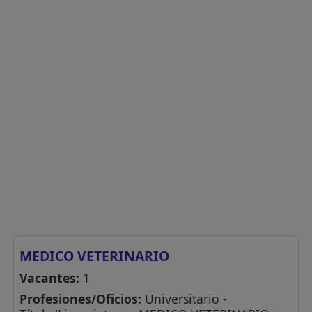
MEDICO VETERINARIO
Vacantes:
1
Profesiones/Oficios:
Universitario -