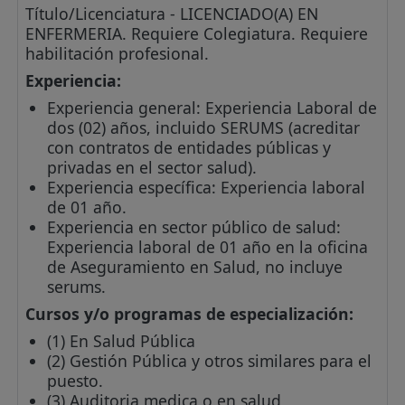
Título/Licenciatura - LICENCIADO(A) EN
ENFERMERIA. Requiere Colegiatura. Requiere
habilitación profesional.
Experiencia:
Experiencia general: Experiencia Laboral de
dos (02) años, incluido SERUMS (acreditar
con contratos de entidades públicas y
privadas en el sector salud).
Experiencia específica: Experiencia laboral
de 01 año.
Experiencia en sector público de salud:
Experiencia laboral de 01 año en la oficina
de Aseguramiento en Salud, no incluye
serums.
Cursos y/o programas de especialización:
(1) En Salud Pública
(2) Gestión Pública y otros similares para el
puesto.
(3) Auditoria medica o en salud