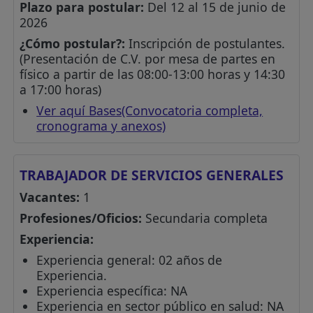
Plazo para postular:
Del 12 al 15 de junio de
2026
¿Cómo postular?:
Inscripción de postulantes.
(Presentación de C.V. por mesa de partes en
físico a partir de las 08:00-13:00 horas y 14:30
a 17:00 horas)
Ver aquí Bases(Convocatoria completa,
cronograma y anexos)
TRABAJADOR DE SERVICIOS GENERALES
Vacantes:
1
Profesiones/Oficios:
Secundaria completa
Experiencia:
Experiencia general: 02 años de
Experiencia.
Experiencia específica: NA
Experiencia en sector público en salud: NA