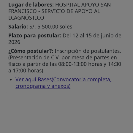
Lugar de labores:
HOSPITAL APOYO SAN
FRANCISCO - SERVICIO DE APOYO AL
DIAGNÓSTICO
Salario:
S/. 5,500.00 soles
Plazo para postular:
Del 12 al 15 de junio de
2026
¿Cómo postular?:
Inscripción de postulantes.
(Presentación de C.V. por mesa de partes en
físico a partir de las 08:00-13:00 horas y 14:30
a 17:00 horas)
Ver aquí Bases(Convocatoria completa,
cronograma y anexos)