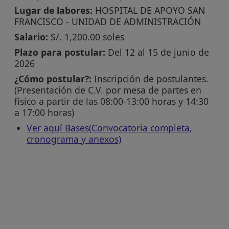
Lugar de labores:
HOSPITAL DE APOYO SAN
FRANCISCO - UNIDAD DE ADMINISTRACIÓN
Salario:
S/. 1,200.00 soles
Plazo para postular:
Del 12 al 15 de junio de
2026
¿Cómo postular?:
Inscripción de postulantes.
(Presentación de C.V. por mesa de partes en
físico a partir de las 08:00-13:00 horas y 14:30
a 17:00 horas)
Ver aquí Bases(Convocatoria completa,
cronograma y anexos)