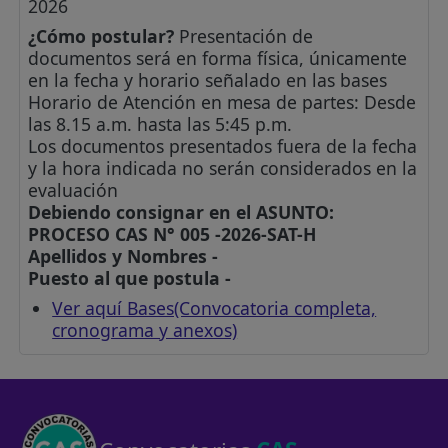
2026
¿Cómo postular?
Presentación de
documentos será en forma física, únicamente
en la fecha y horario señalado en las bases
Horario de Atención en mesa de partes: Desde
las 8.15 a.m. hasta las 5:45 p.m.
Los documentos presentados fuera de la fecha
y la hora indicada no serán considerados en la
evaluación
Debiendo consignar en el ASUNTO:
PROCESO CAS N° 005 -2026-SAT-H
Apellidos y Nombres -
Puesto al que postula -
Ver aquí Bases(Convocatoria completa,
cronograma y anexos)