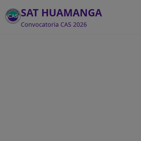
SAT HUAMANGA
Convocatoria CAS 2026