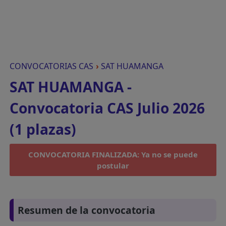
CONVOCATORIAS CAS
›
SAT HUAMANGA
SAT HUAMANGA -
Convocatoria CAS Julio 2026
(1 plazas)
CONVOCATORIA FINALIZADA: Ya no se puede
postular
Resumen de la convocatoria