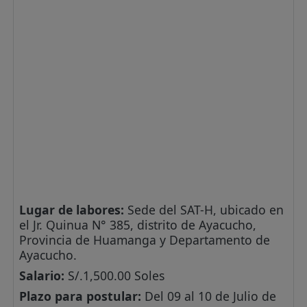
Lugar de labores:
Sede del SAT-H, ubicado en
el Jr. Quinua N° 385, distrito de Ayacucho,
Provincia de Huamanga y Departamento de
Ayacucho.
Salario:
S/.1,500.00 Soles
Plazo para postular:
Del 09 al 10 de Julio de