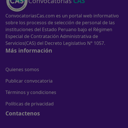
Convocatorias
CAS
ConvocatoriasCas.com es un portal web informativo
sobre los procesos de selección de personal de las
instituciones del Estado Peruano bajo el Régimen
Especial de Contratación Administrativa de
Servicios(CAS) del Decreto Legislativo N° 1057.
Más información
Quienes somos
Publicar convocatoria
Términos y condiciones
Políticas de privacidad
Contactenos