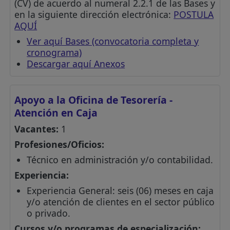
(CV) de acuerdo al numeral 2.2.1 de las Bases y
en la siguiente dirección electrónica:
POSTULA
AQUÍ
Ver aquí Bases (convocatoria completa y
cronograma)
Descargar aquí Anexos
Apoyo a la Oficina de Tesorería -
Atención en Caja
Vacantes:
1
Profesiones/Oficios:
Técnico en administración y/o contabilidad.
Experiencia:
Experiencia General: seis (06) meses en caja
y/o atención de clientes en el sector público
o privado.
Cursos y/o programas de especialización: