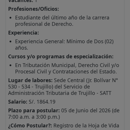
Vacantes:
1
Profesiones/Oficios:
Estudiante del último año de la carrera
profesional de Derecho.
Experiencia:
Experiencia General: Mínimo de Dos (02)
años.
Cursos y/o programas de especialización:
En Tributación Municipal, Derecho Civil y/o
Procesal Civil y Contrataciones del Estado.
Lugar de labores:
Sede Central (Jr. Bolívar N°
530 - 534 - Trujillo) del Servicio de
Administración Tributaria de Trujillo - SATT
Salario:
S/. 1864.19
Plazo para postular:
05 de Junio del 2026 (de
7:00 a.m. a 3:00 p.m.)
¿Cómo Postular?:
Registro de la Hoja de Vida