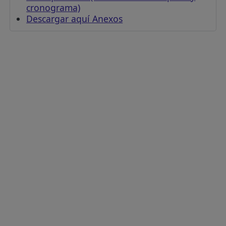
cronograma)
Descargar aquí Anexos