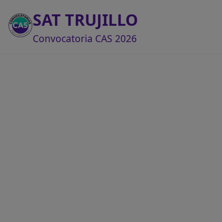
SAT TRUJILLO
Convocatoria CAS 2026