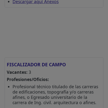
Descargar aquí Anexos
FISCALIZADOR DE CAMPO
Vacantes:
3
Profesiones/Oficios:
Profesional técnico titulado de las carreras
de edificaciones, topografía y/o carreras
afines, o Egresado universitario de la
carrera de Ing. civil. arquitectura o afines.