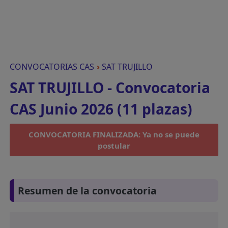
CONVOCATORIAS CAS
›
SAT TRUJILLO
SAT TRUJILLO - Convocatoria
CAS Junio 2026 (11 plazas)
CONVOCATORIA FINALIZADA: Ya no se puede
postular
Resumen de la convocatoria