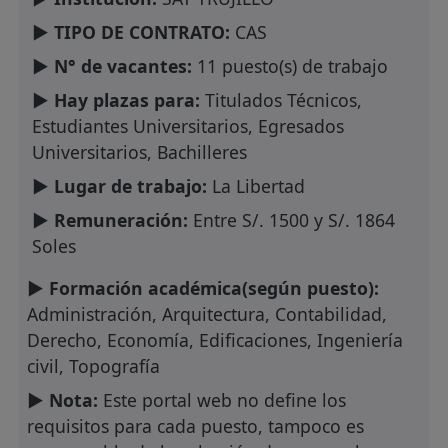
► TIPO DE CONTRATO:
CAS
► N° de vacantes:
11 puesto(s) de trabajo
► Hay plazas para:
Titulados Técnicos,
Estudiantes Universitarios, Egresados
Universitarios, Bachilleres
► Lugar de trabajo:
La Libertad
► Remuneración:
Entre S/. 1500 y S/. 1864
Soles
► Formación académica(según puesto):
Administración, Arquitectura, Contabilidad,
Derecho, Economía, Edificaciones, Ingeniería
civil, Topografía
► Nota:
Este portal web no define los
requisitos para cada puesto, tampoco es