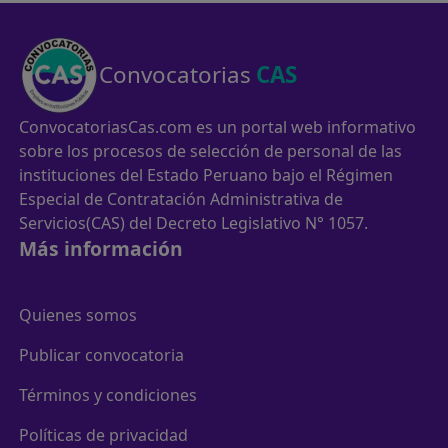
Convocatorias
CAS
ConvocatoriasCas.com es un portal web informativo
sobre los procesos de selección de personal de las
instituciones del Estado Peruano bajo el Régimen
Especial de Contratación Administrativa de
Servicios(CAS) del Decreto Legislativo N° 1057.
Más información
Quienes somos
Publicar convocatoria
Términos y condiciones
Políticas de privacidad