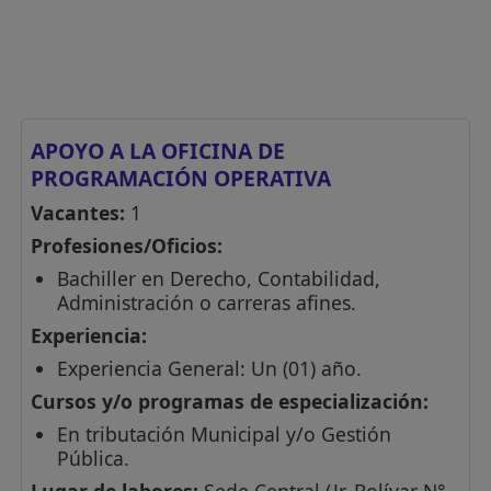
APOYO A LA OFICINA DE
PROGRAMACIÓN OPERATIVA
Vacantes:
1
Profesiones/Oficios:
Bachiller en Derecho, Contabilidad,
Administración o carreras afines.
Experiencia:
Experiencia General: Un (01) año.
Cursos y/o programas de especialización:
En tributación Municipal y/o Gestión
Pública.