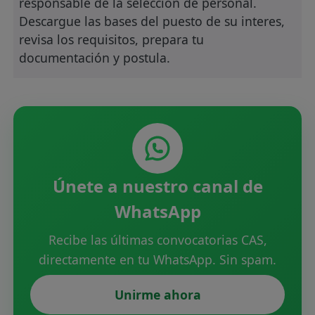
responsable de la selección de personal.
Descargue las bases del puesto de su interes,
revisa los requisitos, prepara tu
documentación y postula.
Únete a nuestro canal de
WhatsApp
Recibe las últimas convocatorias CAS,
directamente en tu WhatsApp. Sin spam.
Unirme ahora