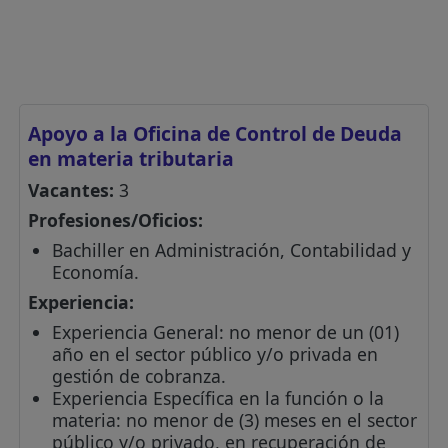
Apoyo a la Oficina de Control de Deuda
en materia tributaria
Vacantes:
3
Profesiones/Oficios:
Bachiller en Administración, Contabilidad y
Economía.
Experiencia:
Experiencia General: no menor de un (01)
año en el sector público y/o privada en
gestión de cobranza.
Experiencia Específica en la función o la
materia: no menor de (3) meses en el sector
público y/o privado, en recuperación de