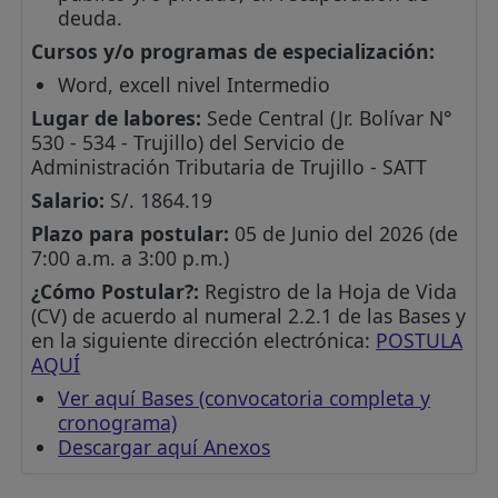
deuda.
Cursos y/o programas de especialización:
Word, excell nivel Intermedio
Lugar de labores:
Sede Central (Jr. Bolívar N°
530 - 534 - Trujillo) del Servicio de
Administración Tributaria de Trujillo - SATT
Salario:
S/. 1864.19
Plazo para postular:
05 de Junio del 2026 (de
7:00 a.m. a 3:00 p.m.)
¿Cómo Postular?:
Registro de la Hoja de Vida
(CV) de acuerdo al numeral 2.2.1 de las Bases y
en la siguiente dirección electrónica:
POSTULA
AQUÍ
Ver aquí Bases (convocatoria completa y
cronograma)
Descargar aquí Anexos