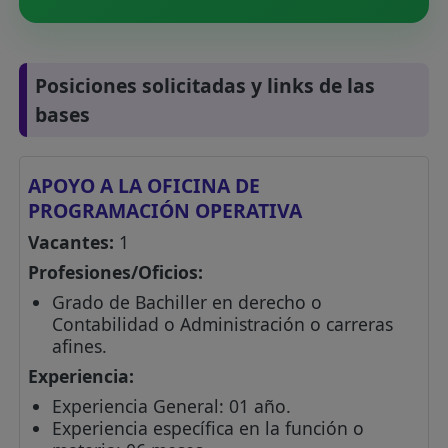
Posiciones solicitadas y links de las
bases
APOYO A LA OFICINA DE
PROGRAMACIÓN OPERATIVA
Vacantes:
1
Profesiones/Oficios:
Grado de Bachiller en derecho o
Contabilidad o Administración o carreras
afines.
Experiencia:
Experiencia General: 01 año.
Experiencia específica en la función o