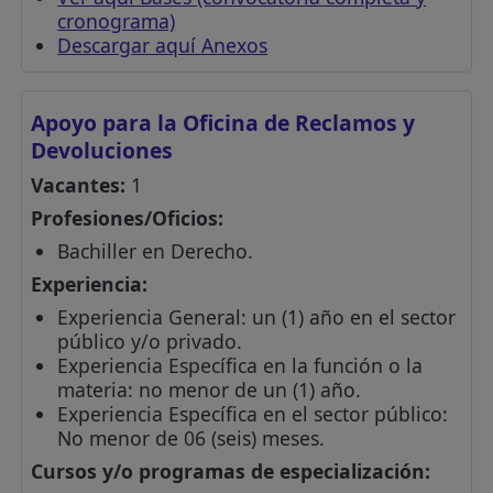
cronograma)
Descargar aquí Anexos
Apoyo para la Oficina de Reclamos y
Devoluciones
Vacantes:
1
Profesiones/Oficios:
Bachiller en Derecho.
Experiencia:
Experiencia General: un (1) año en el sector
público y/o privado.
Experiencia Específica en la función o la
materia: no menor de un (1) año.
Experiencia Específica en el sector público:
No menor de 06 (seis) meses.
Cursos y/o programas de especialización: