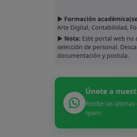
► Formación académica(se
Arte Digital, Contabilidad, F
► Nota:
Este portal web no 
selección de personal. Descar
documentación y postula.
Únete a nuest
Recibe las últimas
spam.