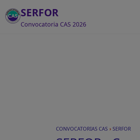
SERFOR
Convocatoria CAS 2026
CONVOCATORIAS CAS
›
SERFOR