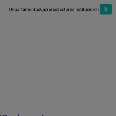
Departamentos
Carreras
Sectores
Instituciones