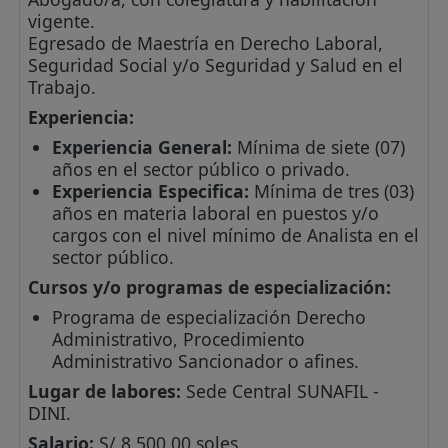
vigente.
Egresado de Maestría en Derecho Laboral,
Seguridad Social y/o Seguridad y Salud en el
Trabajo.
Experiencia:
Experiencia General:
Mínima de siete (07)
años en el sector público o privado.
Experiencia Especifica:
Mínima de tres (03)
años en materia laboral en puestos y/o
cargos con el nivel mínimo de Analista en el
sector público.
Cursos y/o programas de especialización:
Programa de especialización Derecho
Administrativo, Procedimiento
Administrativo Sancionador o afines.
Lugar de labores:
Sede Central SUNAFIL -
DINI.
Salario:
S/ 8,500.00 soles