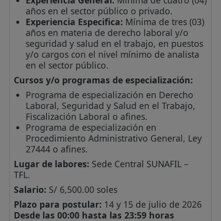
años en el sector público o privado.
Experiencia Especifica:
Mínima de tres (03)
años en materia de derecho laboral y/o
seguridad y salud en el trabajo, en puestos
y/o cargos con el nivel mínimo de analista
en el sector público.
Cursos y/o programas de especialización:
Programa de especialización en Derecho
Laboral, Seguridad y Salud en el Trabajo,
Fiscalización Laboral o afines.
Programa de especialización en
Procedimiento Administrativo General, Ley
27444 o afines.
Lugar de labores:
Sede Central SUNAFIL –
TFL.
Salario:
S/ 6,500.00 soles
Plazo para postular:
14 y 15 de julio de 2026
Desde las 00:00 hasta las 23:59 horas