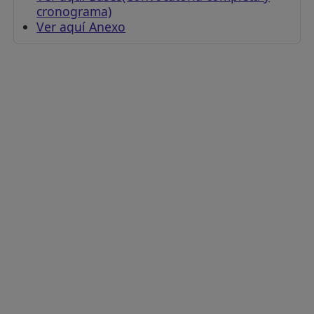
cronograma)
Ver aquí Anexo