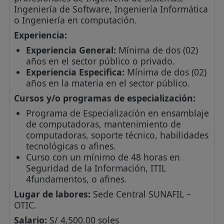
Ingeniería de Software, Ingeniería Informática
o Ingeniería en computación.
Experiencia:
Experiencia General:
Mínima de dos (02)
años en el sector público o privado.
Experiencia Especifica:
Mínima de dos (02)
años en la materia en el sector público.
Cursos y/o programas de especialización:
Programa de Especialización en ensamblaje
de computadoras, mantenimiento de
computadoras, soporte técnico, habilidades
tecnológicas o afines.
Curso con un mínimo de 48 horas en
Seguridad de la Información, ITIL
4fundamentos, o afines.
Lugar de labores:
Sede Central SUNAFIL –
OTIC.
Salario:
S/ 4,500.00 soles