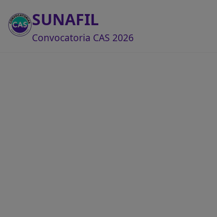
SUNAFIL
Convocatoria CAS 2026