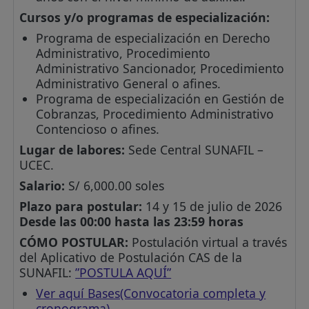
Cursos y/o programas de especialización:
Programa de especialización en Derecho
Administrativo, Procedimiento
Administrativo Sancionador, Procedimiento
Administrativo General o afines.
Programa de especialización en Gestión de
Cobranzas, Procedimiento Administrativo
Contencioso o afines.
Lugar de labores:
Sede Central SUNAFIL –
UCEC.
Salario:
S/ 6,000.00 soles
Plazo para postular:
14 y 15 de julio de 2026
Desde las 00:00 hasta las 23:59 horas
CÓMO POSTULAR:
Postulación virtual a través
del Aplicativo de Postulación CAS de la
SUNAFIL:
”POSTULA AQUÍ”
Ver aquí Bases(Convocatoria completa y
cronograma)