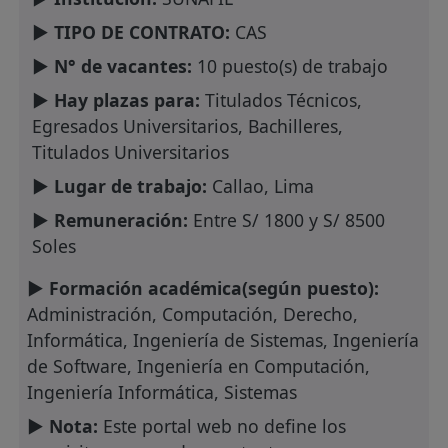
► TIPO DE CONTRATO:
CAS
► N° de vacantes:
10 puesto(s) de trabajo
► Hay plazas para:
Titulados Técnicos,
Egresados Universitarios, Bachilleres,
Titulados Universitarios
► Lugar de trabajo:
Callao, Lima
► Remuneración:
Entre S/ 1800 y S/ 8500
Soles
► Formación académica(según puesto):
Administración, Computación, Derecho,
Informática, Ingeniería de Sistemas, Ingeniería
de Software, Ingeniería en Computación,
Ingeniería Informática, Sistemas
► Nota:
Este portal web no define los