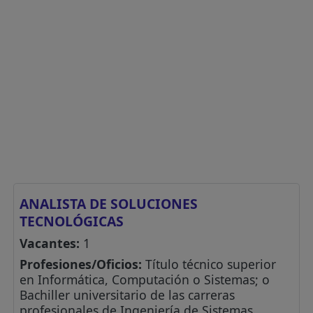
ANALISTA DE SOLUCIONES
TECNOLÓGICAS
Vacantes:
1
Profesiones/Oficios:
Título técnico superior
en Informática, Computación o Sistemas; o
Bachiller universitario de las carreras
profesionales de Ingeniería de Sistemas,