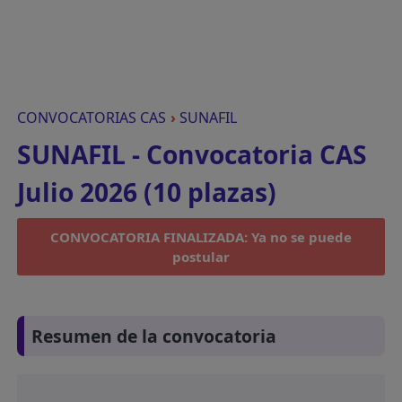
CONVOCATORIAS CAS
›
SUNAFIL
SUNAFIL - Convocatoria CAS
Julio 2026 (10 plazas)
CONVOCATORIA FINALIZADA: Ya no se puede
postular
Resumen de la convocatoria