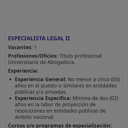
ESPECIALISTA LEGAL II
Vacantes:
1
Profesiones/Oficios:
Título profesional
Universitario de Abogado/a.
Experiencia:
Experiencia General:
No menor a cinco (05)
años en el puesto o similares en entidades
públicas y/o privadas.
Experiencia Especifica:
Mínima de dos (02)
años en la labor de proyección de
resoluciones en entidades públicas de
ámbito nacional.
Cursos y/o programas de especialización: