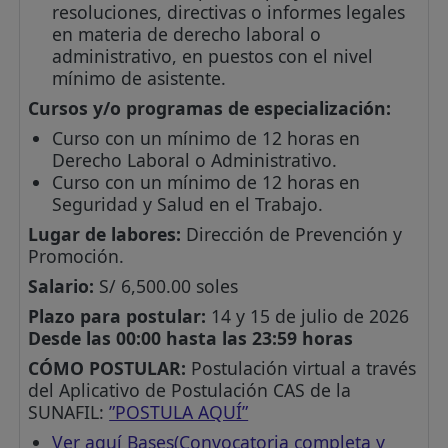
resoluciones, directivas o informes legales
en materia de derecho laboral o
administrativo, en puestos con el nivel
mínimo de asistente.
Cursos y/o programas de especialización:
Curso con un mínimo de 12 horas en
Derecho Laboral o Administrativo.
Curso con un mínimo de 12 horas en
Seguridad y Salud en el Trabajo.
Lugar de labores:
Dirección de Prevención y
Promoción.
Salario:
S/ 6,500.00 soles
Plazo para postular:
14 y 15 de julio de 2026
Desde las 00:00 hasta las 23:59 horas
CÓMO POSTULAR:
Postulación virtual a través
del Aplicativo de Postulación CAS de la
SUNAFIL:
”POSTULA AQUÍ”
Ver aquí Bases(Convocatoria completa y