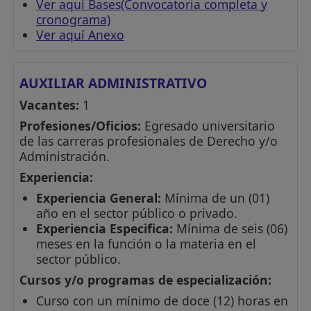
Ver aquí Bases(Convocatoria completa y
cronograma)
Ver aquí Anexo
AUXILIAR ADMINISTRATIVO
Vacantes:
1
Profesiones/Oficios:
Egresado universitario
de las carreras profesionales de Derecho y/o
Administración.
Experiencia:
Experiencia General:
Mínima de un (01)
año en el sector público o privado.
Experiencia Especifica:
Mínima de seis (06)
meses en la función o la materia en el
sector público.
Cursos y/o programas de especialización:
Curso con un mínimo de doce (12) horas en