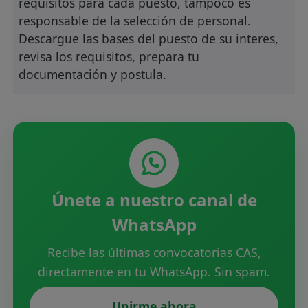
requisitos para cada puesto, tampoco es
responsable de la selección de personal.
Descargue las bases del puesto de su interes,
revisa los requisitos, prepara tu
documentación y postula.
Únete a nuestro canal de
WhatsApp
Recibe las últimas convocatorias CAS,
directamente en tu WhatsApp. Sin spam.
Unirme ahora