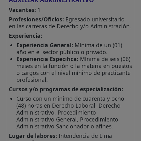
Vacantes:
1
Profesiones/Oficios:
Egresado universitario
en las carreras de Derecho y/o Administración.
Experiencia:
Experiencia General:
Mínima de un (01)
año en el sector público o privado.
Experiencia Especifica:
Mínima de seis (06)
meses en la función o la materia en puestos
o cargos con el nivel mínimo de practicante
profesional.
Cursos y/o programas de especialización:
Curso con un mínimo de cuarenta y ocho
(48) horas en Derecho Laboral, Derecho
Administrativo, Procedimiento
Administrativo General, Procedimiento
Administrativo Sancionador o afines.
Lugar de labores:
Intendencia de Lima