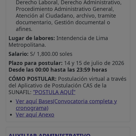
Derecho Laboral, Derecho Administrativo,
Procedimiento Administrativo General,
Atención al Ciudadano, archivo, tramite
documentario, Gestión documental o
afines.
Lugar de labores:
Intendencia de Lima
Metropolitana.
Salario:
S/ 1,800.00 soles
Plazo para postular:
14 y 15 de julio de 2026
Desde las 00:00 hasta las 23:59 horas
CÓMO POSTULAR:
Postulación virtual a través
del Aplicativo de Postulación CAS de la
SUNAFIL:
”POSTULA AQUÍ”
Ver aquí Bases(Convocatoria completa y
cronograma)
Ver aquí Anexo
AUXILIAR ADMINISTRATIVO