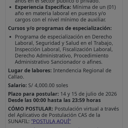
años en el sector público o privado.
Experiencia Especifica:
Mínima de un (01)
año en materia laboral en puestos y/o
cargos con el nivel mínimo de auxiliar.
Cursos y/o programas de especialización:
Programa de especialización en Derecho
Laboral, Seguridad y Salud en el Trabajo,
Inspección Laboral, Fiscalización Laboral,
Derecho Administrativo, Procedimiento
Administrativo Sancionador o afines.
Lugar de labores:
Intendencia Regional de
Callao.
Salario:
S/ 4,000.00 soles
Plazo para postular:
14 y 15 de julio de 2026
Desde las 00:00 hasta las 23:59 horas
CÓMO POSTULAR:
Postulación virtual a través
del Aplicativo de Postulación CAS de la
SUNAFIL:
”POSTULA AQUÍ”