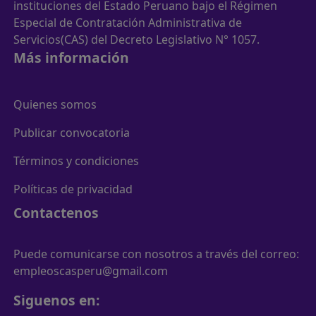
instituciones del Estado Peruano bajo el Régimen
Especial de Contratación Administrativa de
Servicios(CAS) del Decreto Legislativo N° 1057.
Más información
Quienes somos
Publicar convocatoria
Términos y condiciones
Políticas de privacidad
Contactenos
Puede comunicarse con nosotros a través del correo:
empleoscasperu@gmail.com
Siguenos en: