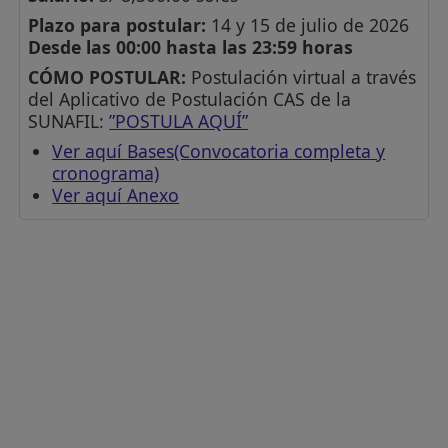
Plazo para postular:
14 y 15 de julio de 2026
Desde las 00:00 hasta las 23:59 horas
CÓMO POSTULAR:
Postulación virtual a través
del Aplicativo de Postulación CAS de la
SUNAFIL:
”POSTULA AQUÍ”
Ver aquí Bases(Convocatoria completa y
cronograma)
Ver aquí Anexo