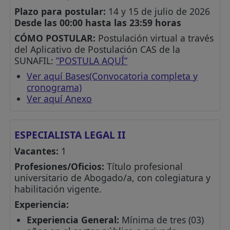
Plazo para postular:
14 y 15 de julio de 2026
Desde las 00:00 hasta las 23:59 horas
CÓMO POSTULAR:
Postulación virtual a través
del Aplicativo de Postulación CAS de la
SUNAFIL:
”POSTULA AQUÍ”
Ver aquí Bases(Convocatoria completa y
cronograma)
Ver aquí Anexo
ESPECIALISTA LEGAL II
Vacantes:
1
Profesiones/Oficios:
Título profesional
universitario de Abogado/a, con colegiatura y
habilitación vigente.
Experiencia:
Experiencia General:
Mínima de tres (03)