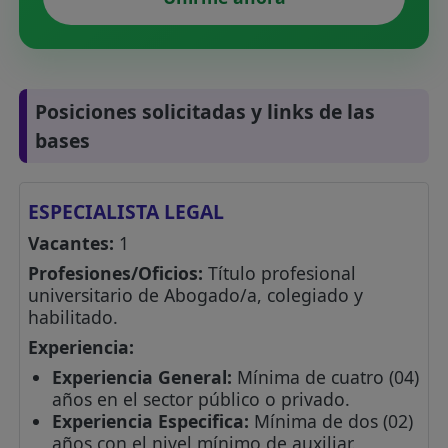
Posiciones solicitadas y links de las
bases
ESPECIALISTA LEGAL
Vacantes:
1
Profesiones/Oficios:
Título profesional
universitario de Abogado/a, colegiado y
habilitado.
Experiencia:
Experiencia General:
Mínima de cuatro (04)
años en el sector público o privado.
Experiencia Especifica:
Mínima de dos (02)
años con el nivel mínimo de auxiliar.