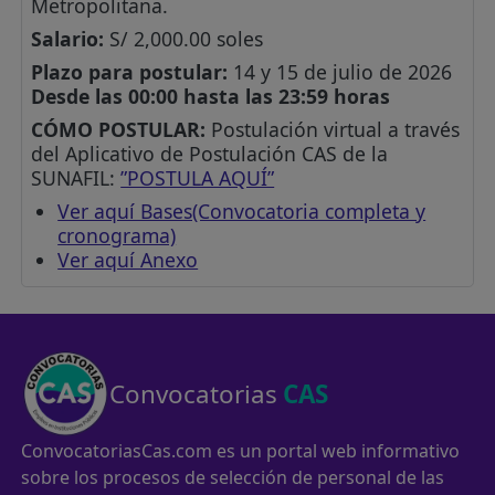
Metropolitana.
Salario:
S/ 2,000.00 soles
Plazo para postular:
14 y 15 de julio de 2026
Desde las 00:00 hasta las 23:59 horas
CÓMO POSTULAR:
Postulación virtual a través
del Aplicativo de Postulación CAS de la
SUNAFIL:
”POSTULA AQUÍ”
Ver aquí Bases(Convocatoria completa y
cronograma)
Ver aquí Anexo
Convocatorias
CAS
ConvocatoriasCas.com es un portal web informativo
sobre los procesos de selección de personal de las