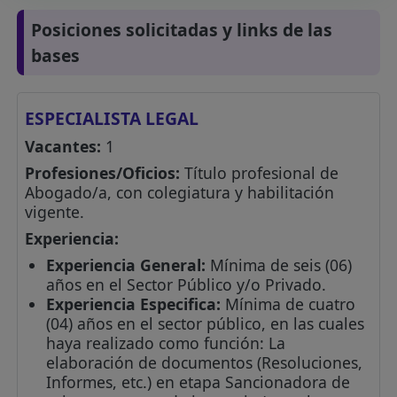
Posiciones solicitadas y links de las
bases
ESPECIALISTA LEGAL
Vacantes:
1
Profesiones/Oficios:
Título profesional de
Abogado/a, con colegiatura y habilitación
vigente.
Experiencia:
Experiencia General:
Mínima de seis (06)
años en el Sector Público y/o Privado.
Experiencia Especifica:
Mínima de cuatro
(04) años en el sector público, en las cuales
haya realizado como función: La
elaboración de documentos (Resoluciones,
Informes, etc.) en etapa Sancionadora de