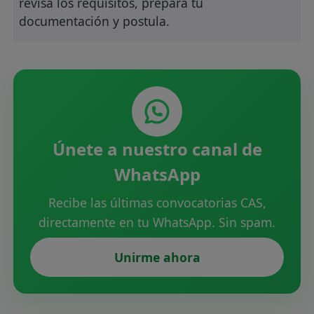
revisa los requisitos, prepara tu
documentación y postula.
Únete a nuestro canal de
WhatsApp
Recibe las últimas convocatorias CAS,
directamente en tu WhatsApp. Sin spam.
Unirme ahora