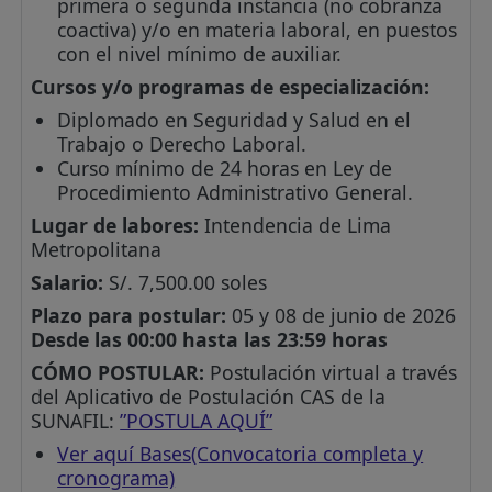
primera o segunda instancia (no cobranza
coactiva) y/o en materia laboral, en puestos
con el nivel mínimo de auxiliar.
Cursos y/o programas de especialización:
Diplomado en Seguridad y Salud en el
Trabajo o Derecho Laboral.
Curso mínimo de 24 horas en Ley de
Procedimiento Administrativo General.
Lugar de labores:
Intendencia de Lima
Metropolitana
Salario:
S/. 7,500.00 soles
Plazo para postular:
05 y 08 de junio de 2026
Desde las 00:00 hasta las 23:59 horas
CÓMO POSTULAR:
Postulación virtual a través
del Aplicativo de Postulación CAS de la
SUNAFIL:
”POSTULA AQUÍ”
Ver aquí Bases(Convocatoria completa y
cronograma)