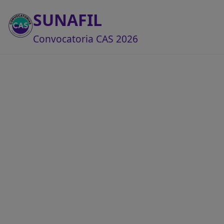
SUNAFIL
Convocatoria CAS 2026