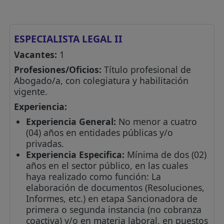
ESPECIALISTA LEGAL II
Vacantes:
1
Profesiones/Oficios:
Título profesional de
Abogado/a, con colegiatura y habilitación
vigente.
Experiencia:
Experiencia General:
No menor a cuatro
(04) años en entidades públicas y/o
privadas.
Experiencia Especifica:
Mínima de dos (02)
años en el sector público, en las cuales
haya realizado como función: La
elaboración de documentos (Resoluciones,
Informes, etc.) en etapa Sancionadora de
primera o segunda instancia (no cobranza
coactiva) y/o en materia laboral, en puestos