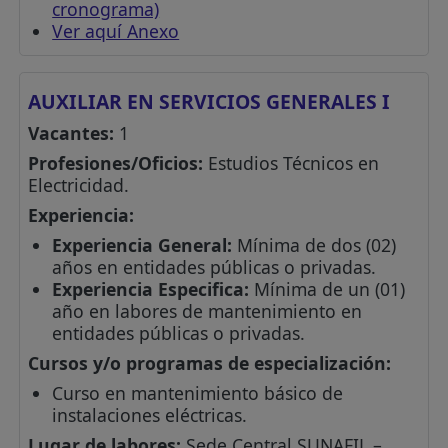
cronograma)
Ver aquí Anexo
AUXILIAR EN SERVICIOS GENERALES I
Vacantes:
1
Profesiones/Oficios:
Estudios Técnicos en
Electricidad.
Experiencia:
Experiencia General:
Mínima de dos (02)
años en entidades públicas o privadas.
Experiencia Especifica:
Mínima de un (01)
año en labores de mantenimiento en
entidades públicas o privadas.
Cursos y/o programas de especialización:
Curso en mantenimiento básico de
instalaciones eléctricas.
Lugar de labores:
Sede Central SUNAFIL –