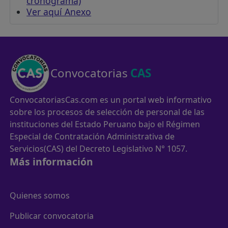
cronograma)
Ver aquí Anexo
Convocatorias
CAS
ConvocatoriasCas.com es un portal web informativo
sobre los procesos de selección de personal de las
instituciones del Estado Peruano bajo el Régimen
Especial de Contratación Administrativa de
Servicios(CAS) del Decreto Legislativo N° 1057.
Más información
Quienes somos
Publicar convocatoria