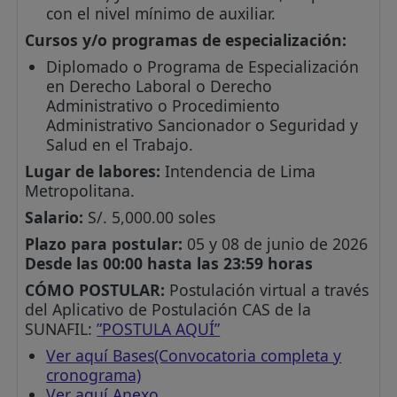
con el nivel mínimo de auxiliar.
Cursos y/o programas de especialización:
Diplomado o Programa de Especialización
en Derecho Laboral o Derecho
Administrativo o Procedimiento
Administrativo Sancionador o Seguridad y
Salud en el Trabajo.
Lugar de labores:
Intendencia de Lima
Metropolitana.
Salario:
S/. 5,000.00 soles
Plazo para postular:
05 y 08 de junio de 2026
Desde las 00:00 hasta las 23:59 horas
CÓMO POSTULAR:
Postulación virtual a través
del Aplicativo de Postulación CAS de la
SUNAFIL:
”POSTULA AQUÍ”
Ver aquí Bases(Convocatoria completa y
cronograma)
Ver aquí Anexo