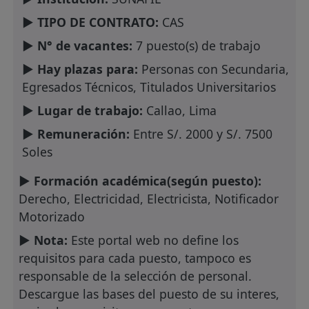
► TIPO DE CONTRATO:
CAS
► N° de vacantes:
7 puesto(s) de trabajo
► Hay plazas para:
Personas con Secundaria,
Egresados Técnicos, Titulados Universitarios
► Lugar de trabajo:
Callao, Lima
► Remuneración:
Entre S/. 2000 y S/. 7500
Soles
► Formación académica(según puesto):
Derecho, Electricidad, Electricista, Notificador
Motorizado
► Nota:
Este portal web no define los
requisitos para cada puesto, tampoco es
responsable de la selección de personal.
Descargue las bases del puesto de su interes,