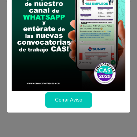
Cerrar Aviso