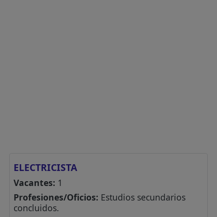
ELECTRICISTA
Vacantes:
1
Profesiones/Oficios:
Estudios secundarios
concluidos.