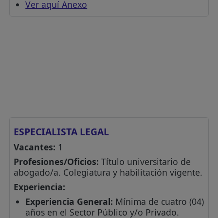
Ver aquí Anexo
ESPECIALISTA LEGAL
Vacantes:
1
Profesiones/Oficios:
Título universitario de
abogado/a. Colegiatura y habilitación vigente.
Experiencia:
Experiencia General:
Mínima de cuatro (04)
años en el Sector Público y/o Privado.