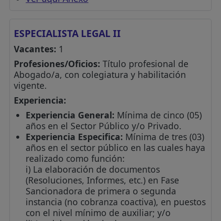
ESPECIALISTA LEGAL II
Vacantes:
1
Profesiones/Oficios:
Título profesional de
Abogado/a, con colegiatura y habilitación
vigente.
Experiencia:
Experiencia General:
Mínima de cinco (05)
años en el Sector Público y/o Privado.
Experiencia Especifica:
Mínima de tres (03)
años en el sector público en las cuales haya
realizado como función:
i) La elaboración de documentos
(Resoluciones, Informes, etc.) en Fase
Sancionadora de primera o segunda
instancia (no cobranza coactiva), en puestos
con el nivel mínimo de auxiliar; y/o