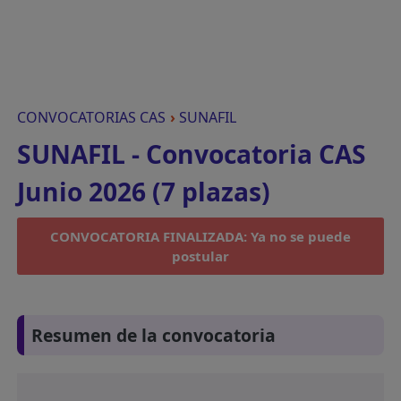
CONVOCATORIAS CAS
›
SUNAFIL
SUNAFIL - Convocatoria CAS
Junio 2026 (7 plazas)
CONVOCATORIA FINALIZADA: Ya no se puede
postular
Resumen de la convocatoria