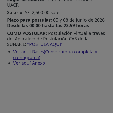
UACP.
Salario:
S/. 2,500.00 soles
Plazo para postular:
05 y 08 de junio de 2026
Desde las 00:00 hasta las 23:59 horas
CÓMO POSTULAR:
Postulación virtual a través
del Aplicativo de Postulación CAS de la
SUNAFIL:
”POSTULA AQUÍ”
Ver aquí Bases(Convocatoria completa y
cronograma)
Ver aquí Anexo