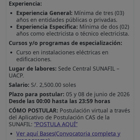
Experiencia:
Experiencia General:
Mínima de tres (03)
años en entidades públicas o privadas.
Experiencia Especifica:
Mínima de dos (02)
años como electricista o técnico electricista.
Cursos y/o programas de especialización:
Curso en instalaciones eléctricas en
edificaciones.
Lugar de labores:
Sede Central SUNAFIL –
UACP.
Salario:
S/. 2,500.00 soles
Plazo para postular:
05 y 08 de junio de 2026
Desde las 00:00 hasta las 23:59 horas
CÓMO POSTULAR:
Postulación virtual a través
del Aplicativo de Postulación CAS de la
SUNAFIL:
”POSTULA AQUÍ”
Ver aquí Bases(Convocatoria completa y