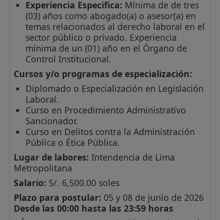
Experiencia Especifica:
Mínima de de tres
(03) años como abogado(a) o asesor(a) en
temas relacionados al derecho laboral en el
sector público o privado. Experiencia
mínima de un (01) año en el Órgano de
Control Institucional.
Cursos y/o programas de especialización:
Diplomado o Especialización en Legislación
Laboral.
Curso en Procedimiento Administrativo
Sancionador.
Curso en Delitos contra la Administración
Pública o Ética Pública.
Lugar de labores:
Intendencia de Lima
Metropolitana
Salario:
S/. 6,500.00 soles
Plazo para postular:
05 y 08 de junio de 2026
Desde las 00:00 hasta las 23:59 horas