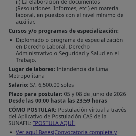
ii) La elaboración de documentos
(Resoluciones, Informes, etc.) en materia
laboral, en puestos con el nivel mínimo de
auxiliar.
Cursos y/o programas de especialización:
Diplomado o programa de especialización
en Derecho Laboral, Derecho
Administrativo o Seguridad y Salud en el
Trabajo.
Lugar de labores:
Intendencia de Lima
Metropolitana
Salario:
S/. 6,500.00 soles
Plazo para postular:
05 y 08 de junio de 2026
Desde las 00:00 hasta las 23:59 horas
CÓMO POSTULAR:
Postulación virtual a través
del Aplicativo de Postulación CAS de la
SUNAFIL:
”POSTULA AQUÍ”
Ver aquí Bases(Convocatoria completa y