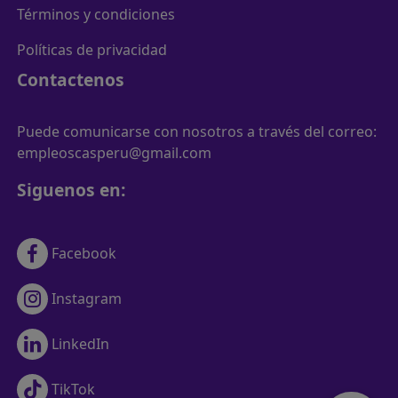
Términos y condiciones
Políticas de privacidad
Contactenos
Puede comunicarse con nosotros a través del correo:
empleoscasperu@gmail.com
Siguenos en:
Facebook
Instagram
LinkedIn
TikTok