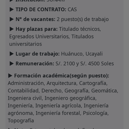
► TIPO DE CONTRATO:
CAS
► N° de vacantes:
2 puesto(s) de trabajo
► Hay plazas para:
Titulado técnicos,
Egresados Universitarios, Titulados
universitarios
► Lugar de trabajo:
Huánuco, Ucayali
► Remuneración:
S/. 2100 y S/. 4500 Soles
► Formación académica(según puesto):
Administración, Arquitectura, Cartografía,
Contabilidad, Derecho, Geografía, Geomática,
Ingeniera civil, Ingeniero geográfica,
Ingeniería, Ingeniería agrícola, Ingeniería
agrónoma, Ingeniería forestal, Psicología,
Topografía