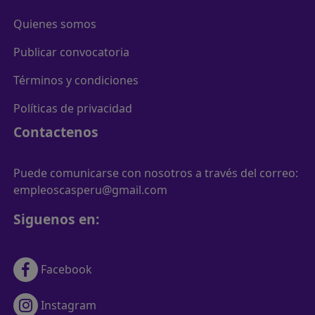
Quienes somos
Publicar convocatoria
Términos y condiciones
Políticas de privacidad
Contactenos
Puede comunicarse con nosotros a través del correo:
empleoscasperu@gmail.com
Siguenos en:
Facebook
Instagram