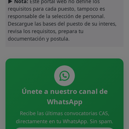
► Nota:
Este portal web no define los
requisitos para cada puesto, tampoco es
responsable de la selección de personal.
Descargue las bases del puesto de su interes,
revisa los requisitos, prepara tu
documentación y postula.
Únete a nuestro canal de
WhatsApp
Recibe las últimas convocatorias CAS,
directamente en tu WhatsApp. Sin spam.