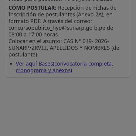
CÓMO POSTULAR:
Recepción de Fichas de
Inscripción de postulantes (Anexo 2A), en
formato PDF. A través del correo:
concursopublico_hyo@sunarp.go
b.pe de
08:00 a 17:00 horas
Colocar en el asunto: CAS N° 019- 2026-
SUNARP/ZRVIII, APELLIDOS Y NOMBRES (del
postulante)
Ver aquí Bases(convocatoria completa,
cronograma y anexos)