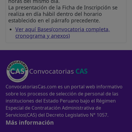
horas del mismo día.
La presentación de la Ficha de Inscripción se
realiza en día hábil dentro del horario
establecido en el párrafo precedente.
Ver aquí Bases(convocatoria completa,
cronograma y anexos)
Convocatorias
CAS
ConvocatoriasCas.com es un portal web informativo
sobre los procesos de selección de personal de las
instituciones del Estado Peruano bajo el Régimen
Especial de Contratación Administrativa de
Servicios(CAS) del Decreto Legislativo N° 1057.
Más información