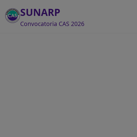
SUNARP
Convocatoria CAS 2026