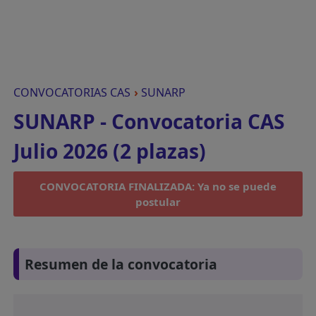
CONVOCATORIAS CAS
›
SUNARP
SUNARP - Convocatoria CAS
Julio 2026 (2 plazas)
CONVOCATORIA FINALIZADA: Ya no se puede
postular
Resumen de la convocatoria