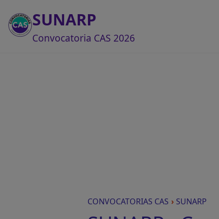
SUNARP
Convocatoria CAS 2026
CONVOCATORIAS CAS
›
SUNARP