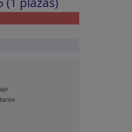
 (1 plazas)
ajo
tarios