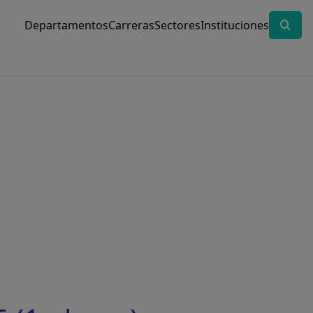
Departamentos
Carreras
Sectores
Instituciones