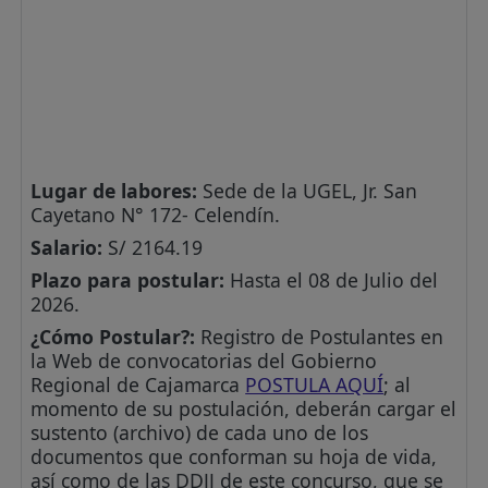
Lugar de labores:
Sede de la UGEL, Jr. San
Cayetano N° 172- Celendín.
Salario:
S/ 2164.19
Plazo para postular:
Hasta el 08 de Julio del
2026.
¿Cómo Postular?:
Registro de Postulantes en
la Web de convocatorias del Gobierno
Regional de Cajamarca
POSTULA AQUÍ
; al
momento de su postulación, deberán cargar el
sustento (archivo) de cada uno de los
documentos que conforman su hoja de vida,
así como de las DDJJ de este concurso, que se