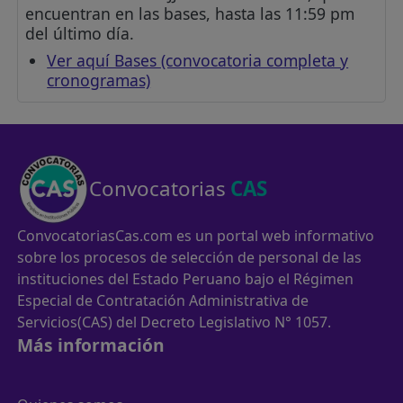
encuentran en las bases, hasta las 11:59 pm
del último día.
Ver aquí Bases (convocatoria completa y
cronogramas)
Convocatorias
CAS
ConvocatoriasCas.com es un portal web informativo
sobre los procesos de selección de personal de las
instituciones del Estado Peruano bajo el Régimen
Especial de Contratación Administrativa de
Servicios(CAS) del Decreto Legislativo N° 1057.
Más información