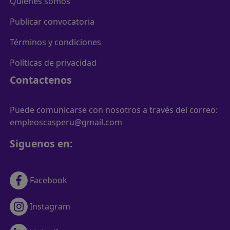
Quienes somos
Publicar convocatoria
Términos y condiciones
Políticas de privacidad
Contactenos
Puede comunicarse con nosotros a través del correo:
empleoscasperu@gmail.com
Siguenos en:
Facebook
Instagram