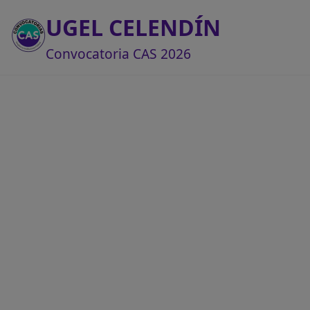
UGEL CELENDÍN
Convocatoria CAS 2026