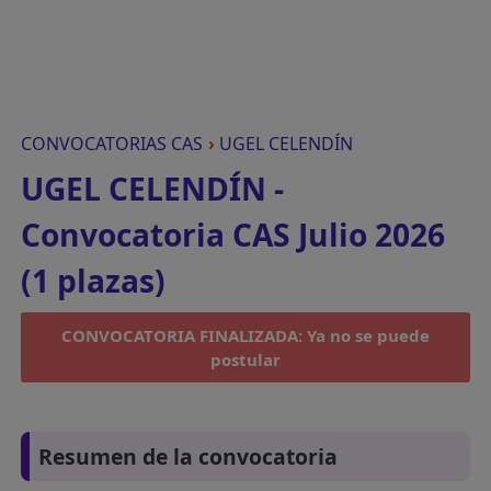
CONVOCATORIAS CAS
›
UGEL CELENDÍN
UGEL CELENDÍN -
Convocatoria CAS Julio 2026
(1 plazas)
CONVOCATORIA FINALIZADA: Ya no se puede
postular
Resumen de la convocatoria