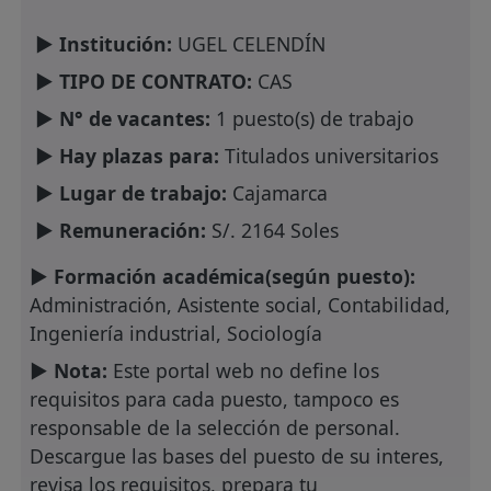
► Institución:
UGEL CELENDÍN
► TIPO DE CONTRATO:
CAS
► N° de vacantes:
1 puesto(s) de trabajo
► Hay plazas para:
Titulados universitarios
► Lugar de trabajo:
Cajamarca
► Remuneración:
S/. 2164 Soles
► Formación académica(según puesto):
Administración, Asistente social, Contabilidad,
Ingeniería industrial, Sociología
► Nota:
Este portal web no define los
requisitos para cada puesto, tampoco es
responsable de la selección de personal.
Descargue las bases del puesto de su interes,
revisa los requisitos, prepara tu