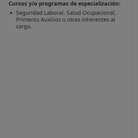
Cursos y/o programas de especialización:
Seguridad Laboral, Salud Ocupacional,
Primeros Auxilios u otras inherentes al
cargo.