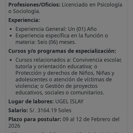
Profesiones/Oficios:
Licenciado en Psicología
o Sociología.
Experiencia:
Experiencia General: Un (01) Año
Experiencia específica en la función o
materia: Seis (06) meses.
Cursos y/o programas de especialización:
Cursos relacionados a: Convivencia escolar,
tutoría y orientación educativa; o
Protección y derechos de Niños, Niñas y
adolescentes o atención de víctimas de
violencia; o Gestión de proyectos
educativos, sociales o comunitarios.
Lugar de labores:
UGEL ISLAY
Salario:
S/. 3164.19 Soles
Plazo para postular:
09 al 12 de Febrero del
2026