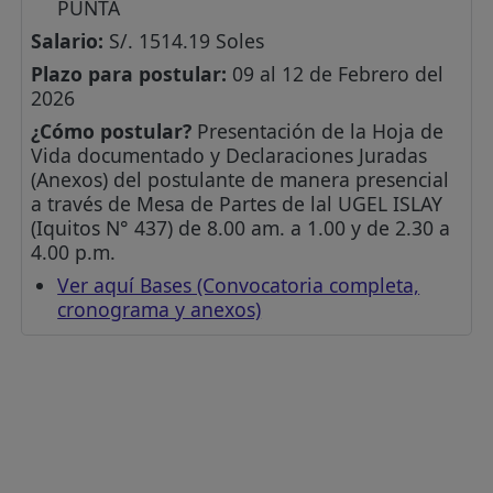
PUNTA
Salario:
S/. 1514.19 Soles
Plazo para postular:
09 al 12 de Febrero del
2026
¿Cómo postular?
Presentación de la Hoja de
Vida documentado y Declaraciones Juradas
(Anexos) del postulante de manera presencial
a través de Mesa de Partes de lal UGEL ISLAY
(Iquitos N° 437) de 8.00 am. a 1.00 y de 2.30 a
4.00 p.m.
Ver aquí Bases (Convocatoria completa,
cronograma y anexos)