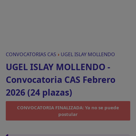
CONVOCATORIAS CAS
›
UGEL ISLAY MOLLENDO
UGEL ISLAY MOLLENDO -
Convocatoria CAS Febrero
2026 (24 plazas)
CONVOCATORIA FINALIZADA: Ya no se puede
postular