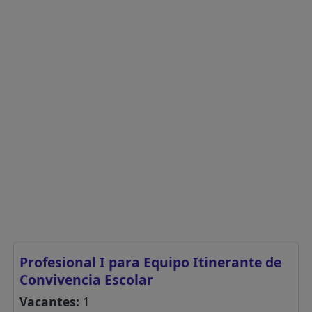
Profesional I para Equipo Itinerante de
Convivencia Escolar
Vacantes:
1