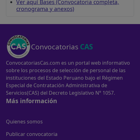
Ver aquí Bases (Convocatoria completa,
cronograma y anexos)
Convocatorias
CAS
ConvocatoriasCas.com es un portal web informativo
sobre los procesos de selección de personal de las
instituciones del Estado Peruano bajo el Régimen
Especial de Contratación Administrativa de
Servicios(CAS) del Decreto Legislativo N° 1057.
Más información
Quienes somos
Publicar convocatoria