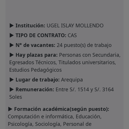
► Institución:
UGEL ISLAY MOLLENDO
► TIPO DE CONTRATO:
CAS
► N° de vacantes:
24 puesto(s) de trabajo
► Hay plazas para:
Personas con Secundaria,
Egresados Técnicos, Titulados universitarios,
Estudios Pedagógicos
► Lugar de trabajo:
Arequipa
► Remuneración:
Entre S/. 1514 y S/. 3164
Soles
► Formación académica(según puesto):
Computación e informática, Educación,
Psicología, Sociología, Personal de