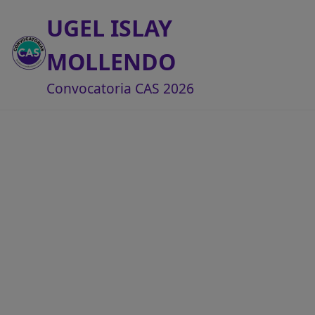
UGEL ISLAY
MOLLENDO
Convocatoria CAS 2026