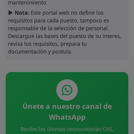
mantenimiento
► Nota:
Este portal web no define los
requisitos para cada puesto, tampoco es
responsable de la selección de personal.
Descargue las bases del puesto de su interes,
revisa los requisitos, prepara tu
documentación y postula.
Únete a nuestro canal de
WhatsApp
Recibe las últimas convocatorias CAS,