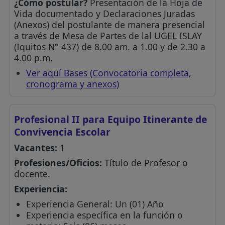
¿Cómo postular?
Presentación de la Hoja de
Vida documentado y Declaraciones Juradas
(Anexos) del postulante de manera presencial
a través de Mesa de Partes de lal UGEL ISLAY
(Iquitos N° 437) de 8.00 am. a 1.00 y de 2.30 a
4.00 p.m.
Ver aquí Bases (Convocatoria completa,
cronograma y anexos)
Profesional II para Equipo Itinerante de
Convivencia Escolar
Vacantes:
1
Profesiones/Oficios:
Título de Profesor o
docente.
Experiencia:
Experiencia General: Un (01) Año
Experiencia específica en la función o