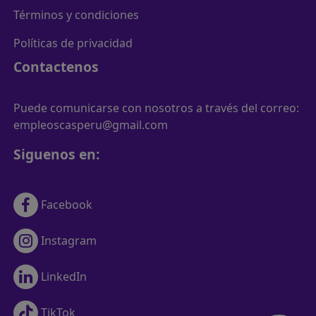
Términos y condiciones
Políticas de privacidad
Contactenos
Puede comunicarse con nosotros a través del correo:
empleoscasperu@gmail.com
Siguenos en:
Facebook
Instagram
LinkedIn
TikTok