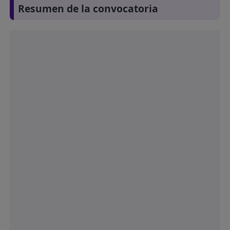
Resumen de la convocatoria