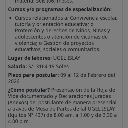
materia: Seis (06) meses.
Cursos y/o programas de especialización:
Cursos relacionados a: Convivencia escolar,
tutoría y orientación educativa; o
Protección y derechos de Niños, Niñas y
adolescentes o atención de víctimas de
violencia; o Gestión de proyectos
educativos, sociales o comunitarios.
Lugar de labores:
UGEL ISLAY
Salario:
S/. 3164.19 Soles
Plazo para postular:
09 al 12 de Febrero del
2026
¿Cómo postular?
Presentación de la Hoja de
Vida documentado y Declaraciones Juradas
(Anexos) del postulante de manera presencial
a través de Mesa de Partes de lal UGEL ISLAY
(Iquitos N° 437) de 8.00 am. a 1.00 y de 2.30 a
4.00 p.m.