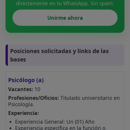
directamente en tu WhatsApp. Sin spam.
Unirme ahora
Posiciones solicitadas y links de las
bases
Psicólogo (a)
Vacantes:
10
Profesiones/Oficios:
Titulado universitario en
Psicología.
Experiencia:
Experiencia General: Un (01) Año
Experiencia específica en la función o