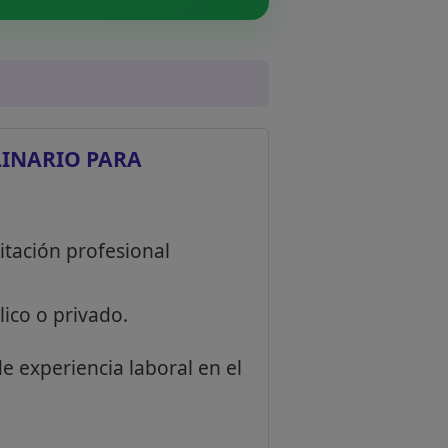
LINARIO PARA
itación profesional
lico o privado.
de experiencia laboral en el