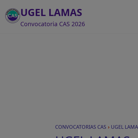
UGEL LAMAS
Convocatoria CAS 2026
CONVOCATORIAS CAS
›
UGEL LAMA