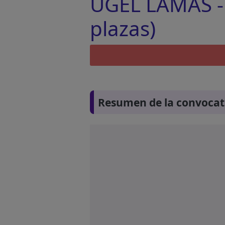
UGEL LAMAS - 
plazas)
Resumen de la convocat