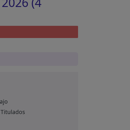
 2026 (4
ajo
 Titulados