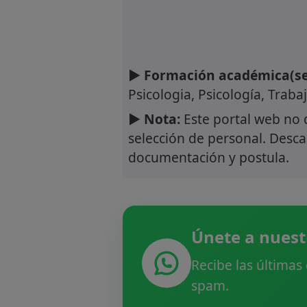
► Formación académica(se
Psicologia, Psicología, Trabaj
► Nota:
Este portal web no 
selección de personal. Descar
documentación y postula.
Únete a nuest
Recibe las últimas
spam.