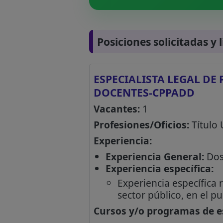
Posiciones solicitadas y 
ESPECIALISTA LEGAL DE
DOCENTES-CPPADD
Vacantes:
1
Profesiones/Oficios:
Título 
Experiencia:
Experiencia General:
Dos 
Experiencia específica:
Experiencia específica 
sector público, en el p
Cursos y/o programas de es