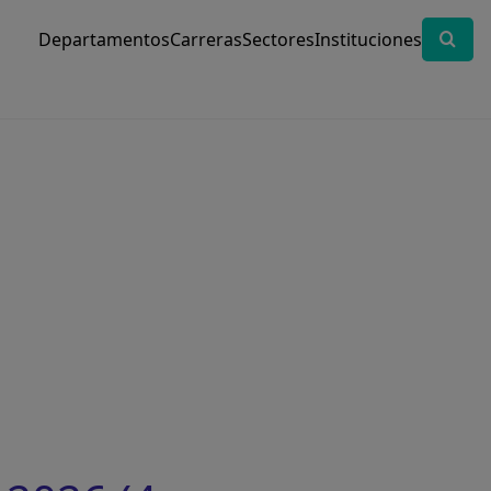
Departamentos
Carreras
Sectores
Instituciones