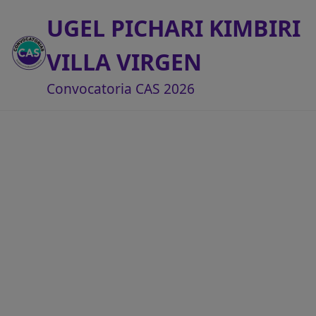
UGEL PICHARI KIMBIRI
VILLA VIRGEN
Convocatoria CAS 2026