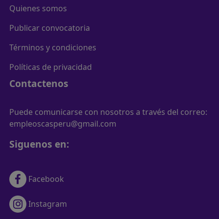
Quienes somos
Publicar convocatoria
Términos y condiciones
Políticas de privacidad
Contactenos
Puede comunicarse con nosotros a través del correo:
empleoscasperu@gmail.com
Siguenos en:
Facebook
Instagram