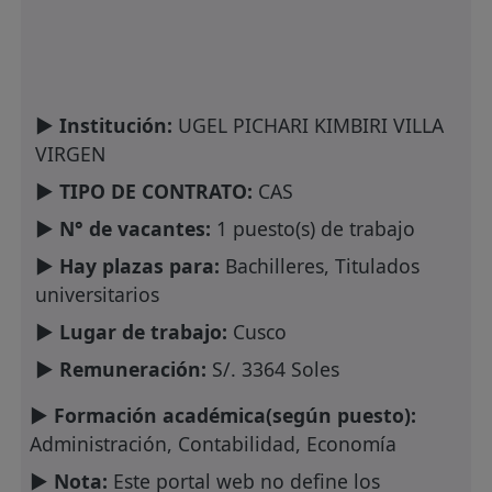
► Institución:
UGEL PICHARI KIMBIRI VILLA
VIRGEN
► TIPO DE CONTRATO:
CAS
► N° de vacantes:
1 puesto(s) de trabajo
► Hay plazas para:
Bachilleres, Titulados
universitarios
► Lugar de trabajo:
Cusco
► Remuneración:
S/. 3364 Soles
► Formación académica(según puesto):
Administración, Contabilidad, Economía
► Nota:
Este portal web no define los