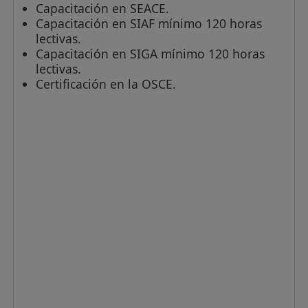
Capacitación en SEACE.
Capacitación en SIAF mínimo 120 horas
lectivas.
Capacitación en SIGA mínimo 120 horas
lectivas.
Certificación en la OSCE.