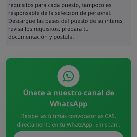
requisitos para cada puesto, tampoco es
responsable de la selección de personal.
Descargue las bases del puesto de su interes,
revisa los requisitos, prepara tu
documentación y postula.
Únete a nuestro canal de
WhatsApp
Recibe las últimas convocatorias CAS,
directamente en tu WhatsApp. Sin spam.