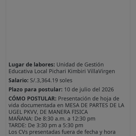
Lugar de labores:
Unidad de Gestión
Educativa Local Pichari Kimbiri VillaVirgen
Salario:
S/.3,364.19 soles
Plazo para postular:
10 de julio del 2026
CÓMO POSTULAR:
Presentación de hoja de
vida documentada en MESA DE PARTES DE LA
UGEL PKVV, DE MANERA FISICA
MAÑANA: De 8:30 a.m. a 12:30 pm
TARDE: De 3:30 pm a 5:30 pm
Los CVs presentadas fuera de fecha y hora