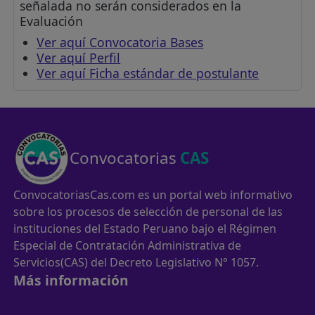
señalada no serán considerados en la
Evaluación
Ver aquí Convocatoria Bases
Ver aquí Perfil
Ver aquí Ficha estándar de postulante
Convocatorias
CAS
ConvocatoriasCas.com es un portal web informativo
sobre los procesos de selección de personal de las
instituciones del Estado Peruano bajo el Régimen
Especial de Contratación Administrativa de
Servicios(CAS) del Decreto Legislativo N° 1057.
Más información