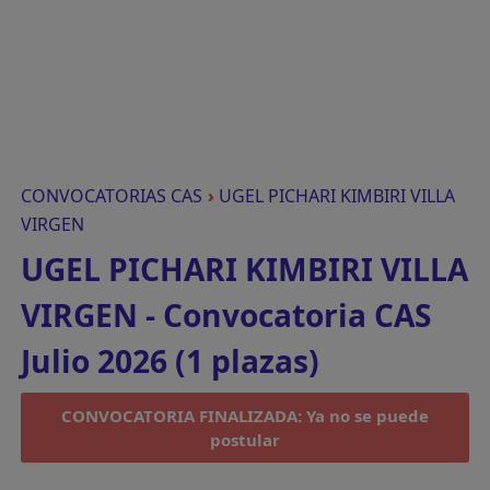
CONVOCATORIAS CAS
›
UGEL PICHARI KIMBIRI VILLA
VIRGEN
UGEL PICHARI KIMBIRI VILLA
VIRGEN - Convocatoria CAS
Julio 2026 (1 plazas)
CONVOCATORIA FINALIZADA: Ya no se puede
postular