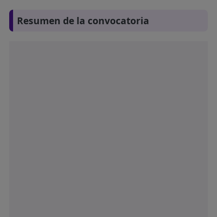
Resumen de la convocatoria