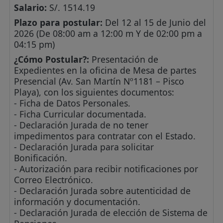
Salario:
S/. 1514.19
Plazo para postular:
Del 12 al 15 de Junio del
2026 (De 08:00 am a 12:00 m Y de 02:00 pm a
04:15 pm)
¿Cómo Postular?:
Presentación de
Expedientes en la oficina de Mesa de partes
Presencial (Av. San Martín Nº1181 – Pisco
Playa), con los siguientes documentos:
- Ficha de Datos Personales.
- Ficha Curricular documentada.
- Declaración Jurada de no tener
impedimentos para contratar con el Estado.
- Declaración Jurada para solicitar
Bonificación.
- Autorización para recibir notificaciones por
Correo Electrónico.
- Declaración Jurada sobre autenticidad de
información y documentación.
- Declaración Jurada de elección de Sistema de