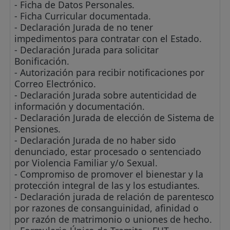
- Ficha de Datos Personales.
- Ficha Curricular documentada.
- Declaración Jurada de no tener
impedimentos para contratar con el Estado.
- Declaración Jurada para solicitar
Bonificación.
- Autorización para recibir notificaciones por
Correo Electrónico.
- Declaración Jurada sobre autenticidad de
información y documentación.
- Declaración Jurada de elección de Sistema de
Pensiones.
- Declaración Jurada de no haber sido
denunciado, estar procesado o sentenciado
por Violencia Familiar y/o Sexual.
- Compromiso de promover el bienestar y la
protección integral de las y los estudiantes.
- Declaración jurada de relación de parentesco
por razones de consanguinidad, afinidad o
por razón de matrimonio o uniones de hecho.