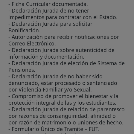
- Ficha Curricular documentada.
- Declaración Jurada de no tener
impedimentos para contratar con el Estado.
- Declaración Jurada para solicitar
Bonificación.
- Autorización para recibir notificaciones por
Correo Electrónico.
- Declaración Jurada sobre autenticidad de
información y documentación.
- Declaración Jurada de elección de Sistema de
Pensiones.
- Declaración Jurada de no haber sido
denunciado, estar procesado o sentenciado
por Violencia Familiar y/o Sexual.
- Compromiso de promover el bienestar y la
protección integral de las y los estudiantes.
- Declaración jurada de relación de parentesco
por razones de consanguinidad, afinidad o
por razón de matrimonio o uniones de hecho.
- Formulario Único de Tramite – FUT.