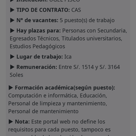
► TIPO DE CONTRATO:
CAS
► N° de vacantes:
5 puesto(s) de trabajo
► Hay plazas para:
Personas con Secundaria,
Egresados Técnicos, Titulados universitarios,
Estudios Pedagógicos
► Lugar de trabajo:
Ica
► Remuneración:
Entre S/. 1514 y S/. 3164
Soles
► Formación académica(según puesto):
Computación e informática, Educación,
Personal de limpieza y mantenimiento,
Personal de mantenimiento
► Nota:
Este portal web no define los
requisitos para cada puesto, tampoco es