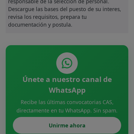
responsable de la selección de personal.
Descargue las bases del puesto de su interes,
revisa los requisitos, prepara tu
documentación y postula.
Únete a nuestro canal de
WhatsApp
Recibe las últimas convocatorias CAS,
directamente en tu WhatsApp. Sin spam.
Unirme ahora