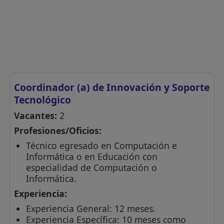
Coordinador (a) de Innovación y Soporte
Tecnológico
Vacantes:
2
Profesiones/Oficios:
Técnico egresado en Computación e
Informática o en Educación con
especialidad de Computación o
Informática.
Experiencia:
Experiencia General: 12 meses.
Experiencia Específica: 10 meses como