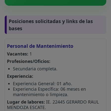
Posiciones solicitadas y links de las
bases
Personal de Mantenimiento
Vacantes:
1
Profesiones/Oficios:
Secundaria completa.
Experiencia:
Experiencia General: 01 año.
Experiencia Específica: 06 meses en
mantenimiento o limpieza.
Lugar de labores:
IE. 22445 GERARDO RAUL
MENDOZA ESCATE.