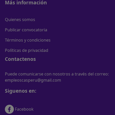
Más información
Quienes somos
Publicar convocatoria
Términos y condiciones
Políticas de privacidad
Contactenos
Puede comunicarse con nosotros a través del correo:
empleoscasperu@gmail.com
Siguenos en:
Facebook