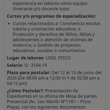
experiencia en labores como equipo
itinerante y/o docente tutor.
Cursos y/o programas de especialización:
Cursos relacionados a: Convivencia escolar,
tutoría y orientación educativa; o
Protección y derechos de Niños, Niñas y
adolescentes o atención de víctimas de
violencia; o Gestión de proyectos
educativos, sociales o comunitarios.
Lugar de labores:
UGEL PISCO
Salario:
S/. 3164.19
Plazo para postular:
Del 12 al 15 de Junio del
2026 (De 08:00 am a 12:00 m Y de 02:00 pm a
04:15 pm)
¿Cómo Postular?:
Presentación de
Expedientes en la oficina de Mesa de partes
Presencial (Av. San Martín Nº1181 – Pisco
Playa), con los siguientes documentos: