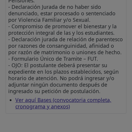
Pensiones.
- Declaración Jurada de no haber sido
denunciado, estar procesado o sentenciado
por Violencia Familiar y/o Sexual.
- Compromiso de promover el bienestar y la
protección integral de las y los estudiantes.
- Declaración jurada de relación de parentesco
por razones de consanguinidad, afinidad o
por razón de matrimonio o uniones de hecho.
- Formulario Único de Tramite – FUT.
- OJO: El postulante deberá presentar su
expediente en los plazos establecidos, según
horario de atención. No podrá ingresar y/o
adjuntar ningún documento después de
ingresado su petición de postulación.
Ver aquí Bases (convocatoria completa,
cronograma y anexos)