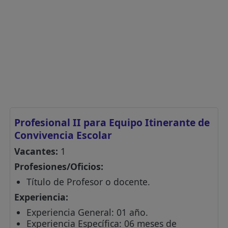
Profesional II para Equipo Itinerante de
Convivencia Escolar
Vacantes:
1
Profesiones/Oficios:
Título de Profesor o docente.
Experiencia:
Experiencia General: 01 año.
Experiencia Específica: 06 meses de