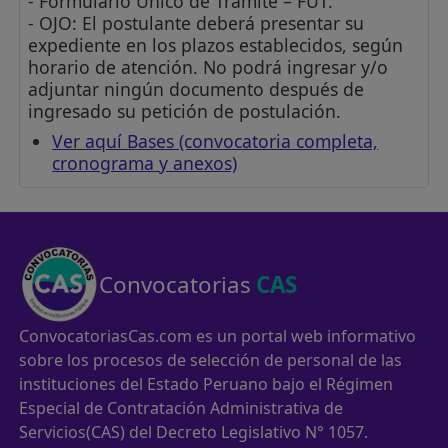
- Formulario Único de Tramite – FUT.
- OJO: El postulante deberá presentar su
expediente en los plazos establecidos, según
horario de atención. No podrá ingresar y/o
adjuntar ningún documento después de
ingresado su petición de postulación.
Ver aquí Bases (convocatoria completa,
cronograma y anexos)
Convocatorias
CAS
ConvocatoriasCas.com es un portal web informativo
sobre los procesos de selección de personal de las
instituciones del Estado Peruano bajo el Régimen
Especial de Contratación Administrativa de
Servicios(CAS) del Decreto Legislativo N° 1057.