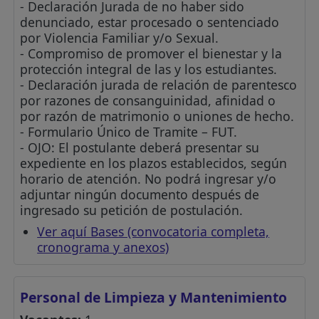
- Declaración Jurada de no haber sido
denunciado, estar procesado o sentenciado
por Violencia Familiar y/o Sexual.
- Compromiso de promover el bienestar y la
protección integral de las y los estudiantes.
- Declaración jurada de relación de parentesco
por razones de consanguinidad, afinidad o
por razón de matrimonio o uniones de hecho.
- Formulario Único de Tramite – FUT.
- OJO: El postulante deberá presentar su
expediente en los plazos establecidos, según
horario de atención. No podrá ingresar y/o
adjuntar ningún documento después de
ingresado su petición de postulación.
Ver aquí Bases (convocatoria completa,
cronograma y anexos)
Personal de Limpieza y Mantenimiento