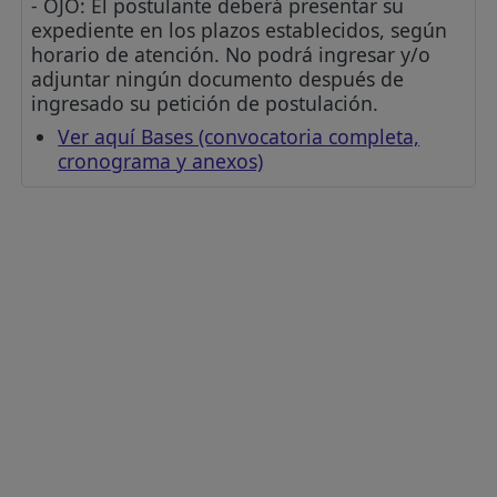
- OJO: El postulante deberá presentar su
expediente en los plazos establecidos, según
horario de atención. No podrá ingresar y/o
adjuntar ningún documento después de
ingresado su petición de postulación.
Ver aquí Bases (convocatoria completa,
cronograma y anexos)