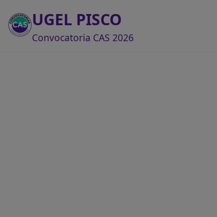
UGEL PISCO
Convocatoria CAS 2026